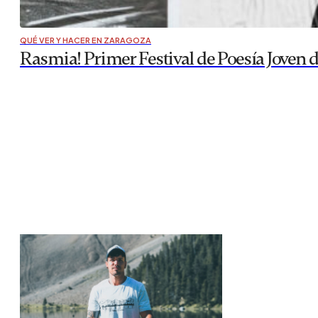
QUÉ VER Y HACER EN ZARAGOZA
Rasmia! Primer Festival de Poesía Joven 