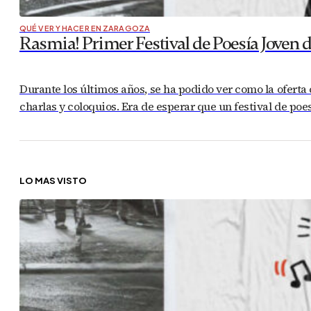
QUÉ VER Y HACER EN ZARAGOZA
Rasmia! Primer Festival de Poesía Joven 
Durante los últimos años, se ha podido ver como la oferta
charlas y coloquios. Era de esperar que un festival de poe
LO MÁS VISTO