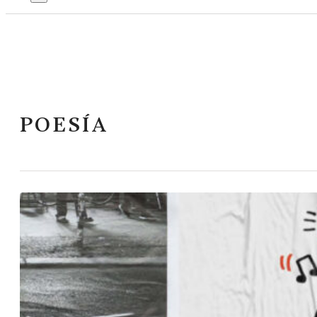
POESÍA