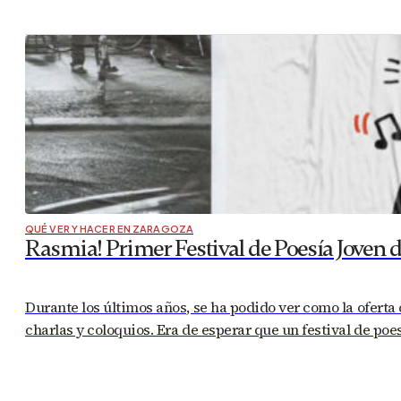
QUÉ VER Y HACER EN ZARAGOZA
Rasmia! Primer Festival de Poesía Joven 
Durante los últimos años, se ha podido ver como la oferta
charlas y coloquios. Era de esperar que un festival de poe