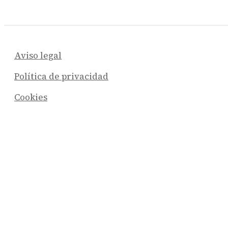
Aviso legal
Política de privacidad
Cookies