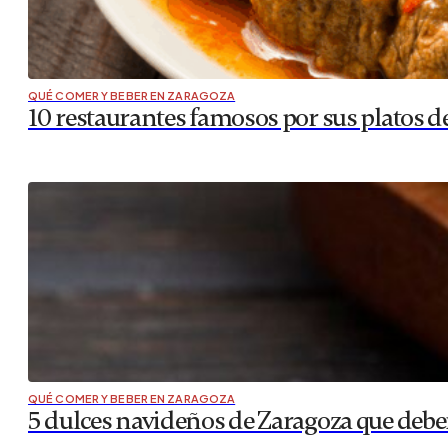
QUÉ COMER Y BEBER EN ZARAGOZA
10 restaurantes famosos por sus platos 
QUÉ COMER Y BEBER EN ZARAGOZA
5 dulces navideños de Zaragoza que debe