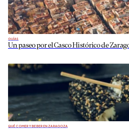
GUÍAS
Un paseo por el Casco Histórico de Zarag
QUÉ COMER Y BEBER EN ZARAGOZA