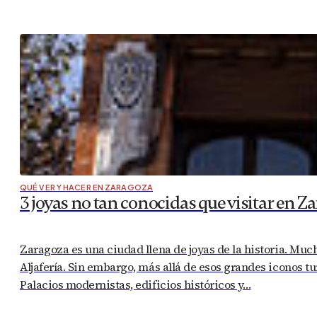
QUÉ VER Y HACER EN ZARAGOZA
3 joyas no tan conocidas que visitar en Z
Zaragoza es una ciudad llena de joyas de la historia. Mucho
Aljafería. Sin embargo, más allá de esos grandes iconos 
Palacios modernistas, edificios históricos y…