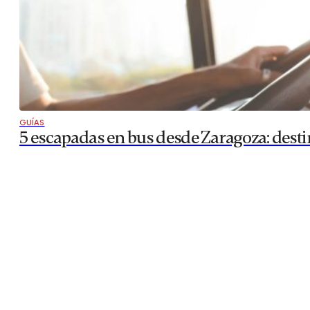
GUÍAS
5 escapadas en bus desde Zaragoza: desti