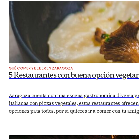
QUÉ COMER Y BEBER EN ZARAGOZA
5 Restaurantes con buena opción vegeta
Zaragoza cuenta con una escena gastronómica diversa y c
italianas con pizzas vegetales, estos restaurantes ofrece
opciones pata todos, por si quieres ir a comer con tu ami