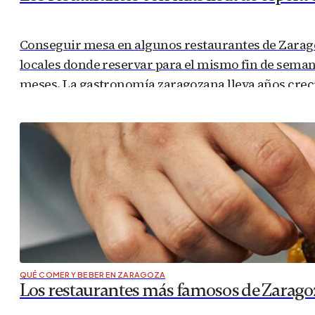
Conseguir mesa en algunos restaurantes de Zarago
locales donde reservar para el mismo fin de semana
meses. La gastronomía zaragozana lleva años crec
QUÉ COMER Y BEBER EN ZARAGOZA
Los restaurantes más famosos de Zaragoz