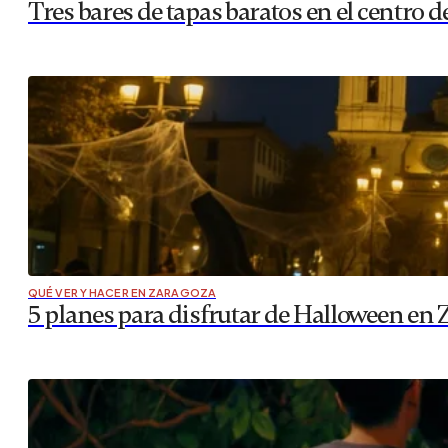
Tres bares de tapas baratos en el centro 
QUÉ VER Y HACER EN ZARAGOZA
5 planes para disfrutar de Halloween en 