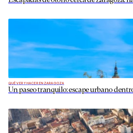
QUÉ VER Y HACER EN ZARAGOZA
Un paseo tranquilo: escape urbano dentr