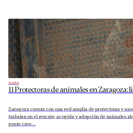
GUÍAS
11 Protectoras de animales en Zaragoza: 
Zaragoza cuenta con una red amplia de protectoras y asoc
trabajan en el rescate, acogida y adopción de animales ab
gente cree,…