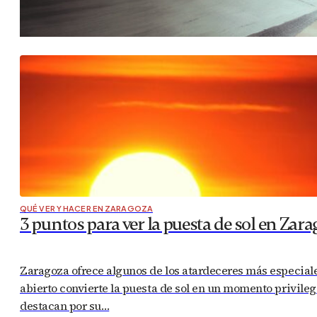
QUÉ VER Y HACER EN ZARAGOZA
3 puntos para ver la puesta de sol en Zar
Zaragoza ofrece algunos de los atardeceres más especiales 
abierto convierte la puesta de sol en un momento privileg
destacan por su…