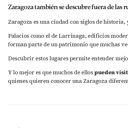
Zaragoza también se descubre fuera de las 
Zaragoza es una ciudad con siglos de historia, 
Palacios como el de Larrinaga, edificios moder
forman parte de un patrimonio que muchas vec
Descubrir estos lugares permite entender mejor
Y lo mejor es que muchos de ellos
pueden visi
quienes quieren conocer una Zaragoza diferent