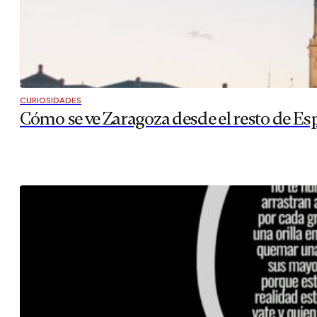
CURIOSIDADES
Cómo se ve Zaragoza desde el resto de Es