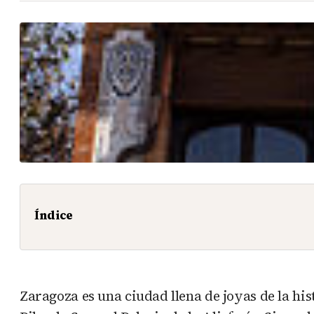
Índice
Zaragoza es una ciudad llena de joyas de la his