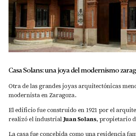
Casa Solans: una joya del modernismo zara
Otra de las grandes joyas arquitectónicas meno
modernista en Zaragoza.
El edificio fue construido en 1921 por el arquit
realizó el industrial
Juan Solans
, propietario 
La casa fue concebida como una residencia famil