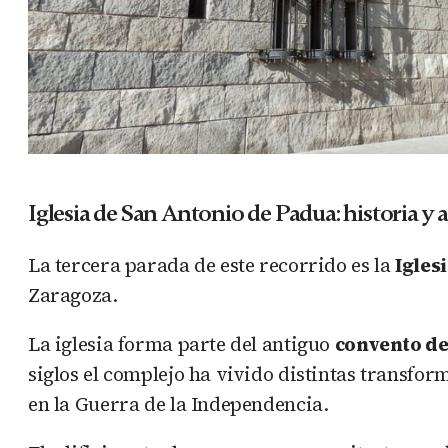
Iglesia de San Antonio de Padua: historia y 
La tercera parada de este recorrido es la
Igles
Zaragoza.
La iglesia forma parte del antiguo
convento de
siglos el complejo ha vivido distintas transfor
en la Guerra de la Independencia.