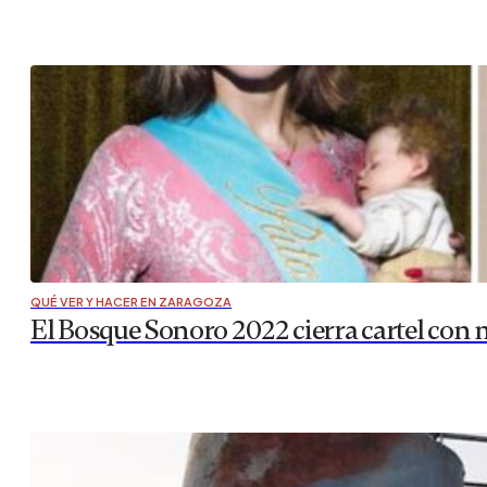
QUÉ VER Y HACER EN ZARAGOZA
El Bosque Sonoro 2022 cierra cartel con 