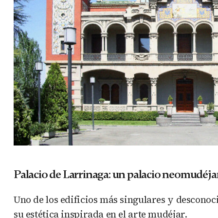
Palacio de Larrinaga: un palacio neomudéj
Uno de los edificios más singulares y desconoc
su estética inspirada en el arte mudéjar.