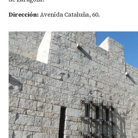
Dirección:
Avenida Cataluña, 60.