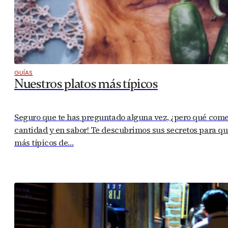
GUÍAS
Nuestros platos más típicos
Seguro que te has preguntado alguna vez, ¿pero qué com
cantidad y en sabor! Te descubrimos sus secretos para que
más típicos de…