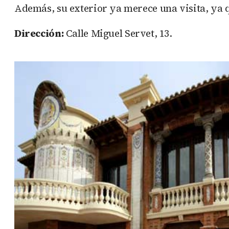
Además, su exterior ya merece una visita, ya q
Dirección:
Calle Miguel Servet, 13.