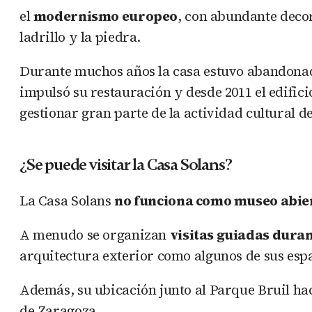
el
modernismo europeo
, con abundante decor
ladrillo y la piedra.
Durante muchos años la casa estuvo abandonad
impulsó su restauración y desde 2011 el edifici
gestionar gran parte de la actividad cultural de
¿Se puede visitar la Casa Solans?
La Casa Solans
no funciona como museo abie
A menudo se organizan
visitas guiadas duran
arquitectura exterior como algunos de sus espa
Además, su ubicación junto al Parque Bruil hac
de Zaragoza.