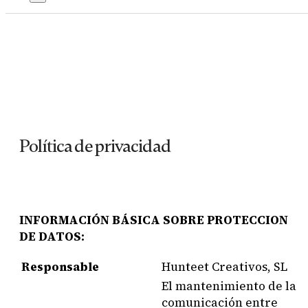
Política de privacidad
INFORMACIÓN BÁSICA SOBRE PROTECCION
DE DATOS:
Responsable
Hunteet Creativos, SL
El mantenimiento de la
comunicación entre