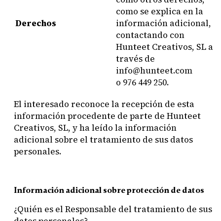
como se explica en la
Derechos
información adicional,
contactando con
Hunteet Creativos, SL a
través de
info@hunteet.com
o 976 449 250.
El interesado reconoce la recepción de esta
información procedente de parte de Hunteet
Creativos, SL
, y ha leído la información
adicional sobre el tratamiento de sus datos
personales.
Información adicional sobre protección de datos
¿Quién es el Responsable del tratamiento de sus
datos personales?