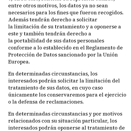
entre otros motivos, los datos ya no sean
necesarios para los fines que fueron recogidos.
Además tendrán derecho a solicitar
la limitación de su tratamiento y a oponerse a
este y también tendrán derecho a
la portabilidad de sus datos personales
conforme a lo establecido en el Reglamento de
Protección de Datos sancionado por la Unión
Europea.
En determinadas circunstancias, los
interesados podrán solicitar la limitación del
tratamiento de sus datos, en cuyo caso
únicamente los conservaremos para el ejercicio
o la defensa de reclamaciones.
En determinadas circunstancias y por motivos
relacionados con su situación particular, los
interesados podrán oponerse al tratamiento de