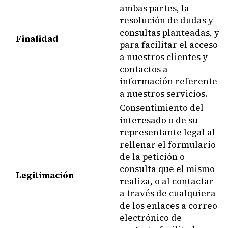
ambas partes, la
resolución de dudas y
consultas planteadas, y
Finalidad
para facilitar el acceso
a nuestros clientes y
contactos a
información referente
a nuestros servicios.
Consentimiento del
interesado o de su
representante legal al
rellenar el formulario
de la petición o
consulta que el mismo
Legitimación
realiza, o al contactar
a través de cualquiera
de los enlaces a correo
electrónico de