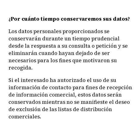
¿Por cuánto tiempo conservaremos sus datos?
Los datos personales proporcionados se
conservarán durante un tiempo prudencial
desde la respuesta a su consulta o petición y se
eliminarán cuando hayan dejado de ser
necesarios para los fines que motivaron su
recogida.
Si el interesado ha autorizado el uso de su
información de contacto para fines de recepción
de información comercial, estos datos serán
conservados mientras no se manifieste el deseo
de exclusión de las listas de distribución
comerciales.