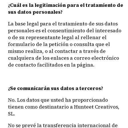
¿Cuál es la legitimación para el tratamiento de
sus datos personales?
La base legal para el tratamiento de sus datos
personales es el consentimiento del interesado
o de su representante legal al rellenar el
formulario de la petición o consulta que el
mismo realiza, o al contactar a través de
cualquiera de los enlaces a correo electrónico
de contacto facilitados en la página.
¿Se comunicarán sus datos a terceros?
No. Los datos que usted ha proporcionado
tienen como destinatario a Hunteet Creativos,
SL.
No se prevé la transferencia internacional de