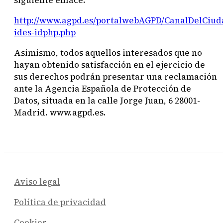
http://www.agpd.es/portalwebAGPD/CanalDelCiud
ides-idphp.php
Asimismo, todos aquellos interesados que no
hayan obtenido satisfacción en el ejercicio de
sus derechos podrán presentar una reclamación
ante la Agencia Española de Protección de
Datos, situada en la calle Jorge Juan, 6 28001-
Madrid. www.agpd.es.
Aviso legal
Política de privacidad
Cookies