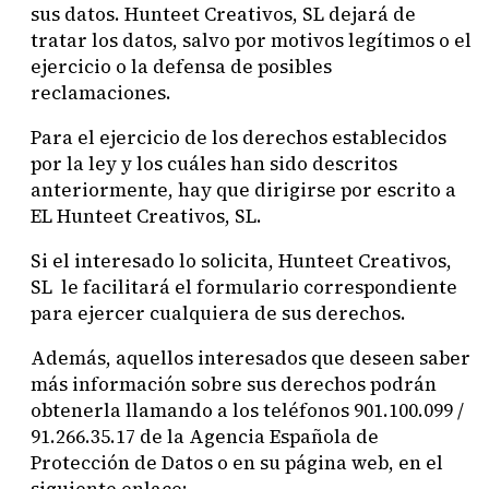
sus datos. Hunteet Creativos, SL dejará de
tratar los datos, salvo por motivos legítimos o el
ejercicio o la defensa de posibles
reclamaciones.
Para el ejercicio de los derechos establecidos
por la ley y los cuáles han sido descritos
anteriormente, hay que dirigirse por escrito a
EL Hunteet Creativos, SL.
Si el interesado lo solicita, Hunteet Creativos,
SL le facilitará el formulario correspondiente
para ejercer cualquiera de sus derechos.
Además, aquellos interesados que deseen saber
más información sobre sus derechos podrán
obtenerla llamando a los teléfonos 901.100.099 /
91.266.35.17 de la Agencia Española de
Protección de Datos o en su página web, en el
siguiente enlace: