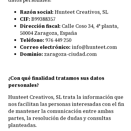
Razón social:
Hunteet Creativos, SL
CIF:
B99388357
Dirección fiscal:
Calle Coso 34, 4ª planta,
50004 Zaragoza, España
Teléfono:
976 449 250
Correo electrónico:
info@hunteet.com
Dominio:
zaragoza-ciudad.com
¿Con qué finalidad tratamos sus datos
personales?
Hunteet Creativos, SL trata la información que
nos facilitan las personas interesadas con el fin
de mantener la comunicación entre ambas
partes, la resolución de dudas y consultas
planteadas.