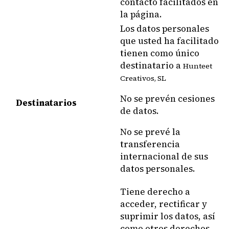
contacto facilitados en
la página.
Los datos personales
que usted ha facilitado
tienen como único
destinatario a
Hunteet
Creativos, SL
No se prevén cesiones
Destinatarios
de datos.
No se prevé la
transferencia
internacional de sus
datos personales.
Tiene derecho a
acceder, rectificar y
suprimir los datos, así
como otros derechos,