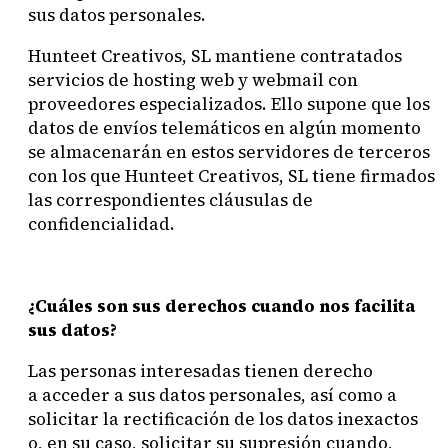
sus datos personales.
Hunteet Creativos, SL mantiene contratados
servicios de hosting web y webmail con
proveedores especializados. Ello supone que los
datos de envíos telemáticos en algún momento
se almacenarán en estos servidores de terceros
con los que Hunteet Creativos, SL tiene firmados
las correspondientes cláusulas de
confidencialidad.
¿Cuáles son sus derechos cuando nos facilita
sus datos?
Las personas interesadas tienen derecho
a acceder a sus datos personales, así como a
solicitar la rectificación de los datos inexactos
o, en su caso, solicitar su supresión cuando,