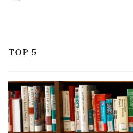
TOP 5