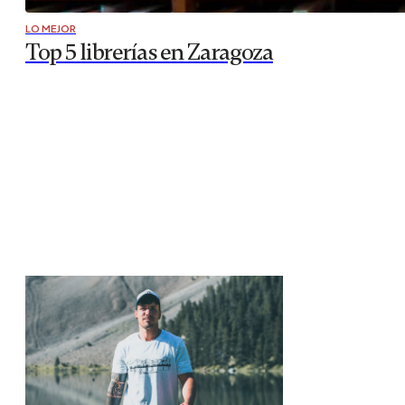
LO MEJOR
Top 5 librerías en Zaragoza