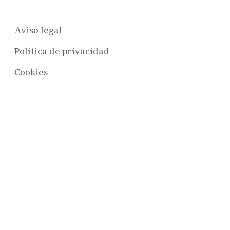
Aviso legal
Política de privacidad
Cookies