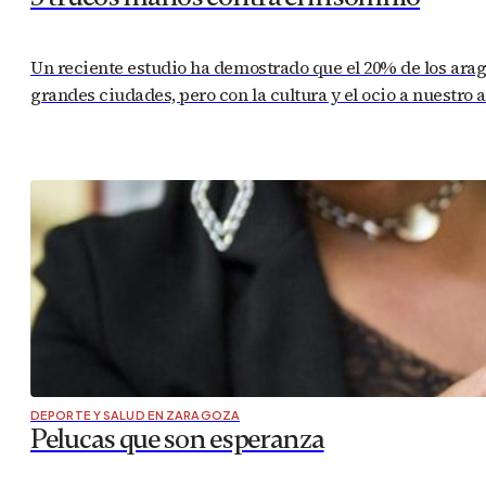
Un reciente estudio ha demostrado que el 20% de los ara
grandes ciudades, pero con la cultura y el ocio a nuestro a
DEPORTE Y SALUD EN ZARAGOZA
Pelucas que son esperanza