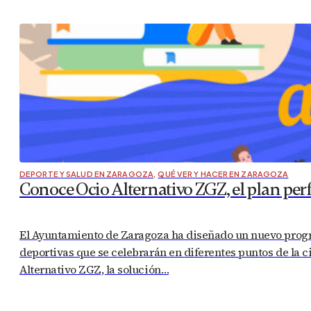
DEPORTE Y SALUD EN ZARAGOZA
,
QUÉ VER Y HACER EN ZARAGOZA
Conoce Ocio Alternativo ZGZ, el plan per
El Ayuntamiento de Zaragoza ha diseñado un nuevo programa
deportivas que se celebrarán en diferentes puntos de la 
Alternativo ZGZ, la solución…