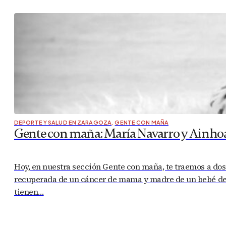
DEPORTE Y SALUD EN ZARAGOZA
,
GENTE CON MAÑA
Gente con maña: María Navarro y Ainho
Hoy, en nuestra sección Gente con maña, te traemos a dos
recuperada de un cáncer de mama y madre de un bebé de 
tienen…