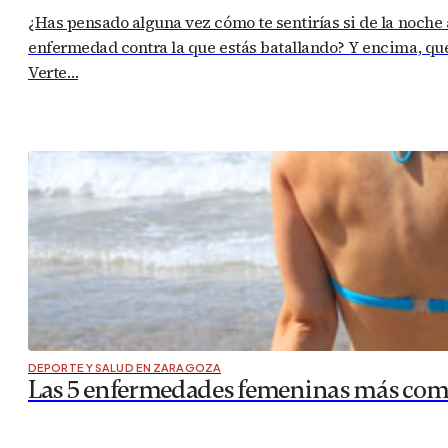
¿Has pensado alguna vez cómo te sentirías si de la noche
enfermedad contra la que estás batallando? Y encima, que
Verte…
DEPORTE Y SALUD EN ZARAGOZA
Las 5 enfermedades femeninas más co