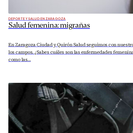
DEPORTE Y SALUD EN ZARAGOZA
Salud femenina: migrañas
En Zaragoza Ciudad y Quirón Salud seguimos con nuestro c
los campos. ¿Sabes cuáles son las enfermedades femenin
como las…