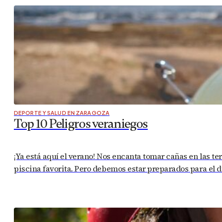
DEPORTE Y SALUD EN ZARAGOZA
Top 10 Peligros veraniegos
¡Ya está aquí el verano! Nos encanta tomar cañas en las ter
piscina favorita. Pero debemos estar preparados para el 