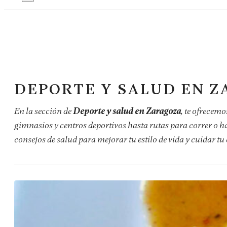
DEPORTE Y SALUD EN 
En la sección de
Deporte y salud en Zaragoza
, te ofrecem
gimnasios y centros deportivos hasta rutas para correr o
consejos de salud para mejorar tu estilo de vida y cuidar tu