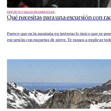
DEPORTE Y SALUD EN ZARAGOZA
Qué necesitas para una excursión con raq
Parece que en la montaña en invierno lo único que se pued
excursión con raquetas de nieve. Te vamos a explicar todo