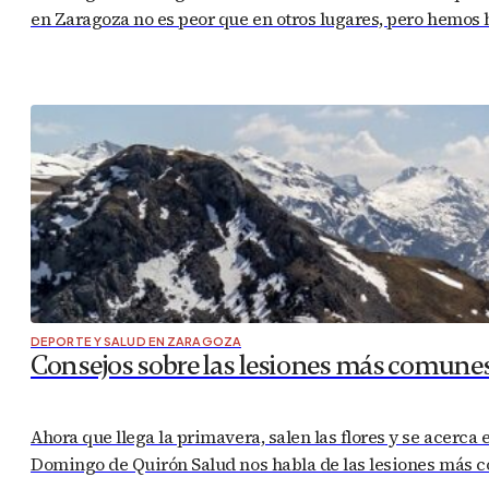
en Zaragoza no es peor que en otros lugares, pero hemos 
DEPORTE Y SALUD EN ZARAGOZA
Consejos sobre las lesiones más comune
Ahora que llega la primavera, salen las flores y se acerca
Domingo de Quirón Salud nos habla de las lesiones más c