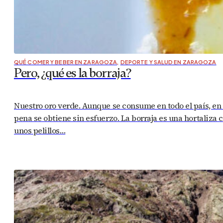
QUÉ COMER Y BEBER EN ZARAGOZA
,
DEPORTE Y SALUD EN ZARAGOZA
Pero, ¿qué es la borraja?
Nuestro oro verde. Aunque se consume en todo el país, en
pena se obtiene sin esfuerzo. La borraja es una hortaliza 
unos pelillos…