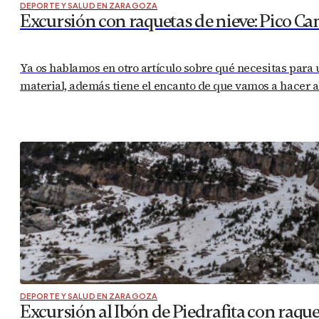
DEPORTE Y SALUD EN ZARAGOZA
Excursión con raquetas de nieve: Pico Ca
Ya os hablamos en otro artículo sobre qué necesitas para
material, además tiene el encanto de que vamos a hacer a
DEPORTE Y SALUD EN ZARAGOZA
Excursión al Ibón de Piedrafita con raque