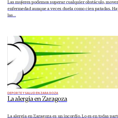
Las mujeres podemos superar cualquier obstáculo, mover m
enfermedad aunque a veces duela como cien patadas. Hay 
las…
DEPORTE Y SALUD EN ZARAGOZA
La alergia en Zaragoza
La alergia en Zaragoza es un incordio. Lo es en todas par