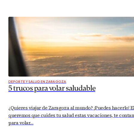
DEPORTE Y SALUD EN ZARAGOZA
5 trucos para volar saludable
¿Quieres viajar de Zaragoza al mundo? ¡Puedes hacerlo! 
queremos que cuides tu salud estas vacaciones, te contam
para volar…