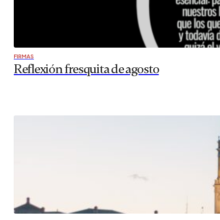
FIRMAS
Reflexión fresquita de agosto