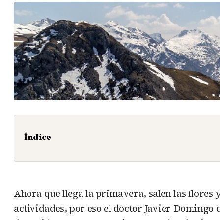
Índice
Ahora que llega la primavera, salen las flores
actividades, por eso el doctor Javier Domingo 