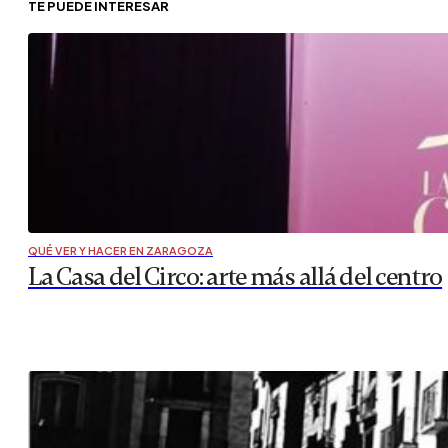
TE PUEDE INTERESAR
QUÉ VER Y HACER EN ZARAGOZA
La Casa del Circo: arte más allá del centro