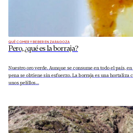
QUÉ COMER Y BEBER EN ZARAGOZA
Pero, ¿qué es la borraja?
Nuestro oro verde. Aunque se consume en todo el país, en
pena se obtiene sin esfuerzo. La borraja es una hortaliza 
unos pelillos…