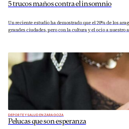
5 trucos maños contra el insomnio
Un reciente estudio ha demostrado que el 20% de los ara
grandes ciudades, pero con la cultura y el ocio a nuestro a
DEPORTE Y SALUD EN ZARAGOZA
Pelucas que son esperanza