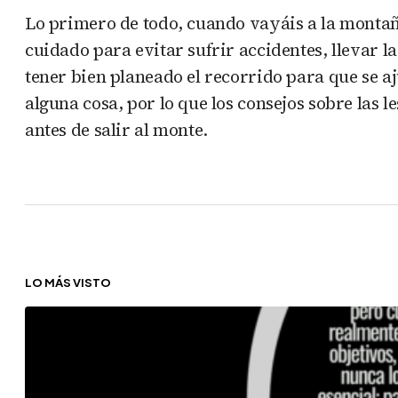
Lo primero de todo, cuando vayáis a la montaña
cuidado para evitar sufrir accidentes, llevar 
tener bien planeado el recorrido para que se a
alguna cosa, por lo que los consejos sobre la
antes de salir al monte.
LO MÁS VISTO