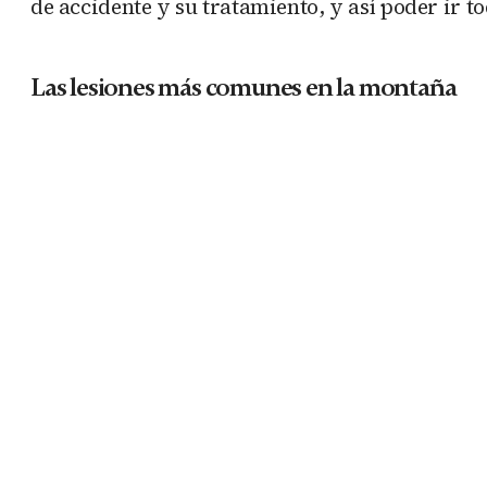
de accidente y su tratamiento, y así poder ir t
Las lesiones más comunes en la montaña