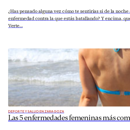
¿Has pensado alguna vez cómo te sentirías si de la noche
enfermedad contra la que estás batallando? Y encima, que
Verte…
DEPORTE Y SALUD EN ZARAGOZA
Las 5 enfermedades femeninas más co