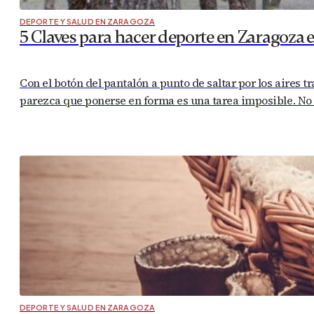
DEPORTE Y SALUD EN ZARAGOZA
5 Claves para hacer deporte en Zaragoza 
Con el botón del pantalón a punto de saltar por los aires t
parezca que ponerse en forma es una tarea imposible. No
DEPORTE Y SALUD EN ZARAGOZA