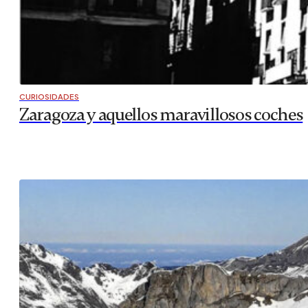
CURIOSIDADES
Zaragoza y aquellos maravillosos coches