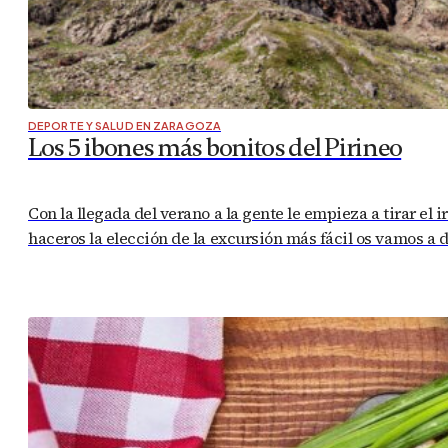
DEPORTE Y SALUD EN ZARAGOZA
Los 5 ibones más bonitos del Pirineo
Con la llegada del verano a la gente le empieza a tirar el
haceros la elección de la excursión más fácil os vamos a 