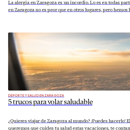
La alergia en Zaragoza es un incordio. Lo es en todas par
en Zaragoza no es peor que en otros lugares, pero hemos 
DEPORTE Y SALUD EN ZARAGOZA
5 trucos para volar saludable
¿Quieres viajar de Zaragoza al mundo? ¡Puedes hacerlo! 
queremos que cuides tu salud estas vacaciones, te contam