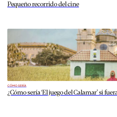
Pequeño recorrido del cine
CÓMO SERÍA
¿Cómo sería ‘El juego del Calamar’ si fue