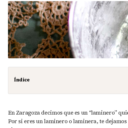
Índice
En Zaragoza decimos que es un “laminero” quien 
Por si eres un laminero o laminera, te dejamos