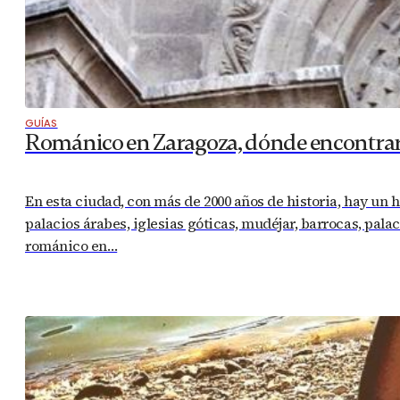
GUÍAS
Románico en Zaragoza, dónde encontrar
En esta ciudad, con más de 2000 años de historia, hay un 
palacios árabes, iglesias góticas, mudéjar, barrocas, pala
románico en…