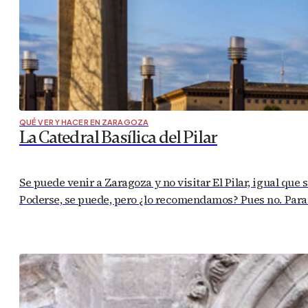
QUÉ VER Y HACER EN ZARAGOZA
La Catedral Basílica del Pilar
Se puede venir a Zaragoza y no visitar El Pilar, igual que s
Poderse, se puede, pero ¿lo recomendamos? Pues no. Para