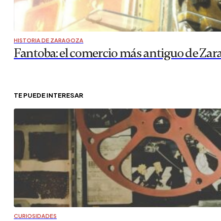
HISTORIA DE ZARAGOZA
Fantoba: el comercio más antiguo de Zar
TE PUEDE INTERESAR
CURIOSIDADES