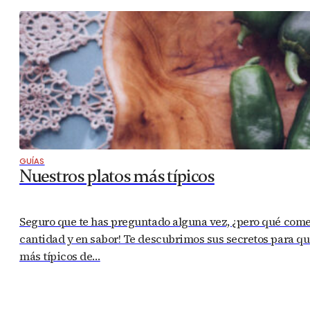
GUÍAS
Nuestros platos más típicos
Seguro que te has preguntado alguna vez, ¿pero qué com
cantidad y en sabor! Te descubrimos sus secretos para que
más típicos de…