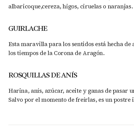
albaricoque,cereza, higos, ciruelas o naranjas.
GUIRLACHE
Esta maravilla para los sentidos está hecha de
los tiempos de la Corona de Aragón.
ROSQUILLAS DE ANÍS
Harina, anís, azúcar, aceite y ganas de pasar 
Salvo por el momento de freírlas, es un postre 