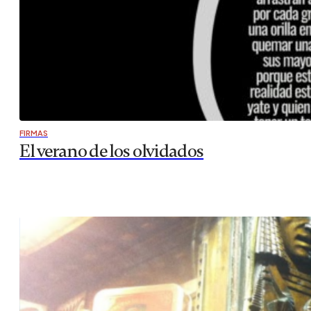
FIRMAS
El verano de los olvidados