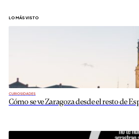
LO MÁS VISTO
CURIOSIDADES
Cómo se ve Zaragoza desde el resto de Es