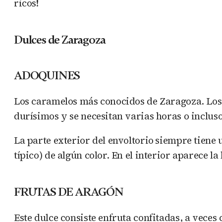
ricos!
Dulces de Zaragoza
ADOQUINES
Los caramelos más conocidos de Zaragoza. Los 
durísimos y se necesitan varias horas o inclus
La parte exterior del envoltorio
siempre tiene 
típico) de algún color. En el interior aparece la
FRUTAS DE ARAGÓN
Este dulce consiste enfruta confitadas, a veces