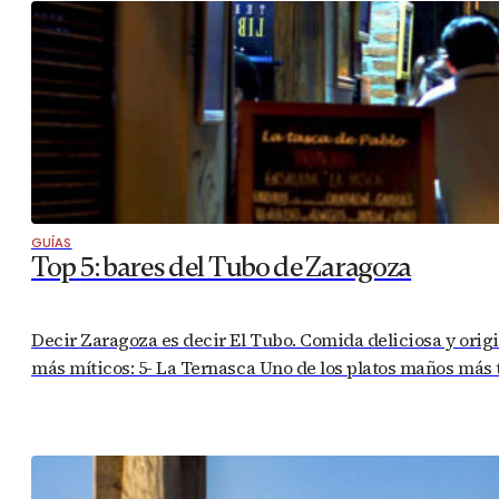
GUÍAS
Top 5: bares del Tubo de Zaragoza
Decir Zaragoza es decir El Tubo. Comida deliciosa y origin
más míticos: 5- La Ternasca Uno de los platos maños más t