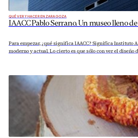
QUÉ VER Y HACER EN ZARAGOZA
IAACC Pablo Serrano. Un museo lleno de
Para empezar, ¿qué significa IAACC? Significa Instituto 
moderno y actual. Lo cierto es que sólo con ver el diseño