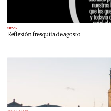
FIRMAS
Reflexión fresquita de agosto