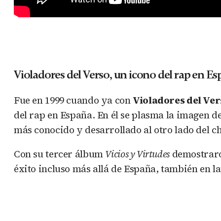
Violadores del Verso, un icono del rap en E
Fue en 1999 cuando ya con
Violadores del Ver
del rap en España. En él se plasma la imagen d
más conocido y desarrollado al otro lado del c
Con su tercer álbum
Vicios y Virtudes
demostraron
éxito incluso más allá de España, también en l