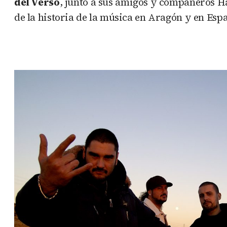
del Verso
, junto a sus amigos y compañeros Ha
de la historia de la música en Aragón y en Espa