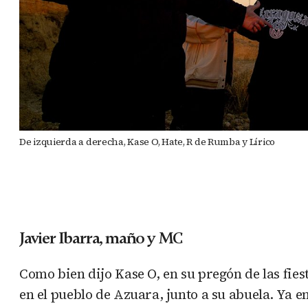
De izquierda a derecha, Kase O, Hate, R de Rumba y Lírico
Javier Ibarra, maño y MC
Como bien dijo Kase O, en su pregón de las fiest
en el pueblo de Azuara, junto a su abuela. Ya 