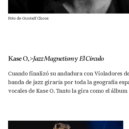
Foto de Gustaff Choos
Kase O, >
Jazz Magnetism
y
El Círculo
Cuando finalizó su andadura con Violadores de
banda de jazz giraría por toda la geografía es
vocales de Kase O. Tanto la gira como el álbum 