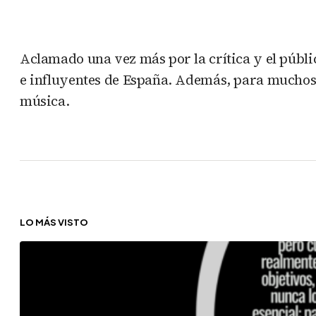
Aclamado una vez más por la crítica y el públi
e influyentes de España. Además, para muchos, 
música.
LO MÁS VISTO