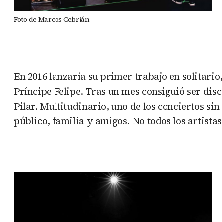
Foto de Marcos Cebrián
En 2016 lanzaría su primer trabajo en solitario
Príncipe Felipe. Tras un mes consiguió ser dis
Pilar. Multitudinario, uno de los conciertos s
público, familia y amigos. No todos los artistas