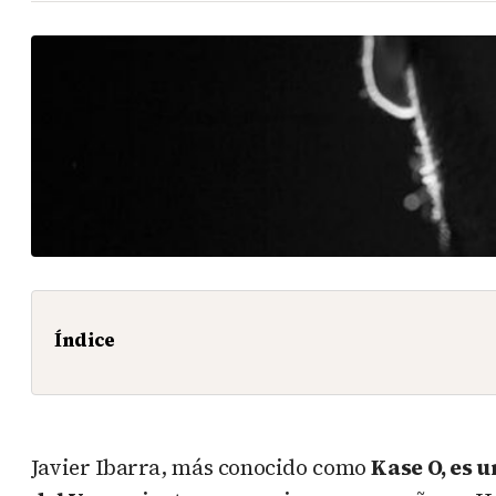
Índice
Javier Ibarra, más conocido como
Kase O, es u