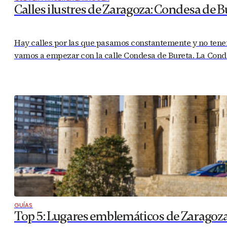
Calles ilustres de Zaragoza: Condesa de B
Hay calles por las que pasamos constantemente y no tenem
vamos a empezar con la calle Condesa de Bureta. La Condes
GUÍAS
Top 5: Lugares emblemáticos de Zaragoz