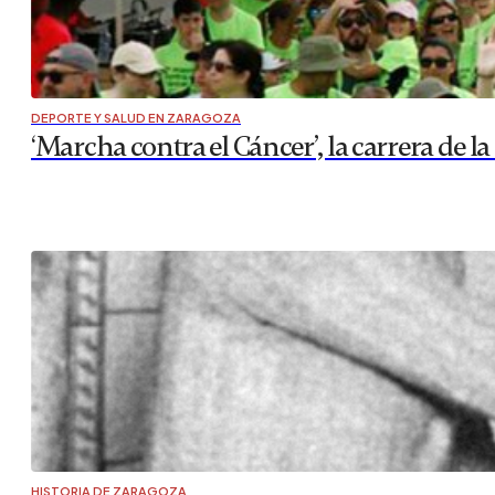
DEPORTE Y SALUD EN ZARAGOZA
‘Marcha contra el Cáncer’, la carrera de l
HISTORIA DE ZARAGOZA