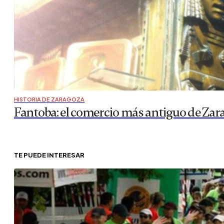
HISTORIA DE ZARAGOZA
Fantoba: el comercio más antiguo de Zar
TE PUEDE INTERESAR