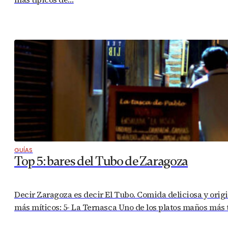
GUÍAS
Top 5: bares del Tubo de Zaragoza
Decir Zaragoza es decir El Tubo. Comida deliciosa y origin
más míticos: 5- La Ternasca Uno de los platos maños más t