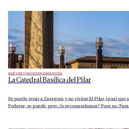
QUÉ VER Y HACER EN ZARAGOZA
La Catedral Basílica del Pilar
Se puede venir a Zaragoza y no visitar El Pilar, igual que s
Poderse, se puede, pero ¿lo recomendamos? Pues no. Para