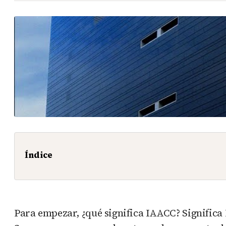
Índice
Para empezar, ¿qué significa IAACC? Significa 