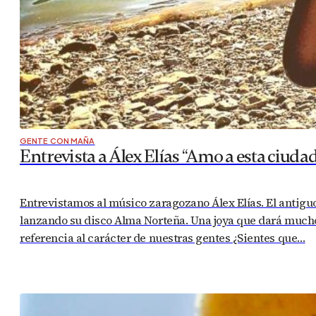
GENTE CON MAÑA
Entrevista a Álex Elías “Amo a esta ciud
Entrevistamos al músico zaragozano Álex Elías. El antigu
lanzando su disco Alma Norteña. Una joya que dará much
referencia al carácter de nuestras gentes ¿Sientes que…