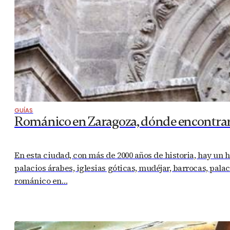
GUÍAS
Románico en Zaragoza, dónde encontrar
En esta ciudad, con más de 2000 años de historia, hay un 
palacios árabes, iglesias góticas, mudéjar, barrocas, pala
románico en…