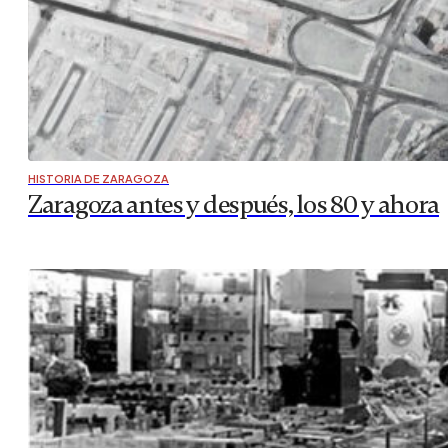
HISTORIA DE ZARAGOZA
Zaragoza antes y después, los 80 y ahora