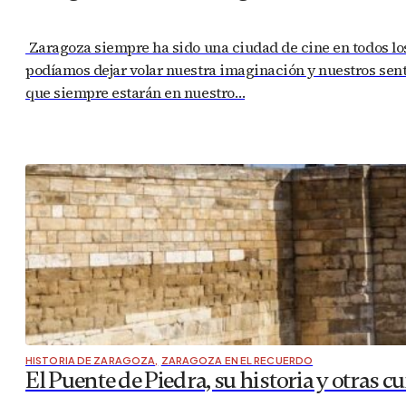
Zaragoza siempre ha sido una ciudad de cine en todos lo
podíamos dejar volar nuestra imaginación y nuestros sen
que siempre estarán en nuestro…
HISTORIA DE ZARAGOZA
,
ZARAGOZA EN EL RECUERDO
El Puente de Piedra, su historia y otras c