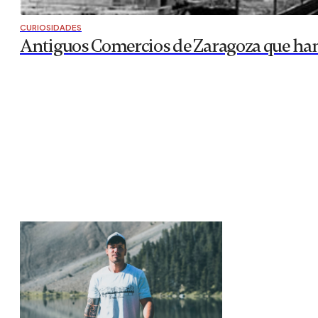
CURIOSIDADES
Antiguos Comercios de Zaragoza que ha