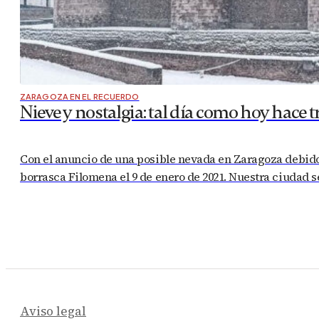
ZARAGOZA EN EL RECUERDO
Nieve y nostalgia: tal día como hoy hace t
Con el anuncio de una posible nevada en Zaragoza debido 
borrasca Filomena el 9 de enero de 2021. Nuestra ciudad s
Aviso legal