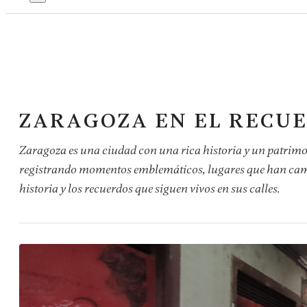
ZARAGOZA EN EL RECU
Zaragoza es una ciudad con una rica historia y un patrimo
registrando momentos emblemáticos, lugares que han cambi
historia y los recuerdos que siguen vivos en sus calles.