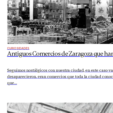
CURIOSIDADES
Antiguos Comercios de Zaragoza que ha
Seguimos nostálgicos con nuestra ciudad, en este caso v
desaparecieron. eran comercios que toda la ciudad conocía
que…