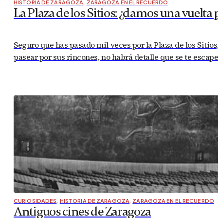
HISTORIA DE ZARAGOZA
,
ZARAGOZA EN EL RECUERDO
La Plaza de los Sitios: ¿damos una vuelta 
Seguro que has pasado mil veces por la Plaza de los Sitios
pasear por sus rincones, no habrá detalle que se te escap
CURIOSIDADES
,
HISTORIA DE ZARAGOZA
,
ZARAGOZA EN EL RECUERDO
Antiguos cines de Zaragoza