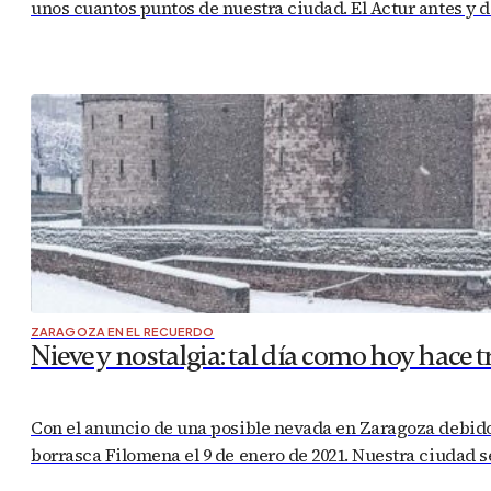
unos cuantos puntos de nuestra ciudad. El Actur antes y
ZARAGOZA EN EL RECUERDO
Nieve y nostalgia: tal día como hoy hace t
Con el anuncio de una posible nevada en Zaragoza debido 
borrasca Filomena el 9 de enero de 2021. Nuestra ciudad s