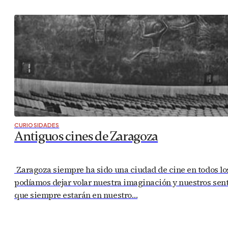
CURIOSIDADES
Antiguos cines de Zaragoza
Zaragoza siempre ha sido una ciudad de cine en todos lo
podíamos dejar volar nuestra imaginación y nuestros sen
que siempre estarán en nuestro…