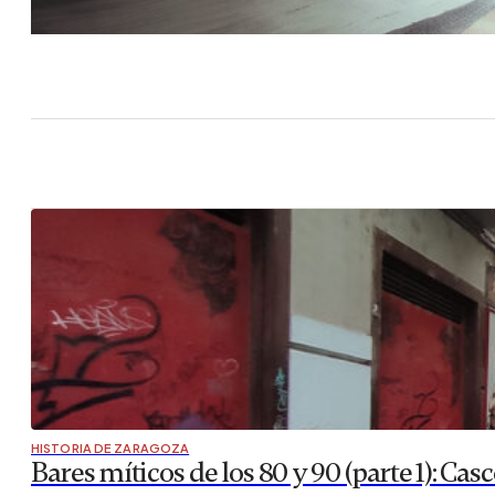
HISTORIA DE ZARAGOZA
Bares míticos de los 80 y 90 (parte 1): Casc