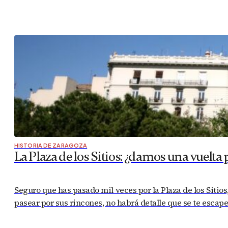
HISTORIA DE ZARAGOZA
La Plaza de los Sitios: ¿damos una vuelta 
Seguro que has pasado mil veces por la Plaza de los Sitios
pasear por sus rincones, no habrá detalle que se te escap