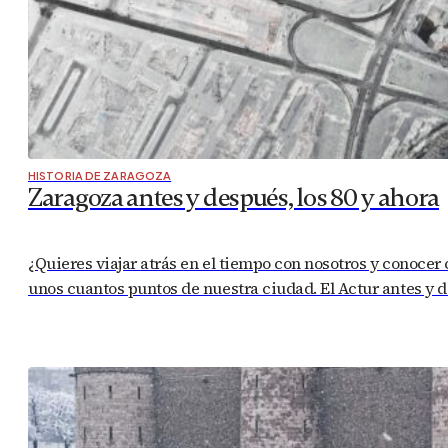
HISTORIA DE ZARAGOZA
Zaragoza antes y después, los 80 y ahora
¿Quieres viajar atrás en el tiempo con nosotros y conocer
unos cuantos puntos de nuestra ciudad. El Actur antes y