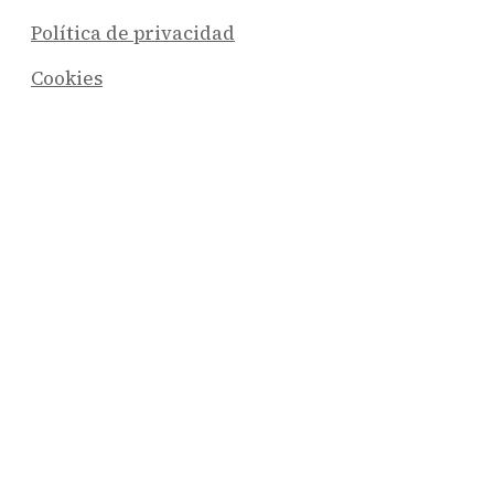
Política de privacidad
Cookies