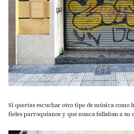
Si querías escuchar otro tipo de música como hi
fieles parroquianos y que nunca fallaban a su c