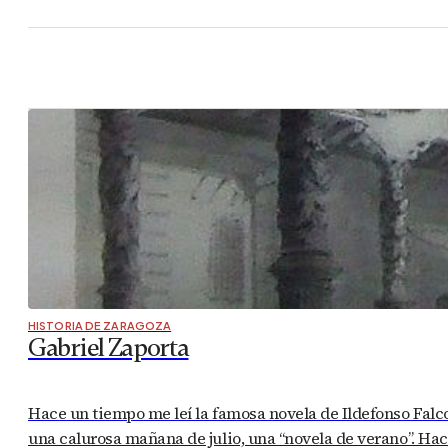
HISTORIA DE ZARAGOZA
Gabriel Zaporta
Hace un tiempo me leí la famosa novela de Ildefonso Falco
una calurosa mañana de julio, una “novela de verano”. Ha