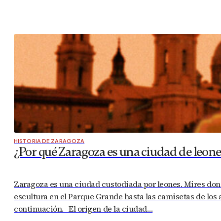
HISTORIA DE ZARAGOZA
¿Por qué Zaragoza es una ciudad de leone
Zaragoza es una ciudad custodiada por leones. Mires don
escultura en el Parque Grande hasta las camisetas de los
continuación. El origen de la ciudad…