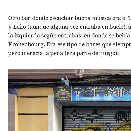
Otro bar donde escuchar buena música era el T
y Leño (aunque alguna vez entraba en bucle), 
la izquierda según entrabas, en donde se bebía
Kronenbourg. Era ese tipo de bares que siempr
pero merecía la pena (era parte del juego).