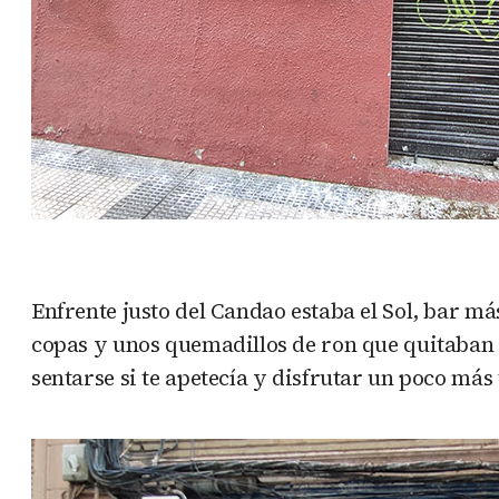
Enfrente justo del Candao estaba el Sol, bar m
copas y unos quemadillos de ron que quitaban e
sentarse si te apetecía y disfrutar un poco más