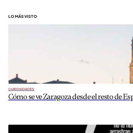
LO MÁS VISTO
CURIOSIDADES
Cómo se ve Zaragoza desde el resto de Es