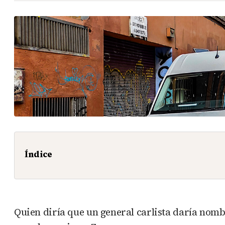
Índice
Quien diría que un general carlista daría nomb