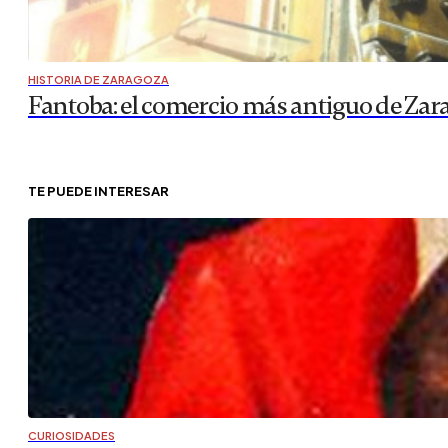
HISTORIA DE ZARAGOZA
Fantoba: el comercio más antiguo de Zar
TE PUEDE INTERESAR
CURIOSIDADES