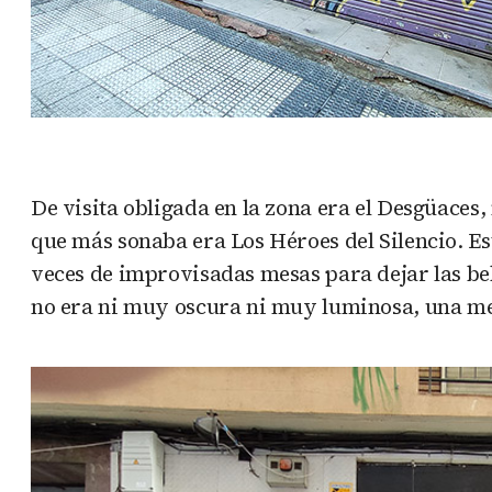
De visita obligada en la zona era el Desgüace
que más sonaba era Los Héroes del Silencio. E
veces de improvisadas mesas para dejar las bebi
no era ni muy oscura ni muy luminosa, una mezc