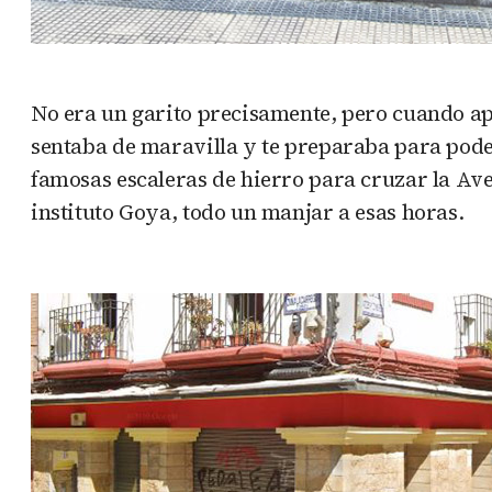
No era un garito precisamente, pero cuando ap
sentaba de maravilla y te preparaba para poder
famosas escaleras de hierro para cruzar la Ave
instituto Goya, todo un manjar a esas horas.