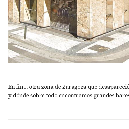
En fin… otra zona de Zaragoza que desapare
y dónde sobre todo encontramos grandes bares