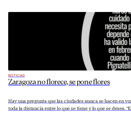
NOTICIAS
Zaragoza no florece, se pone flores
Hay una pregunta que las ciudades nunca se hacen en voz
toda la distancia entre lo que se tiene y lo que se desea. 