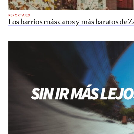
REPORTAJES
Los barrios más caros y más baratos de Z