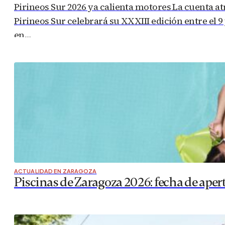
Pirineos Sur 2026 ya calienta motores La cuenta a
Pirineos Sur celebrará su XXXIII edición entre el 9
en…
ACTUALIDAD EN ZARAGOZA
Piscinas de Zaragoza 2026: fecha de apert