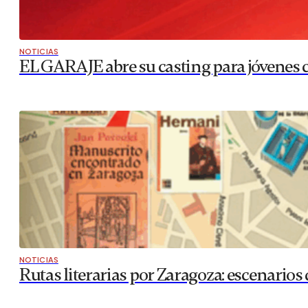
NOTICIAS
EL GARAJE abre su casting para jóvenes co
NOTICIAS
Rutas literarias por Zaragoza: escenarios