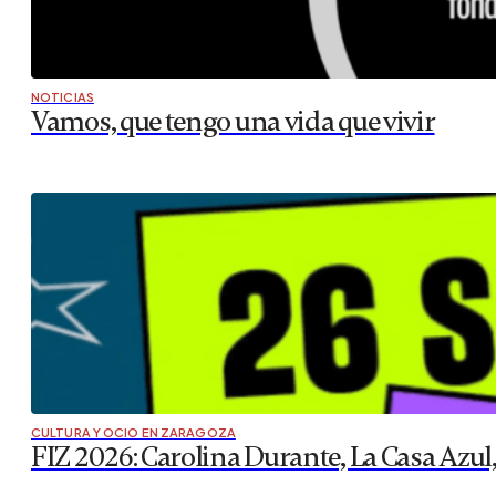
NOTICIAS
Vamos, que tengo una vida que vivir
CULTURA Y OCIO EN ZARAGOZA
FIZ 2026: Carolina Durante, La Casa Azul