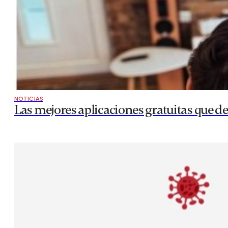
NOTICIAS
Las mejores aplicaciones gratuitas que deb