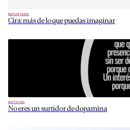
REPORTAJES
Cira: más de lo que puedas imaginar
NOTICIAS
No eres un surtidor de dopamina