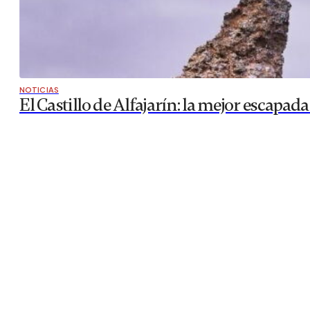
NOTICIAS
El Castillo de Alfajarín: la mejor escapa