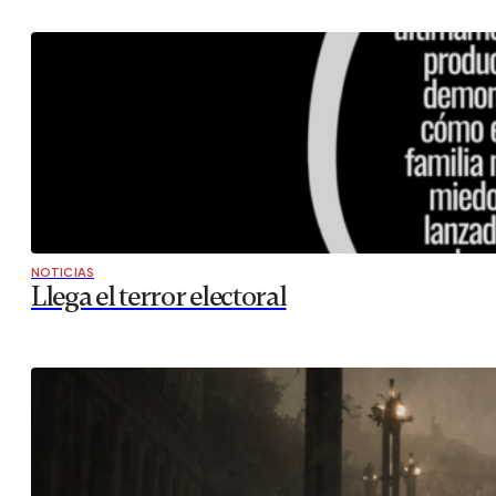
NOTICIAS
Llega el terror electoral