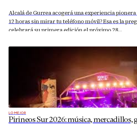
Alcalá de Gurrea acogerá una experiencia pionera 
12 horas sin mirar tu teléfono móvil? Esa es la pr
celebrará su primera edición el próximo 28…
LO MEJOR
Pirineos Sur 2026: música, mercadillos