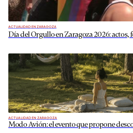
ACTUALIDAD EN ZARAGOZA
Día del Orgullo en Zaragoza 2026: actos,
ACTUALIDAD EN ZARAGOZA
Modo Avión: el evento que propone desco