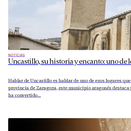
NOTICIAS
Uncastillo, su historia y encanto: uno de
Hablar de Uncastillo es hablar de uno de esos lugares que 
provincia de Zaragoza, este municipio aragonés destaca po
ha convertido…