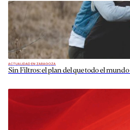
ACTUALIDAD EN ZARAGOZA
Sin Filtros: el plan del que todo el mundo