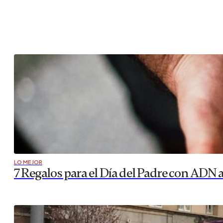
LO MEJOR
7 Regalos para el Día del Padre con ADN