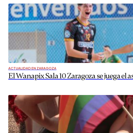
ACTUALIDAD EN ZARAGOZA
El Wanapix Sala 10 Zaragoza se juega el a