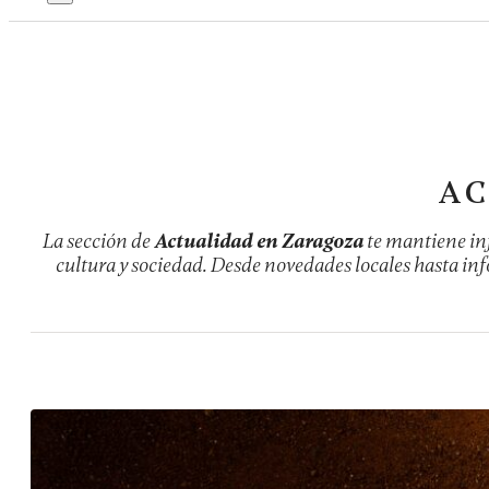
AC
La sección de
Actualidad en Zaragoza
te mantiene inf
cultura y sociedad. Desde novedades locales hasta in