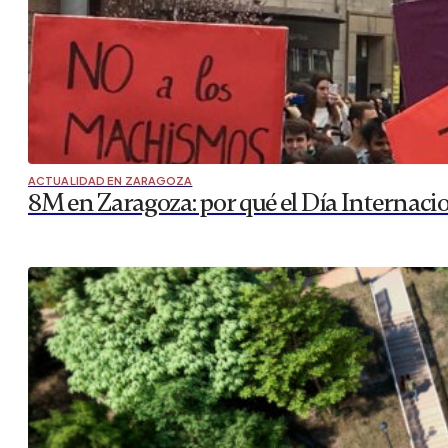
ACTUALIDAD EN ZARAGOZA
8M en Zaragoza: por qué el Día Internaci