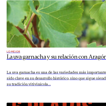
LO MEJOR
La uva garnacha y su relación con Aragón:
La uva garnacha es una de las variedades más importantes
sido clave en su desarrollo histórico, sino que sigue sie
su tradición vitivinícola…