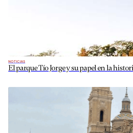
NOTICIAS
El parque Tío Jorge y su papel en la histo