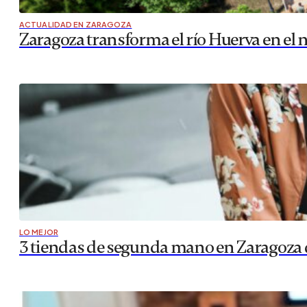
ACTUALIDAD EN ZARAGOZA
Zaragoza transforma el río Huerva en el
LO MEJOR
3 tiendas de segunda mano en Zaragoza 