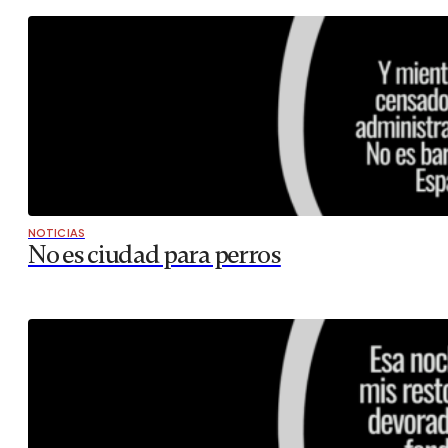
NOTICIAS
No es ciudad para perros