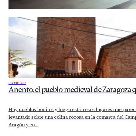
LO MEJOR
Anento, el pueblo medieval de Zaragoza 
Hay pueblos bonitos y luego están esos lugares que parece
levantado sobre una colina rocosa en la comarca del Cam
Aragón y en…