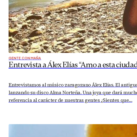
GENTE CON MAÑA
Entrevista a Álex Elías “Amo a esta ciud
Entrevistamos al músico zaragozano Álex Elías. El antigu
lanzando su disco Alma Norteña. Una joya que dará much
referencia al carácter de nuestras gentes ¿Sientes que…