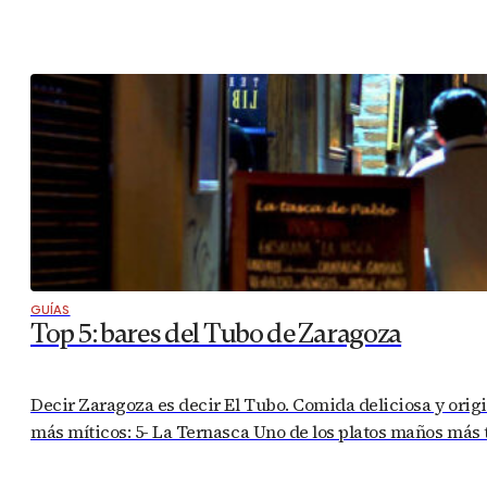
GUÍAS
Top 5: bares del Tubo de Zaragoza
Decir Zaragoza es decir El Tubo. Comida deliciosa y origin
más míticos: 5- La Ternasca Uno de los platos maños más t