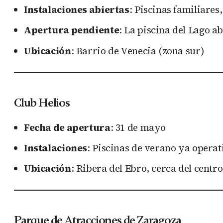
Instalaciones abiertas
: Piscinas familiare
Apertura pendiente
: La piscina del Lago ab
Ubicación
: Barrio de Venecia (zona sur)
Club Helios
Fecha de apertura
: 31 de mayo
Instalaciones
: Piscinas de verano ya operat
Ubicación
: Ribera del Ebro, cerca del centro
Parque de Atracciones de Zaragoza