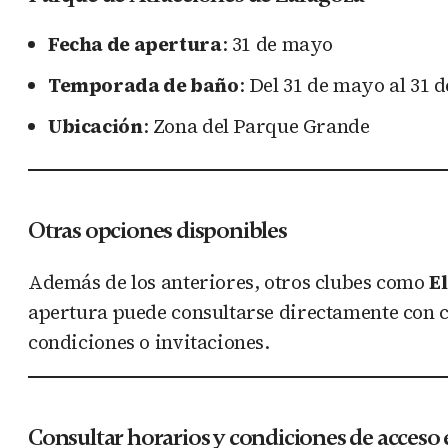
Fecha de apertura
: 31 de mayo
Temporada de baño
: Del 31 de mayo al 31 d
Ubicación
: Zona del Parque Grande
Otras opciones disponibles
Además de los anteriores, otros clubes como
El
apertura puede consultarse directamente con ca
condiciones o invitaciones.
Consultar horarios y condiciones de acceso 