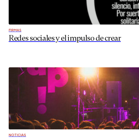
FIRMAS
Redes sociales y el impulso de crear
NOTICIAS