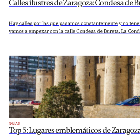
Calles ilustres de Zaragoza: Condesa de B
Hay calles por las que pasamos constantemente y no tenem
vamos a empezar con la calle Condesa de Bureta. La Condes
GUÍAS
Top 5: Lugares emblemáticos de Zaragoz