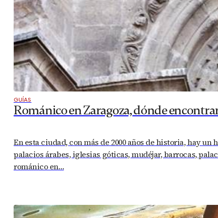
GUÍAS
Románico en Zaragoza, dónde encontrar
En esta ciudad, con más de 2000 años de historia, hay un 
palacios árabes, iglesias góticas, mudéjar, barrocas, pala
románico en…