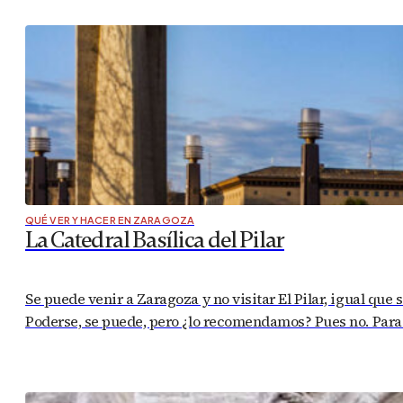
QUÉ VER Y HACER EN ZARAGOZA
La Catedral Basílica del Pilar
Se puede venir a Zaragoza y no visitar El Pilar, igual que s
Poderse, se puede, pero ¿lo recomendamos? Pues no. Para