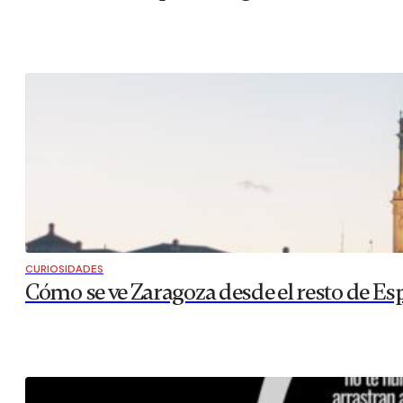
CURIOSIDADES
Cómo se ve Zaragoza desde el resto de Es