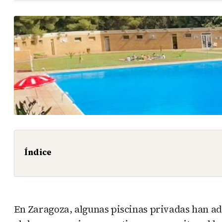
Índice
En Zaragoza, algunas piscinas privadas han ade