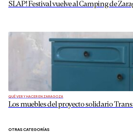
SLAP! Festival vuelve al Camping de Zarag
QUÉ VER Y HACER EN ZARAGOZA
Los muebles del proyecto solidario Tran
OTRAS CATEGORÍAS