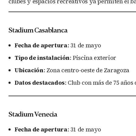
clubes y espacios recreativos ya permiten el ba
Stadium Casablanca
Fecha de apertura
: 31 de mayo
Tipo de instalación
: Piscina exterior
Ubicación
: Zona centro-oeste de Zaragoza
Datos destacados
: Club con más de 75 años 
Stadium Venecia
Fecha de apertura
: 31 de mayo