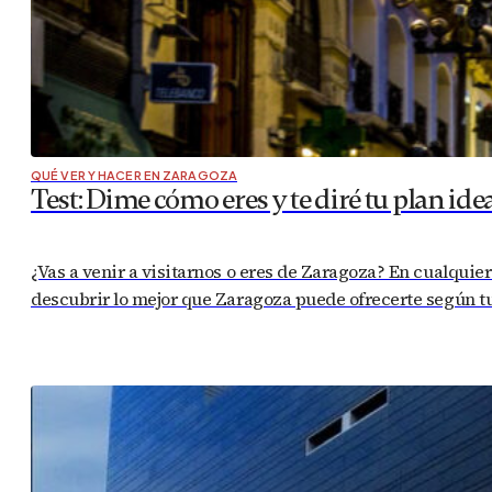
QUÉ VER Y HACER EN ZARAGOZA
Test: Dime cómo eres y te diré tu plan ide
¿Vas a venir a visitarnos o eres de Zaragoza? En cualquier 
descubrir lo mejor que Zaragoza puede ofrecerte según tu 