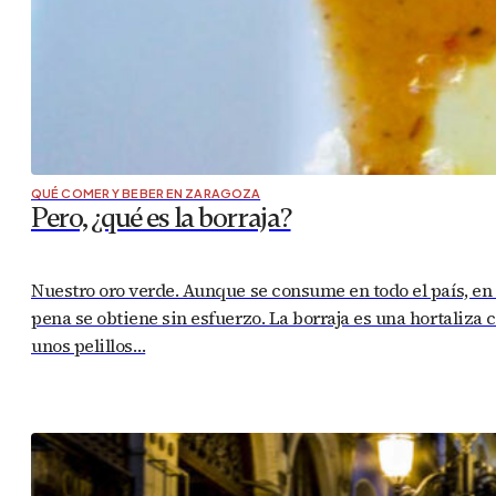
QUÉ COMER Y BEBER EN ZARAGOZA
Pero, ¿qué es la borraja?
Nuestro oro verde. Aunque se consume en todo el país, en
pena se obtiene sin esfuerzo. La borraja es una hortaliza 
unos pelillos…