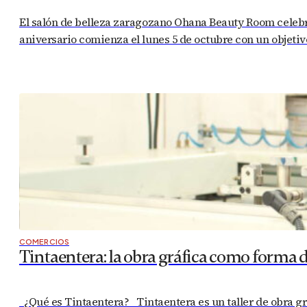
El salón de belleza zaragozano Ohana Beauty Room celebra
aniversario comienza el lunes 5 de octubre con un objetivo
COMERCIOS
Tintaentera: la obra gráfica como forma 
¿Qué es Tintaentera? Tintaentera es un taller de obra gráf