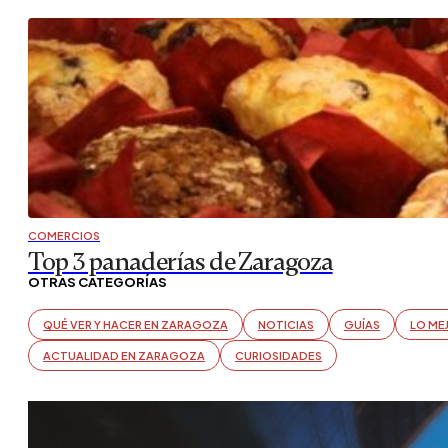
NOTICIAS
Los regalos corporativos más populares 