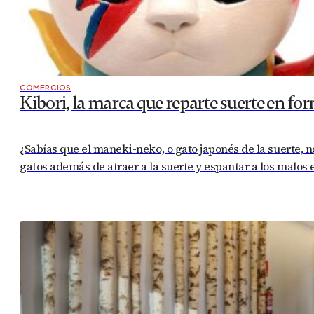
COMERCIOS
Kibori, la marca que reparte suerte en fo
¿Sabías que el maneki-neko, o gato japonés de la suerte, n
gatos además de atraer a la suerte y espantar a los malos e