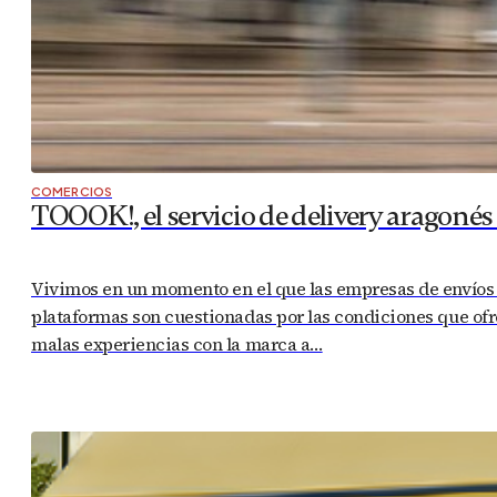
COMERCIOS
TOOOK!, el servicio de delivery aragoné
Vivimos en un momento en el que las empresas de envíos 
plataformas son cuestionadas por las condiciones que ofr
malas experiencias con la marca a…