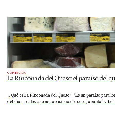
COMERCIOS
La Rinconada del Queso: el paraíso del q
¿Qué es La Rinconada del Queso? “Es un paraíso para los 
delicia para los que nos apasiona el queso”, apunta Isabel