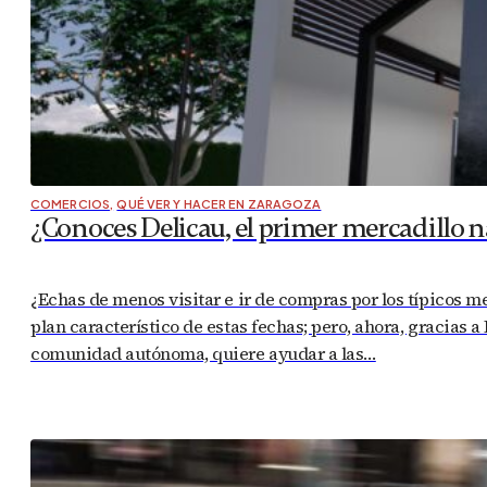
COMERCIOS
,
QUÉ VER Y HACER EN ZARAGOZA
¿Conoces Delicau, el primer mercadillo 
¿Echas de menos visitar e ir de compras por los típicos me
plan característico de estas fechas; pero, ahora, gracias 
comunidad autónoma, quiere ayudar a las…