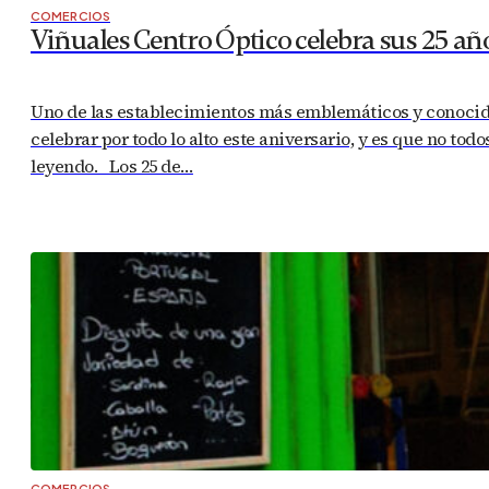
COMERCIOS
Viñuales Centro Óptico celebra sus 25 a
Uno de las establecimientos más emblemáticos y conocido
celebrar por todo lo alto este aniversario, y es que no to
leyendo. Los 25 de…
COMERCIOS