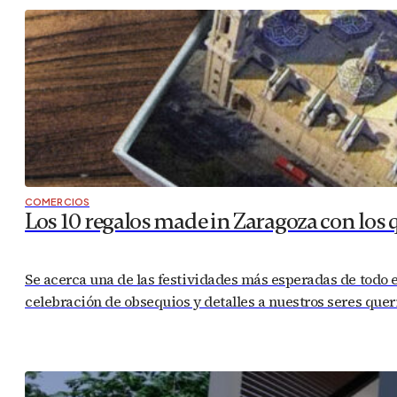
COMERCIOS
Los 10 regalos made in Zaragoza con los 
Se acerca una de las festividades más esperadas de todo el
celebración de obsequios y detalles a nuestros seres quer