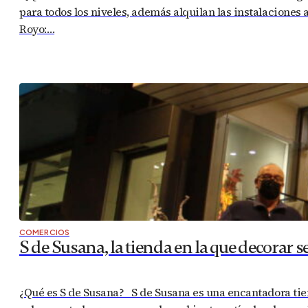
para todos los niveles, además alquilan las instalaciones
Royo:…
COMERCIOS
S de Susana, la tienda en la que decorar s
¿Qué es S de Susana? S de Susana es una encantadora tien