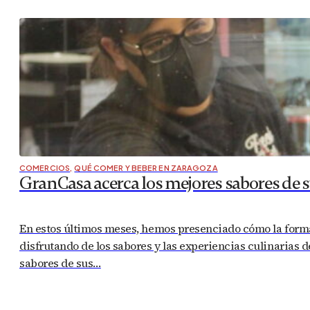
COMERCIOS
,
QUÉ COMER Y BEBER EN ZARAGOZA
GranCasa acerca los mejores sabores de s
En estos últimos meses, hemos presenciado cómo la forma 
disfrutando de los sabores y las experiencias culinarias 
sabores de sus…