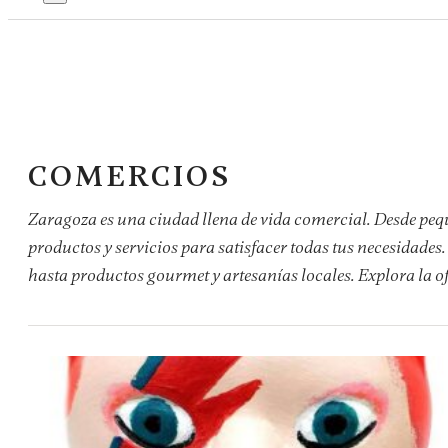
COMERCIOS
Zaragoza es una ciudad llena de vida comercial. Desde peq
productos y servicios para satisfacer todas tus necesidades
hasta productos gourmet y artesanías locales. Explora la 