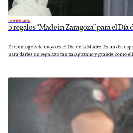
COMERCIOS
5 regalos “Made in Zaragoza” para el Día 
El domingo 5 de mayo es el Día de la Madre. Es un día es
para darles un regalazo tan zaragozano y grande como ell