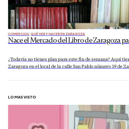
COMERCIOS
,
QUÉ VER Y HACER EN ZARAGOZA
Nace el Mercado del Libro de Zaragoza para
¿Todavía no tienes plan para este fin de semana? Aquí tien
Zaragoza en el local de la calle San Pablo número 59 de Za