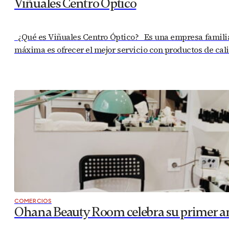
Viñuales Centro Óptico
¿Qué es Viñuales Centro Óptico? Es una empresa familiar 
máxima es ofrecer el mejor servicio con productos de cali
COMERCIOS
Ohana Beauty Room celebra su primer ani