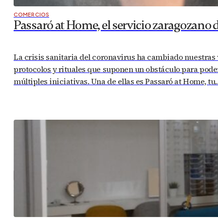
COMERCIOS
Passaró at Home, el servicio zaragozano 
La crisis sanitaria del coronavirus ha cambiado nuestras
protocolos y rituales que suponen un obstáculo para pode
múltiples iniciativas. Una de ellas es Passaró at Home, tu