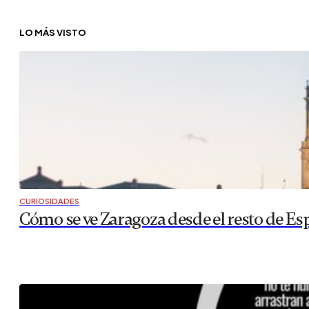
LO MÁS VISTO
CURIOSIDADES
Cómo se ve Zaragoza desde el resto de Es