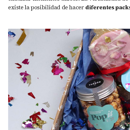
existe la posibilidad de hacer
diferentes pack