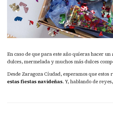
En caso de que para este año quieras hacer un
dulces, mermelada y muchos más dulces compo
Desde Zaragoza Ciudad, esperamos que estos re
estas fiestas navideñas
. Y, hablando de reyes,