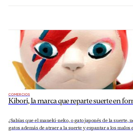
COMERCIOS
Kibori, la marca que reparte suerte en fo
¿Sabías que el maneki-neko, o gato japonés de la suerte, n
gatos además de atraer a la suerte y espantar a los malos e