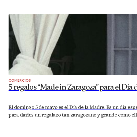
COMERCIOS
5 regalos “Made in Zaragoza” para el Día 
El domingo 5 de mayo es el Día de la Madre. Es un día es
para darles un regalazo tan zaragozano y grande como ell