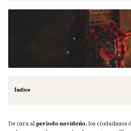
Índice
De cara al
periodo navideño
, los ciudadanos 