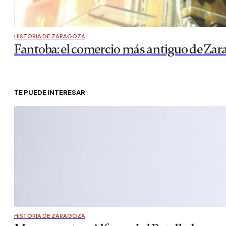
HISTORIA DE ZARAGOZA
Fantoba: el comercio más antiguo de Zar
TE PUEDE INTERESAR
HISTORIA DE ZARAGOZA