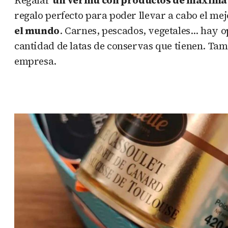
regalo perfecto para poder llevar a cabo el me
el mundo
. Carnes, pescados, vegetales… hay op
cantidad de latas de conservas que tienen. Tam
empresa.