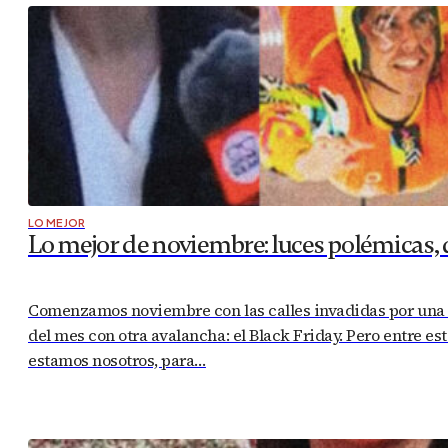
LO MEJOR
Lo mejor de noviembre: luces polémicas, 
Comenzamos noviembre con las calles invadidas por una m
del mes con otra avalancha: el Black Friday. Pero entre e
estamos nosotros, para…