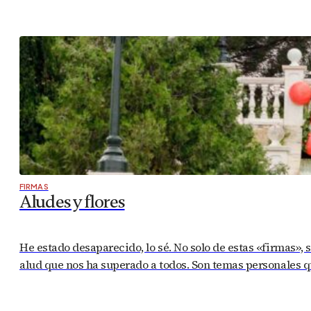
FIRMAS
Aludes y flores
He estado desaparecido, lo sé. No solo de estas «firmas», 
alud que nos ha superado a todos. Son temas personales q