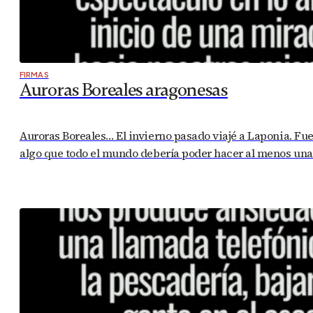
FIRMAS
Auroras Boreales aragonesas
Auroras Boreales… El invierno pasado viajé a Laponia. Fue
algo que todo el mundo debería poder hacer al menos una