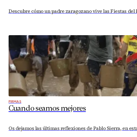
Descubre cómo un padre zaragozano vive las Fiestas del Pil
FIRMAS
Cuando seamos mejores
Os dejamos las últimas reflexiones de Pablo Sierra, en est