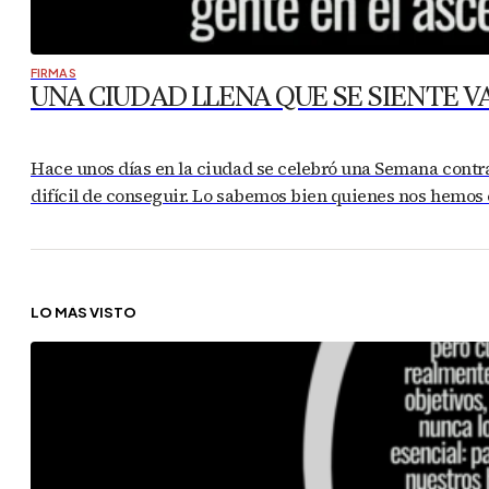
FIRMAS
UNA CIUDAD LLENA QUE SE SIENTE V
Hace unos días en la ciudad se celebró una Semana contra 
difícil de conseguir. Lo sabemos bien quienes nos hemos 