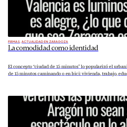
FIRMAS
,
ACTUALIDAD EN ZARAGOZA
La comodidad como identidad
El concepto “ciudad de 15 minutos” lo popularizó el urban
de 15 minutos caminando o en bici: vivienda, trabajo, edu