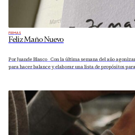
FIRMAS
Feliz Maño Nuevo
Por Juande Blasco Con la última semana del año agonizand
para hacer balance y elaborar una lista de propósitos para