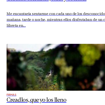
Me encantaría sentarme con cada uno de los desconocidos 
mañana, tarde o noche, mientras ellos disfrutaban de un c
libreta en…
FIRMAS
Creadlos, que yo los lleno