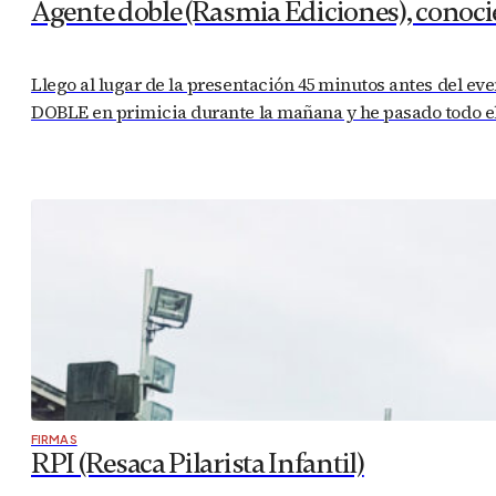
Agente doble (Rasmia Ediciones), conocie
Llego al lugar de la presentación 45 minutos antes del e
DOBLE en primicia durante la mañana y he pasado todo el 
FIRMAS
RPI (Resaca Pilarista Infantil)