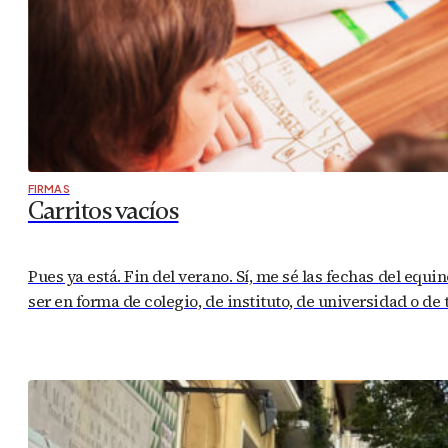
FIRMAS
Carritos vacíos
Pues ya está. Fin del verano. Sí, me sé las fechas del equ
ser en forma de colegio, de instituto, de universidad o de