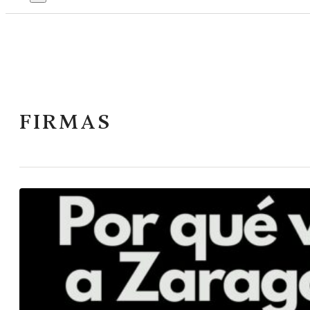
FIRMAS