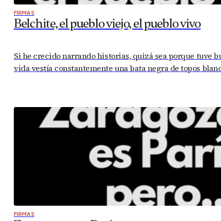
FIRMAS
Belchite, el pueblo viejo, el pueblo vivo
Si he crecido narrando historias, quizá sea porque tuve b
vida vestía constantemente una bata negra de topos blanc
FIRMAS