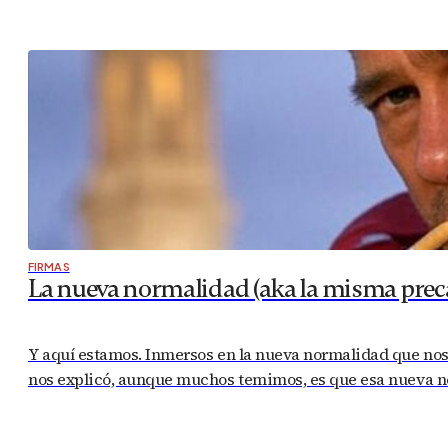
FIRMAS
La nueva normalidad (aka la misma prec
Y aquí estamos. Inmersos en la nueva normalidad que nos
nos explicó, aunque muchos temimos, es que esa nueva no