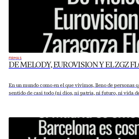
FIRMAS
DE MELODY, EUROVISION Y EL ZGZ 
En un mundo como en el que vivimos, lleno de personas qu
sentido de casi todo (ni dios, ni patria, ni futuro, ni vid