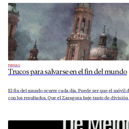
FIRMAS
Trucos para salvarse en el fin del mundo
El fin del mundo ocurre cada día. Puede ser que el móvil 
con los resultados. Que el Zaragoza baje tanto de divisi