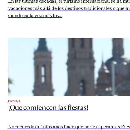
En las últimas décadas, el turismo internacional se ha mu
vacaciones más allá de los destinos tradicionales o que h
siendo cada vez más los…
FIRMAS
¡Que comiencen las fiestas!
No recuerdo cuántos años hace que no se esperan las Fies