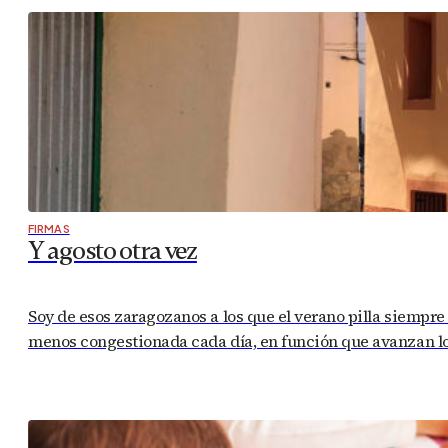
FIRMAS
Y agosto otra vez
Soy de esos zaragozanos a los que el verano pilla siempre
menos congestionada cada día, en función que avanzan los m