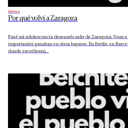
FIRMAS
Por qué volví a Zaragoza
Pasé mi adolescencia deseando salir de Zaragoza. Nunca 
importantes pasaban en otros lugares. En Berlín, en Barce
donde sucedieran…