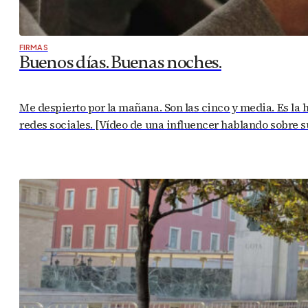
FIRMAS
Buenos días. Buenas noches.
Me despierto por la mañana. Son las cinco y media. Es la 
redes sociales. [Vídeo de una influencer hablando sobre 