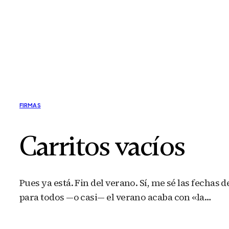
FIRMAS
Carritos vacíos
Pues ya está. Fin del verano. Sí, me sé las fechas
para todos —o casi— el verano acaba con «la…