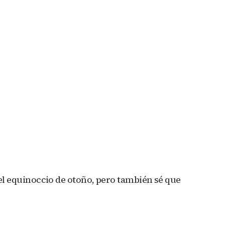
 del equinoccio de otoño, pero también sé que