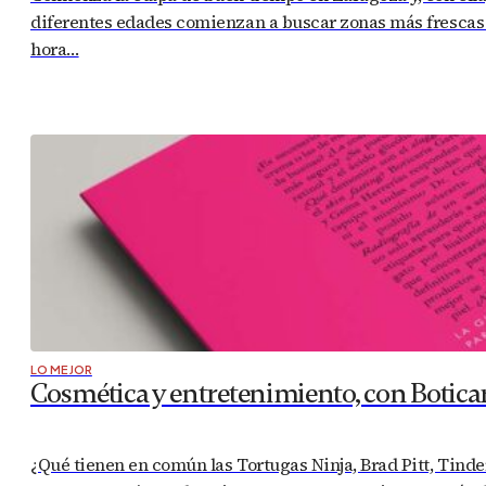
diferentes edades comienzan a buscar zonas más frescas y,
hora…
LO MEJOR
Cosmética y entretenimiento, con Botica
¿Qué tienen en común las Tortugas Ninja, Brad Pitt, Tinde