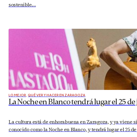
sostenible.…
LO MEJOR
,
QUÉ VER Y HACER EN ZARAGOZA
La Noche en Blanco tendrá lugar el 25 de
La cultura está de enhorabuena en Zaragoza, y ya viene si
conocido como la Noche en Blanco, y tendrá lugar el 25 de