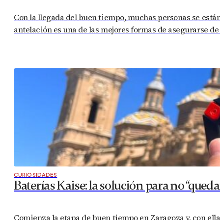
Con la llegada del buen tiempo, muchas personas se están
antelación es una de las mejores formas de asegurarse de 
CURIOSIDADES
Baterías Kaise: la solución para no “qued
Comienza la etapa de buen tiempo en Zaragoza y, con ella