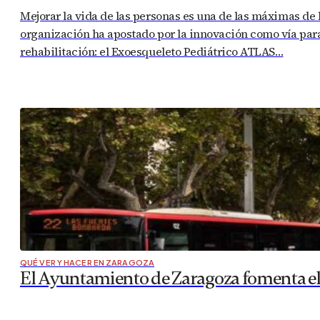
Mejorar la vida de las personas es una de las máximas de
organización ha apostado por la innovación como vía para 
rehabilitación: el Exoesqueleto Pediátrico ATLAS…
QUÉ VER Y HACER EN ZARAGOZA
El Ayuntamiento de Zaragoza fomenta el 