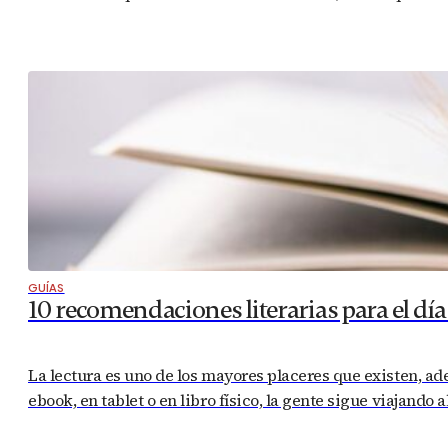
GUÍAS
10 recomendaciones literarias para el día 
La lectura es uno de los mayores placeres que existen, a
ebook, en tablet o en libro físico, la gente sigue viajando 