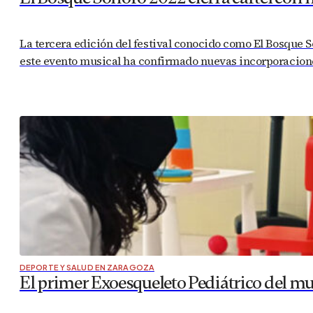
La tercera edición del festival conocido como El Bosque So
este evento musical ha confirmado nuevas incorporaciones
DEPORTE Y SALUD EN ZARAGOZA
El primer Exoesqueleto Pediátrico del 