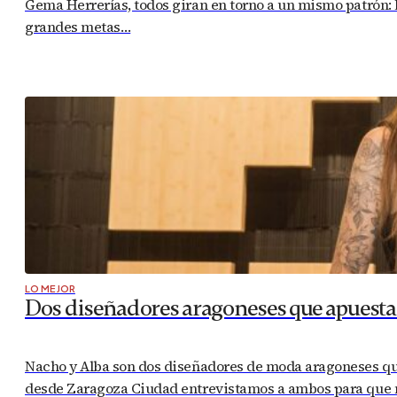
Gema Herrerías, todos giran en torno a un mismo patrón: l
grandes metas…
LO MEJOR
Dos diseñadores aragoneses que apuesta
Nacho y Alba son dos diseñadores de moda aragoneses que 
desde Zaragoza Ciudad entrevistamos a ambos para que n