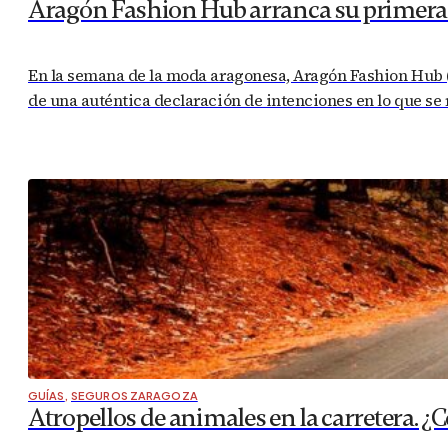
Aragón Fashion Hub arranca su primera a
En la semana de la moda aragonesa, Aragón Fashion Hub (
de una auténtica declaración de intenciones en lo que se r
GUÍAS
,
SEGUROS ZARAGOZA
Atropellos de animales en la carretera. 