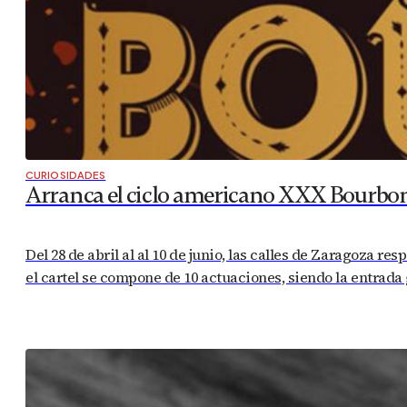
CURIOSIDADES
Arranca el ciclo americano XXX Bourbon
Del 28 de abril al al 10 de junio, las calles de Zaragoza 
el cartel se compone de 10 actuaciones, siendo la entrada 