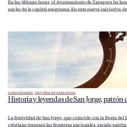
En las últimas horas, el Ayuntamiento de Zaragoza ha lanz
ancho de la capital aragonesa. En esta nueva iniciativa d
CURIOSIDADES
,
HISTORIA DE ZARAGOZA
Historia y leyendas de San Jorge, patrón
La festividad de San Jorge, que coincide con la fiesta del
cristiano traspasa las fronteras nacionales, siendo patrón