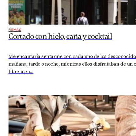
FIRMAS
Cortado con hielo, caña y cocktail
Me encantaría sentarme con cada uno de los desconocidos 
mañana, tarde o noche, mientras ellos disfrutaban de un c
libreta en…