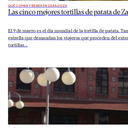
QUÉ COMER Y BEBER EN ZARAGOZA
Las cinco mejores tortillas de patata de 
El 9 de marzo es el día mundial de la tortilla de patata. T
estrella que demandan los viajeros que proceden del extra
tortillas…