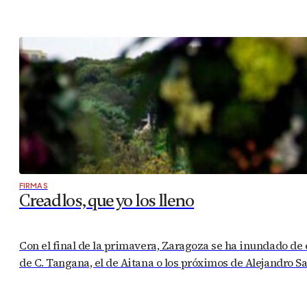
FIRMAS
Creadlos, que yo los lleno
Con el final de la primavera, Zaragoza se ha inundado de e
de C. Tangana, el de Aitana o los próximos de Alejandro S