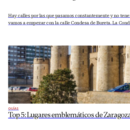
Hay calles por las que pasamos constantemente y no tenem
vamos a empezar con la calle Condesa de Bureta. La Condes
GUÍAS
Top 5: Lugares emblemáticos de Zaragoz