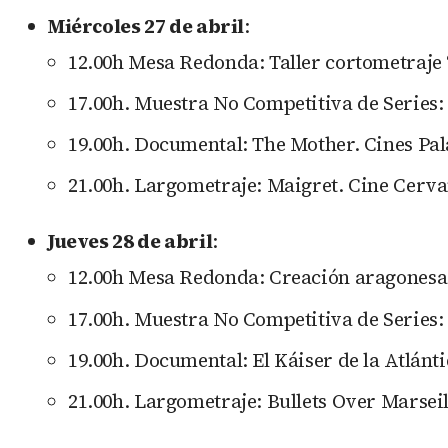
Miércoles 27 de abril
:
12.00h Mesa Redonda: Taller cortometraje 
17.00h. Muestra No Competitiva de Series: 
19.00h. Documental: The Mother. Cines Pala
21.00h. Largometraje: Maigret. Cine Cerva
Jueves 28 de abril
:
12.00h Mesa Redonda: Creación aragonesa.
17.00h. Muestra No Competitiva de Series: 
19.00h. Documental: El Káiser de la Atlánti
21.00h. Largometraje: Bullets Over Marseil