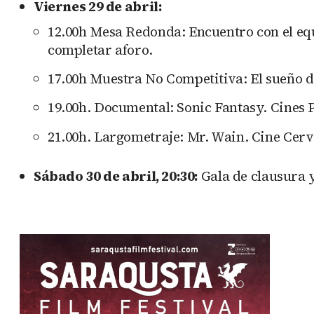
Viernes 29 de abril:
12.00h Mesa Redonda: Encuentro con el equ
completar aforo.
17.00h Muestra No Competitiva: El sueño de
19.00h. Documental: Sonic Fantasy. Cines P
21.00h. Largometraje: Mr. Wain. Cine Cerv
Sábado 30 de abril, 20:30:
Gala de clausura 