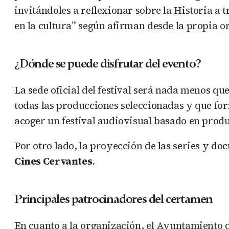
invitándoles a reflexionar sobre la Historia a
en la cultura” según afirman desde la propia o
¿Dónde se puede disfrutar del evento?
La sede oficial del festival será nada menos qu
todas las producciones seleccionadas y que for
acoger un festival audiovisual basado en produ
Por otro lado, la proyección de las series y do
Cines Cervantes
.
Principales patrocinadores del certamen
En cuanto a la organización, el Ayuntamiento 