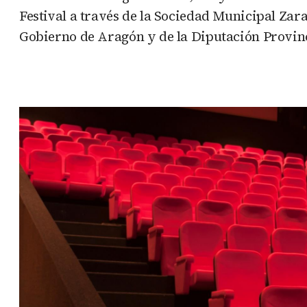
Festival a través de la Sociedad Municipal Zar
Gobierno de Aragón y de la Diputación Provin