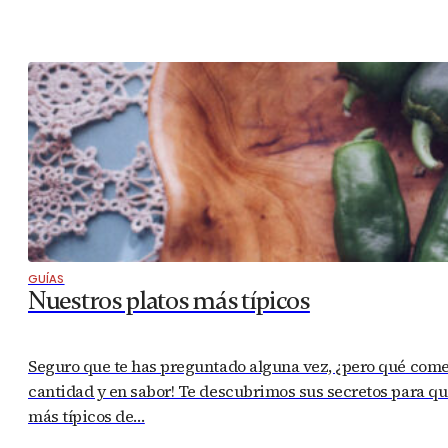
GUÍAS
Nuestros platos más típicos
Seguro que te has preguntado alguna vez, ¿pero qué com
cantidad y en sabor! Te descubrimos sus secretos para que
más típicos de…