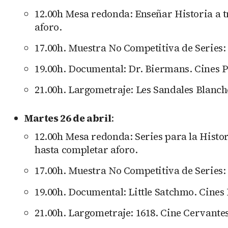
12.00h Mesa redonda: Enseñar Historia a t
aforo.
17.00h. Muestra No Competitiva de Series: 
19.00h. Documental: Dr. Biermans. Cines Pa
21.00h. Largometraje: Les Sandales Blanch
Martes 26 de abril
:
12.00h Mesa redonda: Series para la Histor
hasta completar aforo.
17.00h. Muestra No Competitiva de Series:
19.00h. Documental: Little Satchmo. Cines P
21.00h. Largometraje: 1618. Cine Cervantes