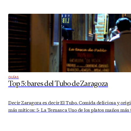
GUÍAS
Top 5: bares del Tubo de Zaragoza
Decir Zaragoza es decir El Tubo. Comida deliciosa y origin
más míticos: 5- La Ternasca Uno de los platos maños más t