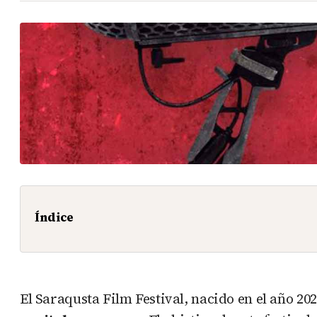
Índice
El Saraqusta Film Festival, nacido en el año 2