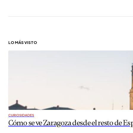
LO MÁS VISTO
CURIOSIDADES
Cómo se ve Zaragoza desde el resto de Es