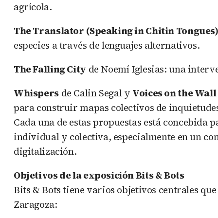
agrícola.
The Translator (Speaking in Chitin Tongues
especies a través de lenguajes alternativos.
The Falling City
de Noemí Iglesias: una interv
Whispers
de Calin Segal y
Voices on the Wall
para construir mapas colectivos de inquietudes
Cada una de estas propuestas está concebida pa
individual y colectiva, especialmente en un co
digitalización.
Objetivos de la exposición Bits & Bots
Bits & Bots tiene varios objetivos centrales qu
Zaragoza: