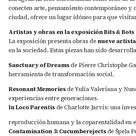
conecten arte, pensamiento contemporáneo y ci
ciudad, ofrece un lugar idóneo para que visita
Artistas y obras en la exposición Bits & Bots
La exposición presenta obras de
nueve artista
en la sociedad. Estas piezas han sido desarroll
Sanctuary of Dreams
de Pierre Christophe Ga
herramienta de transformación social.
Resonant Memories
de Yulia Valeriana y Nuno
experiencias entre generaciones.
In Loco Parentis
de Charlotte Jarvis: una inves
reproducción humana y la coparentalidad en e
Contamination 3: Cucumberejects
de Špela Pe