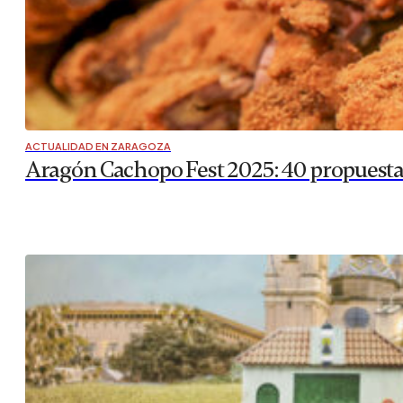
ACTUALIDAD EN ZARAGOZA
Aragón Cachopo Fest 2025: 40 propuestas 