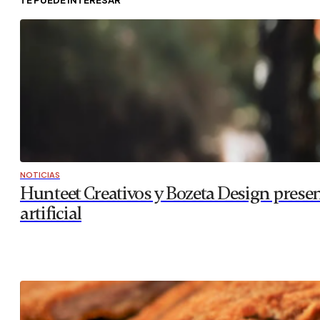
NOTICIAS
Hunteet Creativos y Bozeta Design present
artificial