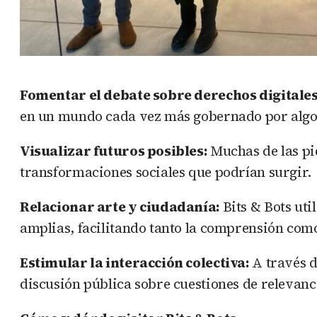
Fomentar el debate sobre derechos digitales
en un mundo cada vez más gobernado por algor
Visualizar futuros posibles:
Muchas de las pi
transformaciones sociales que podrían surgir.
Relacionar arte y ciudadanía:
Bits & Bots uti
amplias, facilitando tanto la comprensión como
Estimular la interacción colectiva:
A través d
discusión pública sobre cuestiones de relevan