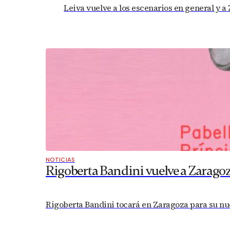
Leiva vuelve a los escenarios en general y a
NOTICIAS
Rigoberta Bandini vuelve a Zaragoz
Rigoberta Bandini tocará en Zaragoza para su nuev