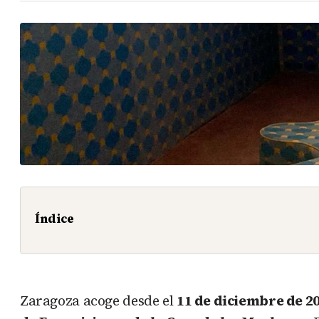
Índice
Zaragoza acoge desde el
11 de diciembre de 20