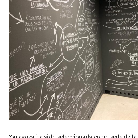
Zaragoza ha sido seleccionada como sede de la 