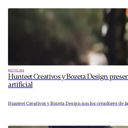
NOTICIAS
Hunteet Creativos y Bozeta Design present
artificial
Hunteet Creativos y Bozeta Design son los creadores de la