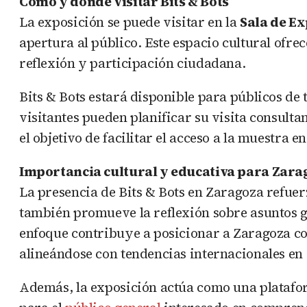
Cómo y dónde visitar Bits & Bots
La exposición se puede visitar en la
Sala de Ex
apertura al público. Este espacio cultural ofr
reflexión y participación ciudadana.
Bits & Bots estará disponible para públicos de 
visitantes pueden planificar su visita consulta
el objetivo de facilitar el acceso a la muestra 
Importancia cultural y educativa para Zara
La presencia de Bits & Bots en Zaragoza refuer
también promueve la reflexión sobre asuntos glo
enfoque contribuye a posicionar a Zaragoza c
alineándose con tendencias internacionales e
Además, la exposición actúa como una plataform