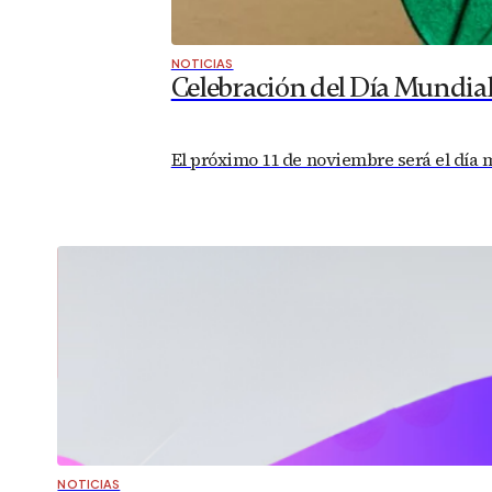
NOTICIAS
Celebración del Día Mundia
El próximo 11 de noviembre será el día 
NOTICIAS