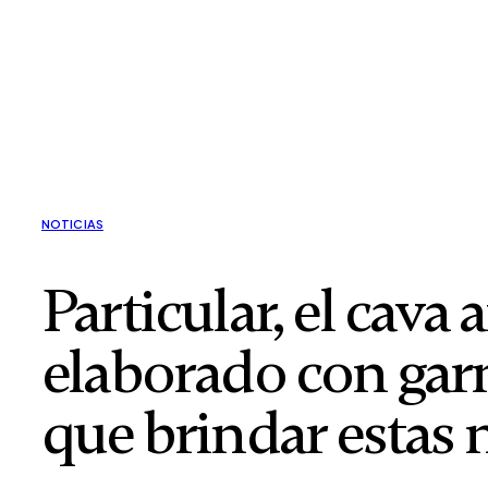
NOTICIAS
Particular, el cava
elaborado con gar
que brindar estas 