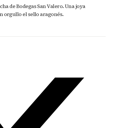
acha de Bodegas San Valero. Una joya
 orgullo el sello aragonés.