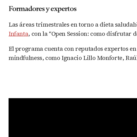
Formadores y expertos
Las áreas trimestrales en torno a dieta saluda
Infanta
, con la “Open Session: como disfrutar 
El programa cuenta con reputados expertos en l
mindfulness, como Ignacio Lillo Monforte, Raú