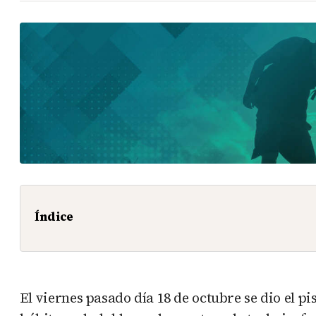
Índice
El viernes pasado día 18 de octubre se dio el 