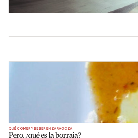
QUÉ COMER Y BEBER EN ZARAGOZA
Pero, ¿qué es la borraja?