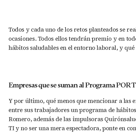
Todos y cada uno de los retos planteados se re
ocasiones. Todos ellos tendrán premio y en tod
hábitos saludables en el entorno laboral, y qu
Empresas que se suman al Programa POR T
Y por último, qué menos que mencionar a las 
entre sus trabajadores un programa de hábitos
Romero, además de las impulsoras Quirónsalu
TI y no ser una mera espectadora, ponte en con