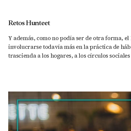
Retos Hunteet
Y además, como no podía ser de otra forma, el 
involucrarse todavía más en la práctica de háb
trascienda a los hogares, a los círculos sociale