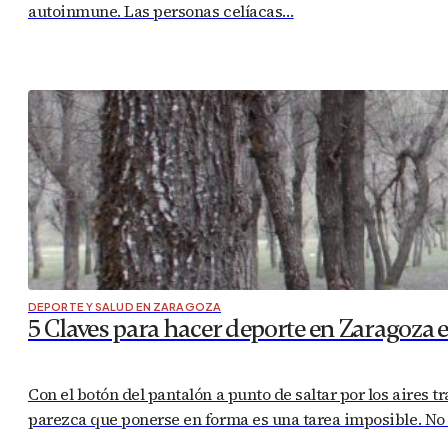
autoinmune. Las personas celíacas…
DEPORTE Y SALUD EN ZARAGOZA
5 Claves para hacer deporte en Zaragoza 
Con el botón del pantalón a punto de saltar por los aires t
parezca que ponerse en forma es una tarea imposible. No