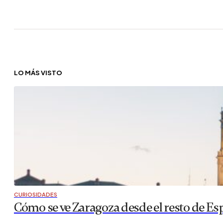
LO MÁS VISTO
CURIOSIDADES
Cómo se ve Zaragoza desde el resto de Es