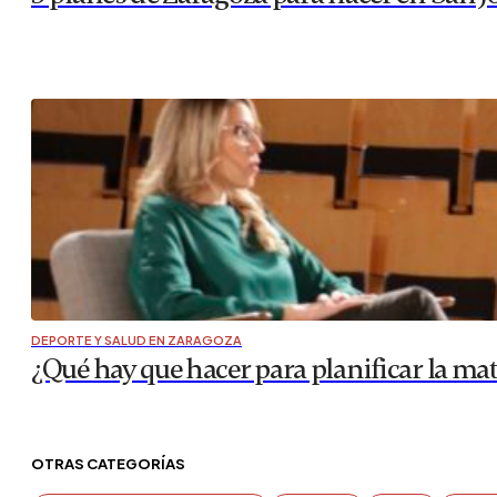
DEPORTE Y SALUD EN ZARAGOZA
¿Qué hay que hacer para planificar la ma
OTRAS CATEGORÍAS