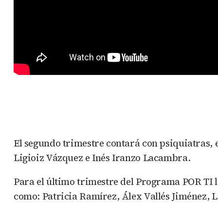
El segundo trimestre contará con psiquiatras,
Ligioiz Vázquez e Inés Iranzo Lacambra.
Para el último trimestre del Programa POR TI 
como: Patricia Ramírez, Álex Vallés Jiménez, 