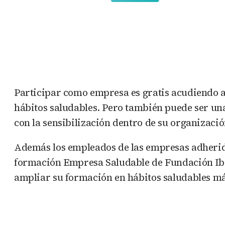
Participar como empresa es gratis acudiendo a
hábitos saludables. Pero también puede ser un
con la sensibilización dentro de su organización
Además los empleados de las empresas adherid
formación Empresa Saludable de Fundación Ibe
ampliar su formación en hábitos saludables má