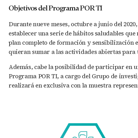
Objetivos del Programa POR TI
Durante nueve meses, octubre a junio del 2020,
establecer una serie de hábitos saludables que
plan completo de formación y sensibilización e
quieran sumar a las actividades abiertas para
Además, cabe la posibilidad de participar en u
Programa POR TI, a cargo del Grupo de investi
realizará en exclusiva con la muestra represe