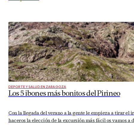
DEPORTE Y SALUD EN ZARAGOZA
Los 5 ibones más bonitos del Pirineo
Con la llegada del verano a la gente le empieza a tirar el
haceros la elección de la excursión más fácil os vamos a 