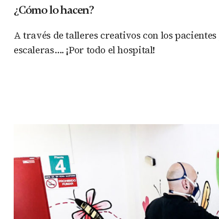
¿Cómo lo hacen?
A través de talleres creativos con los pacientes 
escaleras…. ¡Por todo el hospital!