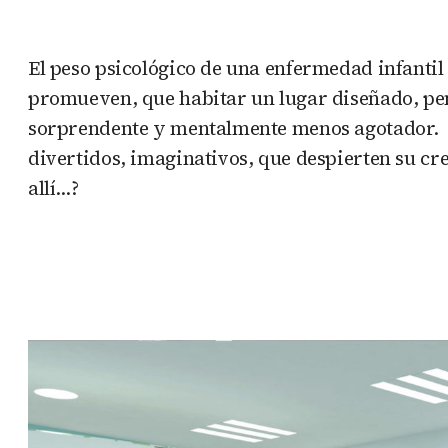
El peso psicológico de una enfermedad infantil 
promueven, que habitar un lugar diseñado, pen
sorprendente y mentalmente menos agotador. ¿P
divertidos, imaginativos, que despierten su cr
allí…?