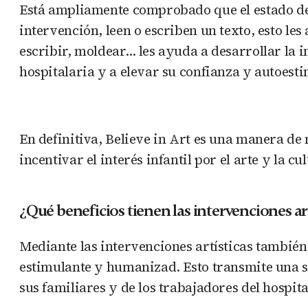
Está ampliamente comprobado que el estado de 
intervención, leen o escriben un texto, esto les
escribir, moldear… les ayuda a desarrollar la i
hospitalaria y a elevar su confianza y autoest
En definitiva, Believe in Art es una manera de 
incentivar el interés infantil por el arte y la cu
¿Qué beneficios tienen las intervenciones art
Mediante las intervenciones artísticas también
estimulante y humanizad. Esto transmite una se
sus familiares y de los trabajadores del hospita