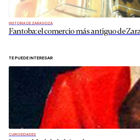
HISTORIA DE ZARAGOZA
Fantoba: el comercio más antiguo de Zar
TE PUEDE INTERESAR
CURIOSIDADES