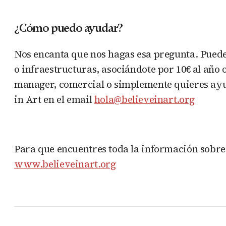
¿Cómo puedo ayudar?
Nos encanta que nos hagas esa pregunta. Puede
o infraestructuras, asociándote por 10€ al año 
manager, comercial o simplemente quieres ayud
in Art en el email
hola@believeinart.org
Para que encuentres toda la información sobre 
www.believeinart.org