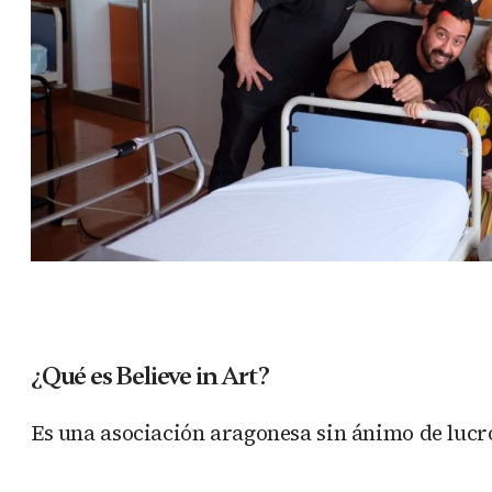
¿Qué es Believe in Art?
Es una asociación aragonesa sin ánimo de lucro 