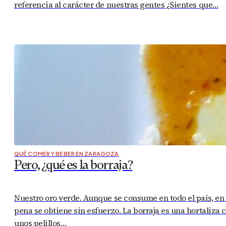
referencia al carácter de nuestras gentes ¿Sientes que…
QUÉ COMER Y BEBER EN ZARAGOZA
Pero, ¿qué es la borraja?
Nuestro oro verde. Aunque se consume en todo el país, en
pena se obtiene sin esfuerzo. La borraja es una hortaliza 
unos pelillos…