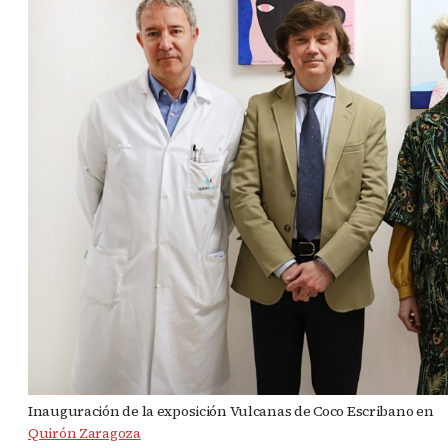
Inauguración de la exposición Vulcanas de Coco Escribano en
Quirón Zaragoza