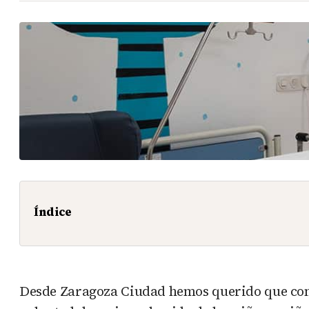
Índice
Desde Zaragoza Ciudad hemos querido que conoz