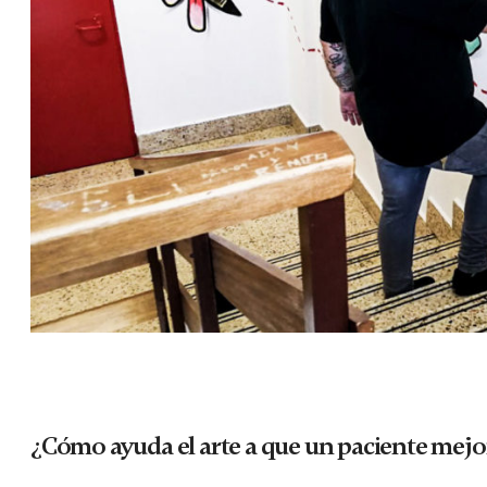
¿Cómo ayuda el arte a que un paciente mejo