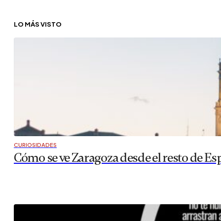
LO MÁS VISTO
CURIOSIDADES
Cómo se ve Zaragoza desde el resto de Es