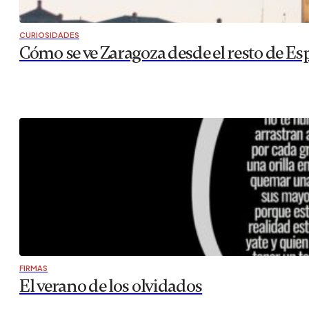
CURIOSIDADES
Cómo se ve Zaragoza desde el resto de Es
FIRMAS
El verano de los olvidados