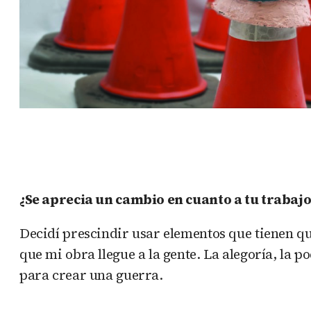
¿Se aprecia un cambio en cuanto a tu trabajo
Decidí prescindir usar elementos que tienen qu
que mi obra llegue a la gente. La alegoría, la p
para crear una guerra.