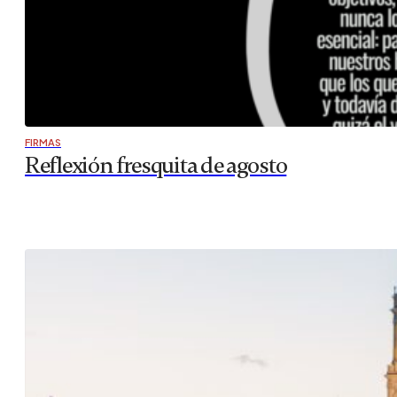
FIRMAS
Reflexión fresquita de agosto