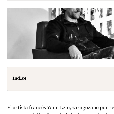
Índice
El artista francés Yann Leto, zaragozano por 