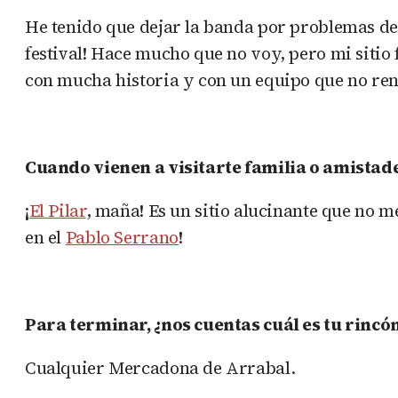
He tenido que dejar la banda por problemas de 
festival! Hace mucho que no voy, pero mi sitio
con mucha historia y con un equipo que no re
Cuando vienen a visitarte familia o amistade
¡
El Pilar
, maña! Es un sitio alucinante que no m
en el
Pablo Serrano
!
Para terminar, ¿nos cuentas cuál es tu rinc
Cualquier Mercadona de Arrabal.