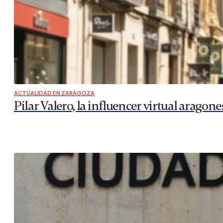
ACTUALIDAD EN ZARAGOZA
Pilar Valero, la influencer virtual aragone