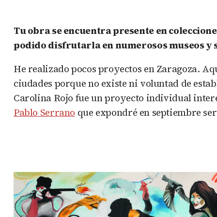
Tu obra se encuentra presente en coleccion
podido disfrutarla en numerosos museos y s
He realizado pocos proyectos en Zaragoza. Aq
ciudades porque no existe ni voluntad de establ
Carolina Rojo fue un proyecto individual intere
Pablo Serrano
que expondré en septiembre ser