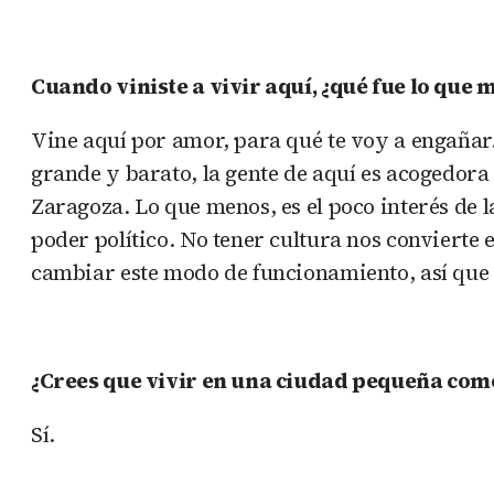
Cuando viniste a vivir aquí, ¿qué fue lo que 
Vine aquí por amor, para qué te voy a engañar.
grande y barato, la gente de aquí es acogedora
Zaragoza. Lo que menos, es el poco interés de 
poder político. No tener cultura nos conviert
cambiar este modo de funcionamiento, así que 
¿Crees que vivir en una ciudad pequeña como
Sí.