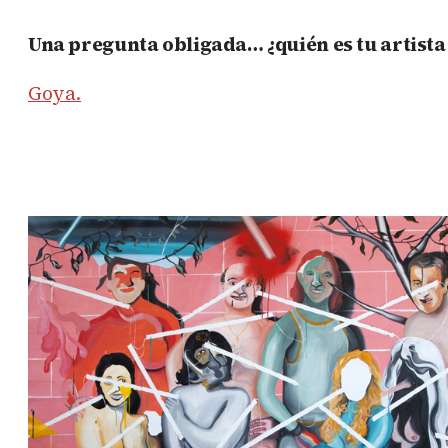
Una pregunta obligada… ¿quién es tu artist
Goya.