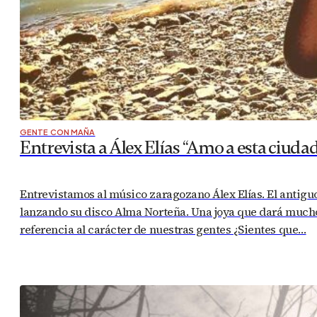
GENTE CON MAÑA
Entrevista a Álex Elías “Amo a esta ciud
Entrevistamos al músico zaragozano Álex Elías. El antigu
lanzando su disco Alma Norteña. Una joya que dará much
referencia al carácter de nuestras gentes ¿Sientes que…