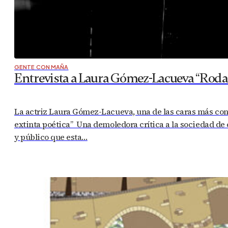
GENTE CON MAÑA
Entrevista a Laura Gómez-Lacueva “Rodar
La actriz Laura Gómez-Lacueva, una de las caras más conoc
extinta poética” Una demoledora crítica a la sociedad de
y público que esta…