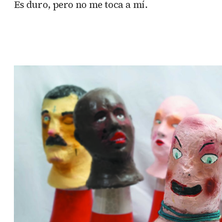
Es duro, pero no me toca a mí.