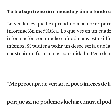
Tu trabajo tiene un conocido y único fondo cr
La verdad es que he aprendido a no obrar para 
información mediática. Lo que ves en un cuadro
información con mucho cuidado, nos esta ridicu
mismos. Si pudiera pedir un deseo sería que la
construir un futuro más consolidado. Pero de mo
“Me preocupa de verdad el poco interés de la
porque así no podemos luchar contra el pode