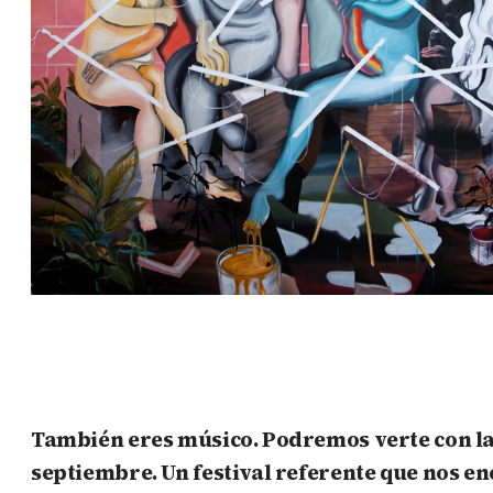
También eres músico. Podremos verte con la
septiembre. Un festival referente que nos enc