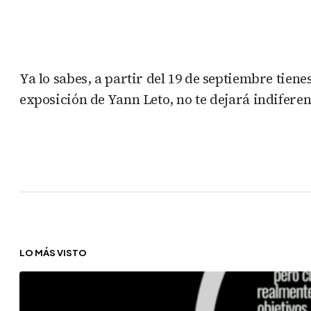
Ya lo sabes, a partir del 19 de septiembre tien
exposición de Yann Leto, no te dejará indiferente
LO MÁS VISTO