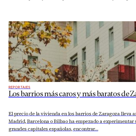
REPORTAJES
Los barrios más caros y más baratos de Z
El precio de la vivienda en los barrios de Zaragoza llev
Madrid, Barcelona o Bilbao ha empezado a experimentar s
grandes capitales españolas, encontrar…