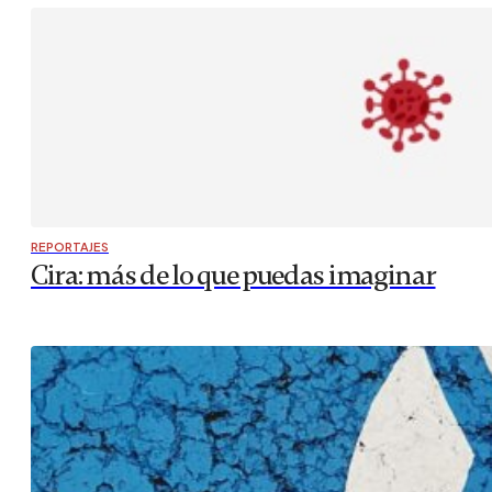
REPORTAJES
Cira: más de lo que puedas imaginar