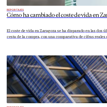
REPORTAJES
Cómo ha cambiado el coste de vida en Za
El coste de vida en Zaragoza se ha disparado en las dos úl
cesta de la compra, con una comparativa de cifras reales d