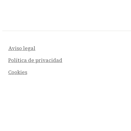
Aviso legal
Política de privacidad
Cookies