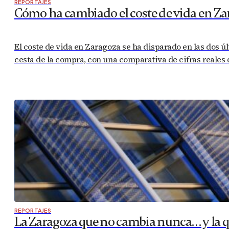
REPORTAJES
Cómo ha cambiado el coste de vida en Za
El coste de vida en Zaragoza se ha disparado en las dos úl
cesta de la compra, con una comparativa de cifras reales d
REPORTAJES
La Zaragoza que no cambia nunca… y la 