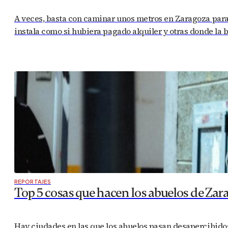
A veces, basta con caminar unos metros en Zaragoza para 
instala como si hubiera pagado alquiler y otras donde la 
REPORTAJES
Top 5 cosas que hacen los abuelos de Zar
Hay ciudades en las que los abuelos pasan desapercibido