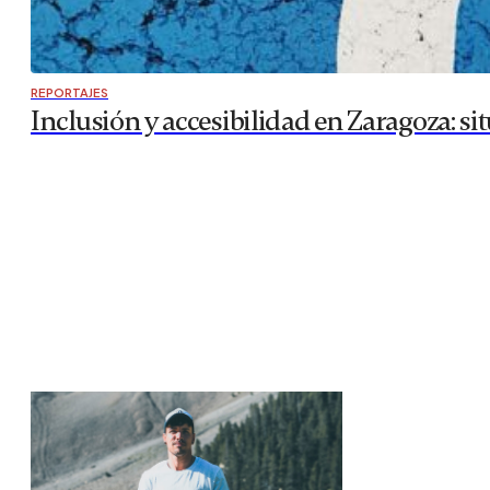
REPORTAJES
Inclusión y accesibilidad en Zaragoza: si