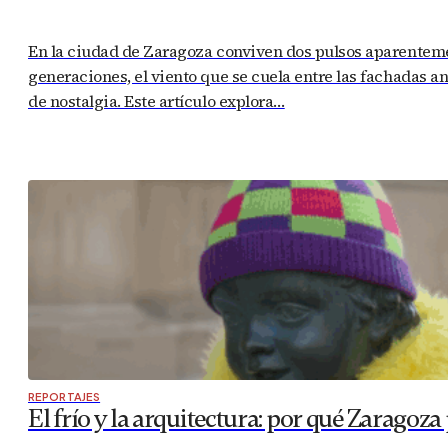
En la ciudad de Zaragoza conviven dos pulsos aparentement
generaciones, el viento que se cuela entre las fachadas a
de nostalgia. Este artículo explora…
REPORTAJES
El frío y la arquitectura: por qué Zaragoza