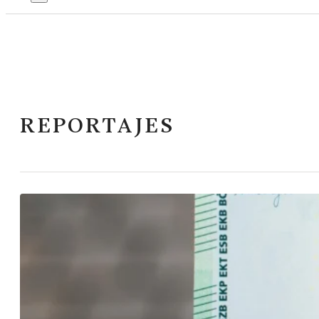
REPORTAJES