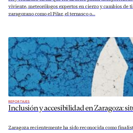
viviente, meteorólogos expertos en cierzo y cambios de 
zaragozano como el Pilar, el ternasco o…
REPORTAJES
Inclusión y accesibilidad en Zaragoza: si
Zaragoza recientemente ha sido reconocida como finalist