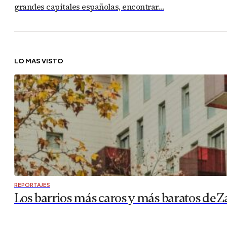
grandes capitales españolas, encontrar…
LO MÁS VISTO
REPORTAJES
Los barrios más caros y más baratos de Z