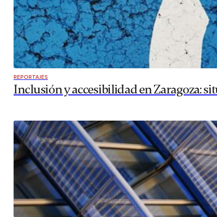
REPORTAJES
Inclusión y accesibilidad en Zaragoza: si