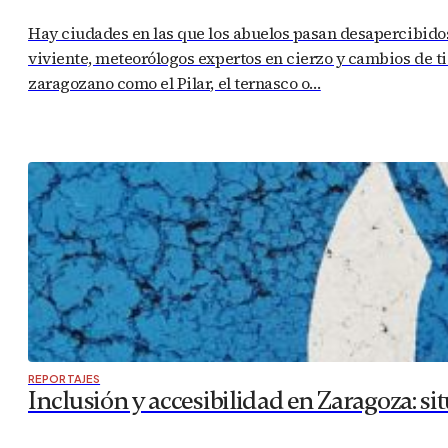
Hay ciudades en las que los abuelos pasan desapercibido
viviente, meteorólogos expertos en cierzo y cambios de 
zaragozano como el Pilar, el ternasco o…
REPORTAJES
Inclusión y accesibilidad en Zaragoza: si