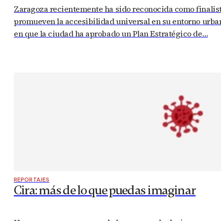
Zaragoza recientemente ha sido reconocida como finalist
promueven la accesibilidad universal en su entorno urbano
en que la ciudad ha aprobado un Plan Estratégico de…
REPORTAJES
Cira: más de lo que puedas imaginar