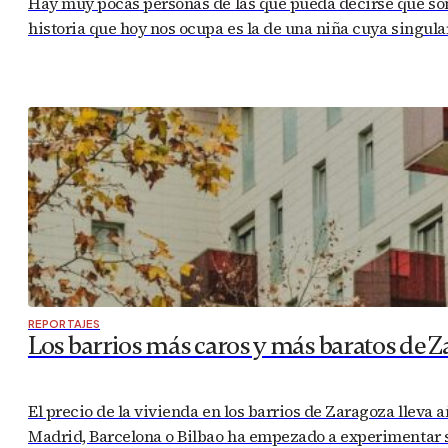
Hay muy pocas personas de las que pueda decirse que son 
historia que hoy nos ocupa es la de una niña cuya singula
REPORTAJES
Los barrios más caros y más baratos de Z
El precio de la vivienda en los barrios de Zaragoza llev
Madrid, Barcelona o Bilbao ha empezado a experimentar s