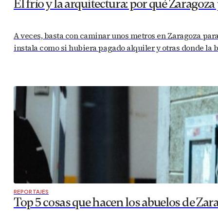
El frío y la arquitectura: por qué Zaragoza
A veces, basta con caminar unos metros en Zaragoza para 
instala como si hubiera pagado alquiler y otras donde la 
REPORTAJES
Top 5 cosas que hacen los abuelos de Zar