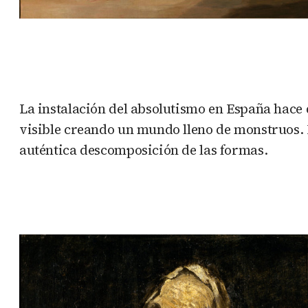
La instalación del absolutismo en España hace q
visible creando un mundo lleno de monstruos. 
auténtica descomposición de las formas.