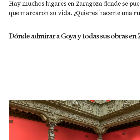
Hay muchos lugares en Zaragoza donde se puede 
que marcaron su vida. ¿Quieres hacerte una ru
Dónde admirar a Goya y todas sus obras en