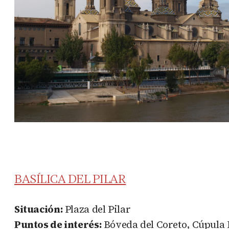
BASÍLICA DEL PILAR
Situación:
Plaza del Pilar
Puntos de interés:
Bóveda del Coreto, Cúpula