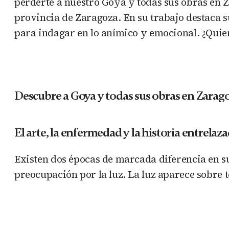
perderte a nuestro Goya y todas sus obras en Z
provincia de Zaragoza. En su trabajo destaca su
para indagar en lo anímico y emocional. ¿Quie
Descubre a Goya y todas sus obras en Zarag
El arte, la enfermedad y la historia entrelaz
Existen dos épocas de marcada diferencia en su
preocupación por la luz. La luz aparece sobre t