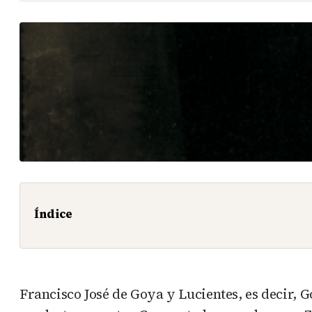
Índice
Francisco José de Goya y Lucientes, es decir, 