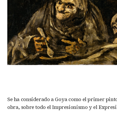
Se ha considerado a Goya como el primer pinto
obra, sobre todo el Impresionismo y el Expres