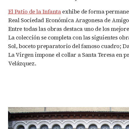
El Patio de la Infanta
exhibe de forma permanent
Real Sociedad Económica Aragonesa de Amigos
Entre todas las obras destaca uno de los mejore
La colección se completa con las siguientes obr
Sol, boceto preparatorio del famoso cuadro; D
La Virgen impone el collar a Santa Teresa en pr
Velázquez.