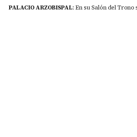
PALACIO ARZOBISPAL
: En su Salón del Trono