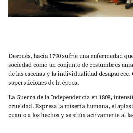
Después, hacia 1790 sufrie una enfermedad que l
sociedad como un conjunto de costumbres amabl
de las escenas y la individualidad desaparece. 
supersticiones de la época.
La Guerra de la Independencia en 1808, intensifi
crueldad. Expresa la miseria humana, el aplast
cuanto a los hechos y se sitúa activamente al l