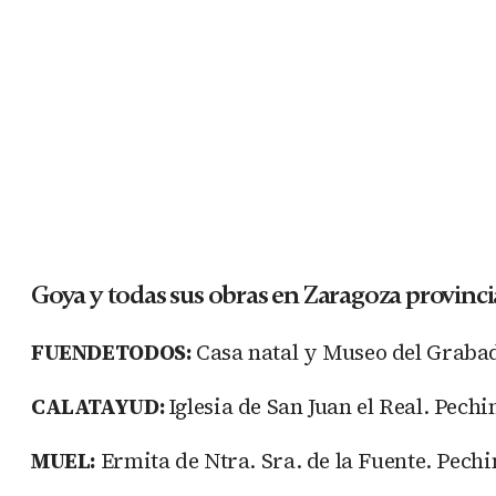
Goya y todas sus obras en Zaragoza provinci
FUENDETODOS:
Casa natal y Museo del Graba
CALATAYUD:
Iglesia de San Juan el Real. Pechi
MUEL:
Ermita de Ntra. Sra. de la Fuente. Pechin