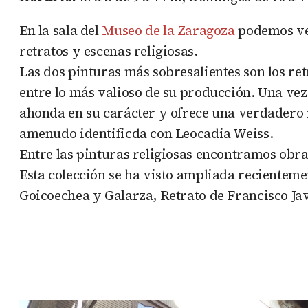
En la sala del
Museo de la Zaragoza
podemos ver
retratos y escenas religiosas.
Las dos pinturas más sobresalientes son los re
entre lo más valioso de su producción. Una ve
ahonda en su carácter y ofrece una verdadero 
amenudo identificda con Leocadia Weiss.
Entre las pinturas religiosas encontramos obr
Esta colección se ha visto ampliada recientem
Goicoechea y Galarza, Retrato de Francisco J