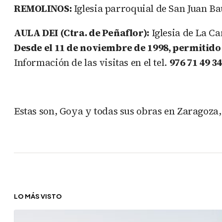
REMOLINOS:
Iglesia parroquial de San Juan Bau
AULA DEI (Ctra. de Peñaflor):
Iglesia de La Ca
Desde el 11 de noviembre de 1998, permitido 
Información de las visitas en el tel.
976 71 49 3
Estas son, Goya y todas sus obras en Zaragoza,
LO MÁS VISTO