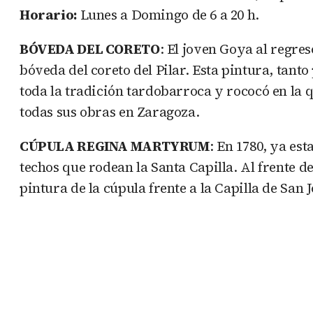
Horario:
Lunes a Domingo de 6 a 20 h.
BÓVEDA DEL CORETO
: El joven Goya al regres
bóveda del coreto del Pilar. Esta pintura, tan
toda la tradición tardobarroca y rococó en la 
todas sus obras en Zaragoza.
CÚPULA REGINA MARTYRUM
: En 1780, ya es
techos que rodean la Santa Capilla. Al frente 
pintura de la cúpula frente a la Capilla de Sa