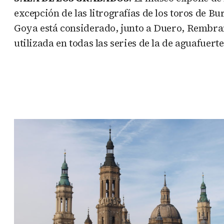
excepción de las litrografías de los toros de Bu
Goya está considerado, junto a Duero, Rembrand
utilizada en todas las series de la de aguafuert