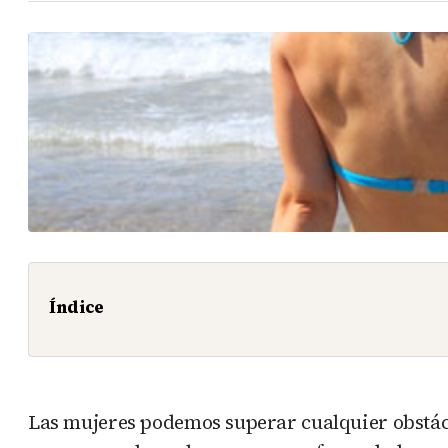
Índice
Las mujeres podemos superar cualquier obstácu