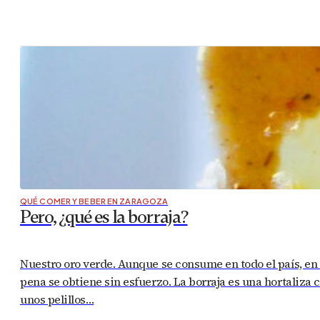
QUÉ COMER Y BEBER EN ZARAGOZA
Pero, ¿qué es la borraja?
Nuestro oro verde. Aunque se consume en todo el país, en
pena se obtiene sin esfuerzo. La borraja es una hortaliza 
unos pelillos…