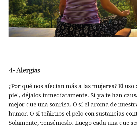
4- Alergias
¿Por qué nos afectan más a las mujeres? El uso 
piel, déjalos inmediatamente. Si ya te han caus
mejor que una sonrisa. O si el aroma de nuestr
humor. O si teñirnos el pelo con sustancias con
Solamente, pensémoslo. Luego cada una que sea