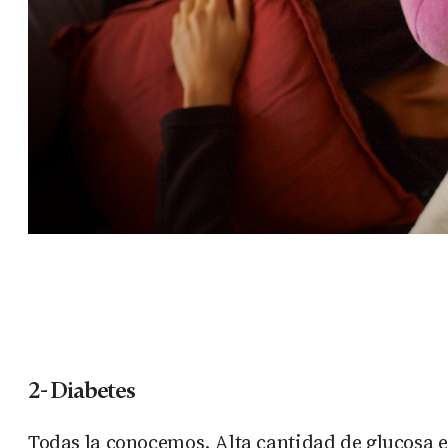
2- Diabetes
Todas la conocemos. Alta cantidad de glucosa en