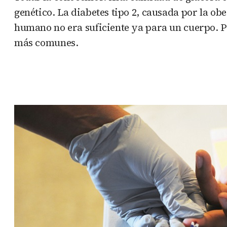
genético. La diabetes tipo 2, causada por la ob
humano no era suficiente ya para un cuerpo. Po
más comunes.