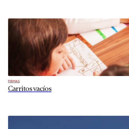
FIRMAS
Carritos vacíos