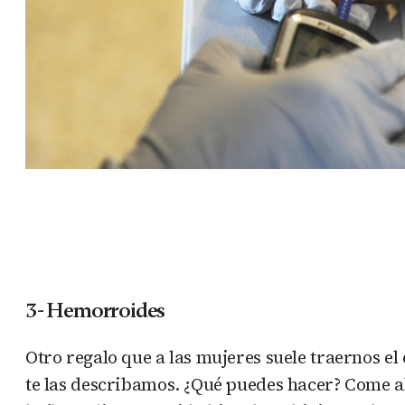
3- Hemorroides
Otro regalo que a las mujeres suele traernos el 
te las describamos. ¿Qué puedes hacer? Come al