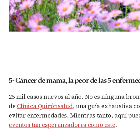
5- Cáncer de mama, la peor de las 5 enfer
25 mil casos nuevos al año. No es ninguna brom
de
Clínica Quirónsalud
, una guía exhaustiva c
evitar enfermedades. Mientras tanto, aquí pue
eventos tan esperanzadores como este
.