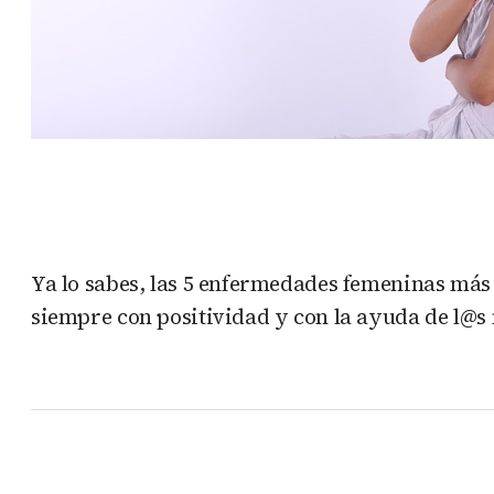
Ya lo sabes, las 5 enfermedades femeninas más
siempre con positividad y con la ayuda de l@s 