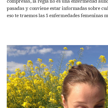
compresas, la regla no es una enfermedad aunq
pasadas y conviene estar informadas sobre cuá
eso te traemos las 5 enfermedades femeninas 