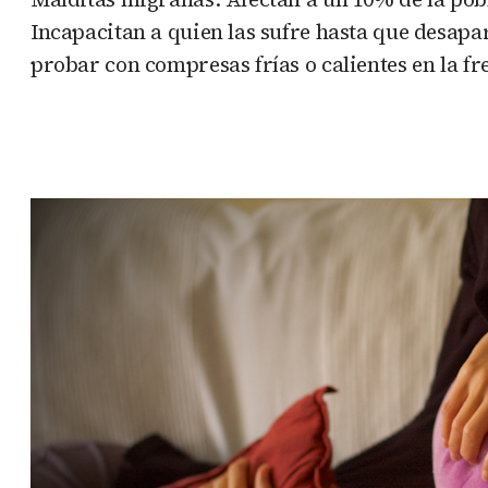
Incapacitan a quien las sufre hasta que desapa
probar con compresas frías o calientes en la f