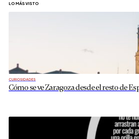
LO MÁS VISTO
CURIOSIDADES
Cómo se ve Zaragoza desde el resto de Es