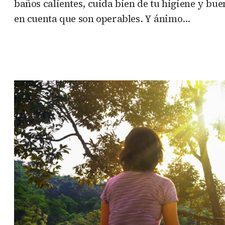
baños calientes, cuida bien de tu higiene y bue
en cuenta que son operables. Y ánimo…