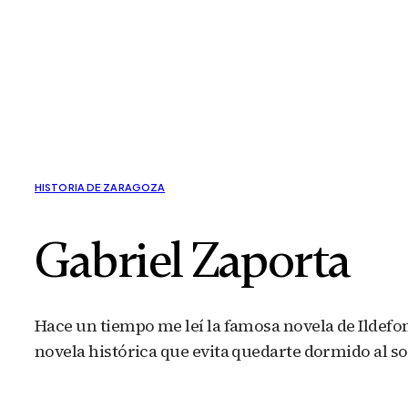
HISTORIA DE ZARAGOZA
Gabriel Zaporta
Hace un tiempo me leí la famosa novela de Ildefon
novela histórica que evita quedarte dormido al s