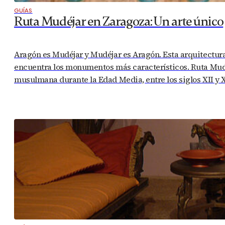
GUÍAS
Ruta Mudéjar en Zaragoza: Un arte único
Aragón es Mudéjar y Mudéjar es Aragón. Esta arquitectur
encuentra los monumentos más característicos. Ruta Mudéj
musulmana durante la Edad Media, entre los siglos XII y 