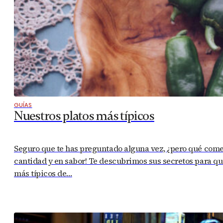
GUÍAS
Nuestros platos más típicos
Seguro que te has preguntado alguna vez, ¿pero qué com
cantidad y en sabor! Te descubrimos sus secretos para que
más típicos de…