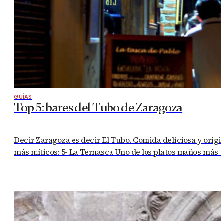
GUÍAS
Top 5: bares del Tubo de Zaragoza
Decir Zaragoza es decir El Tubo. Comida deliciosa y origin
más míticos: 5- La Ternasca Uno de los platos maños más t