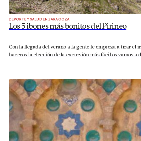
DEPORTE Y SALUD EN ZARAGOZA
Los 5 ibones más bonitos del Pirineo
Con la llegada del verano a la gente le empieza a tirar el
haceros la elección de la excursión más fácil os vamos a 