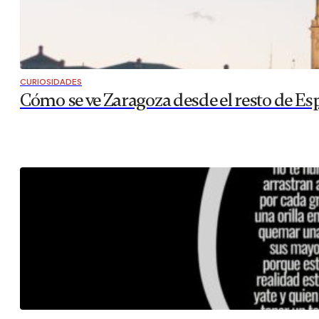
CURIOSIDADES
Cómo se ve Zaragoza desde el resto de Es