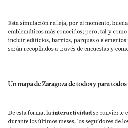
Esta simulación refleja, por el momento, buena
emblemáticos más conocidos; pero, tal y como 
incluir edificios, barrios, parques o elemento
serán recopilados a través de encuestas y come
Un mapa de Zaragoza de todos y para todos
De esta forma, la
interactividad
se convierte 
durante los últimos meses, los seguidores de lo