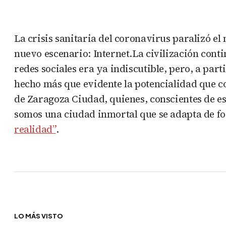
La crisis sanitaria del coronavirus paralizó e
nuevo escenario: Internet.La civilización conti
redes sociales era ya indiscutible, pero, a par
hecho más que evidente la potencialidad que con
de Zaragoza Ciudad, quienes, conscientes de es
somos una ciudad inmortal que se adapta de for
realidad”
.
LO MÁS VISTO