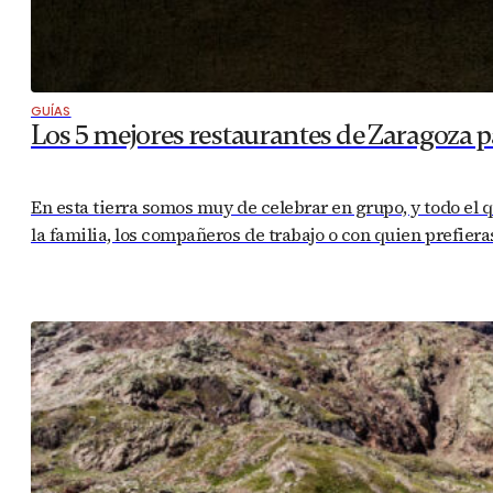
GUÍAS
Los 5 mejores restaurantes de Zaragoza p
En esta tierra somos muy de celebrar en grupo, y todo el q
la familia, los compañeros de trabajo o con quien prefiera