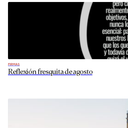
FIRMAS
Reflexión fresquita de agosto