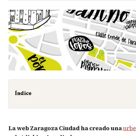
Índice
La web Zaragoza Ciudad ha creado una
urbe