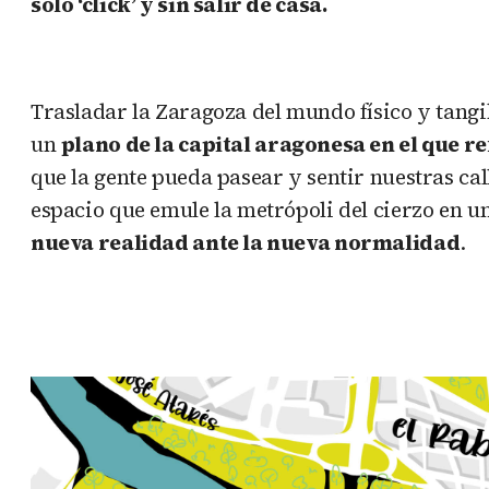
solo ‘click’ y sin salir de casa.
Trasladar la Zaragoza del mundo físico y tangib
un
plano de la capital aragonesa en el que r
que la gente pueda pasear y sentir nuestras ca
espacio que emule la metrópoli del cierzo en u
nueva realidad ante la nueva normalidad
.