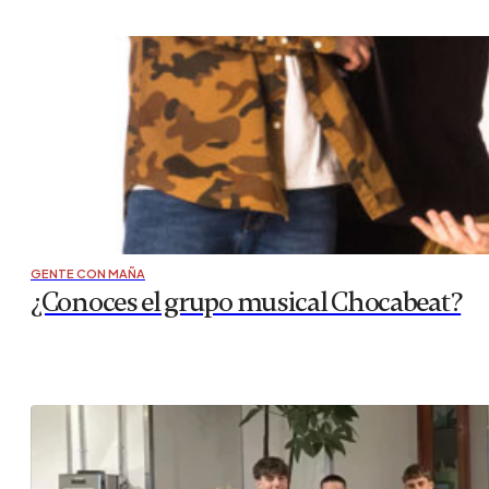
GENTE CON MAÑA
¿Conoces el grupo musical Chocabeat?