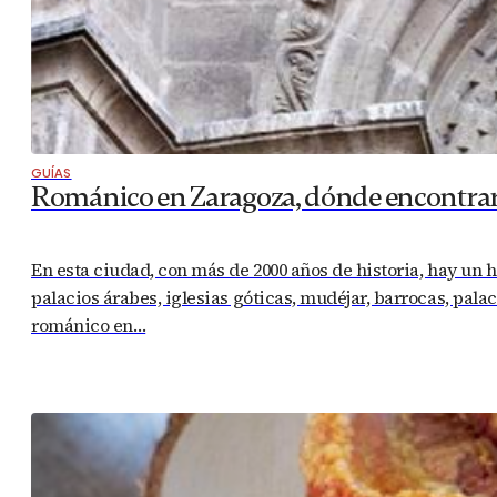
GUÍAS
Románico en Zaragoza, dónde encontrar
En esta ciudad, con más de 2000 años de historia, hay un 
palacios árabes, iglesias góticas, mudéjar, barrocas, pala
románico en…