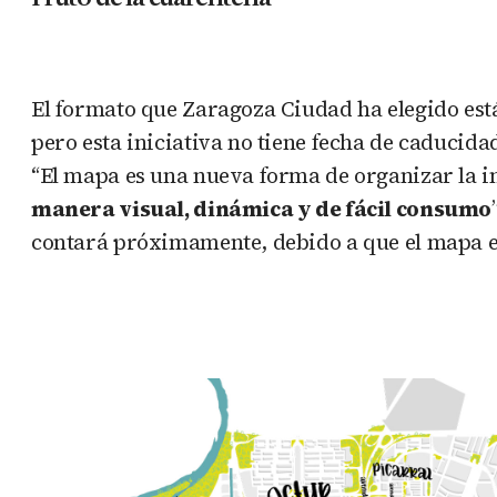
El formato que Zaragoza Ciudad ha elegido está
pero esta iniciativa no tiene fecha de caducida
“El mapa es una nueva forma de organizar la 
manera visual, dinámica y de fácil consumo
contará próximamente, debido a que el mapa es