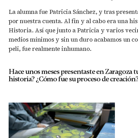
La alumna fue Patricia Sánchez, y tras present
por nuestra cuenta. Al fin y al cabo era una hi
Historia. Así que junto a Patricia y varios vec
medios mínimos y sin un duro acabamos un cor
peli, fue realmente inhumano.
Hace unos meses presentaste en Zaragoza tu
historia? ¿Cómo fue su proceso de creación