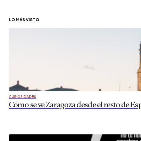
LO MÁS VISTO
CURIOSIDADES
Cómo se ve Zaragoza desde el resto de Es