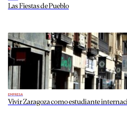
Las Fiestas de Pueblo
EMPRESA
Vivir Zaragoza como estudiante internac