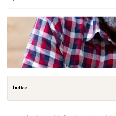
Índice