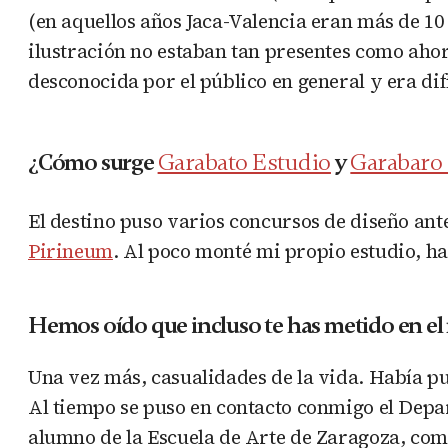
(en aquellos años Jaca-Valencia eran más de 10 
ilustración no estaban tan presentes como ahor
desconocida por el público en general y era dif
¿Cómo surge
Garabato Estudio
y
Garabaro
El destino puso varios concursos de diseño ante
Pirineum
. Al poco monté mi propio estudio, ha
Hemos oído que incluso te has metido en e
Una vez más, casualidades de la vida. Había pu
Al tiempo se puso en contacto conmigo el Depar
alumno de la Escuela de Arte de Zaragoza, com