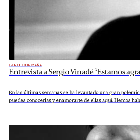
GENTE CON MAÑA
Entrevista a Sergio Vinadé “Estamos agr
En las últimas semanas se ha levantado una gran polémica 
puedes conocerlas y enamorarte de ellas aquí. Hemos habla