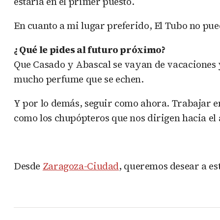
estaría en el primer puesto.
En cuanto a mi lugar preferido, El Tubo no pued
¿ Qué le pides al futuro próximo?
Que Casado y Abascal se vayan de vacaciones y 
mucho perfume que se echen.
Y por lo demás, seguir como ahora. Trabajar en
como los chupópteros que nos dirigen hacia el
Desde
Zaragoza-Ciudad
, queremos desear a est