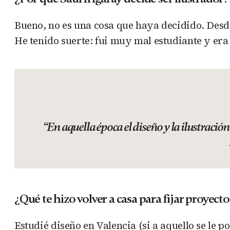
Bueno, no es una cosa que haya decidido. Desde
He tenido suerte: fui muy mal estudiante y era
“En aquella época el diseño y la ilustraci
¿Qué te hizo volver a casa para fijar proyecto
Estudié diseño en Valencia (si a aquello se le 