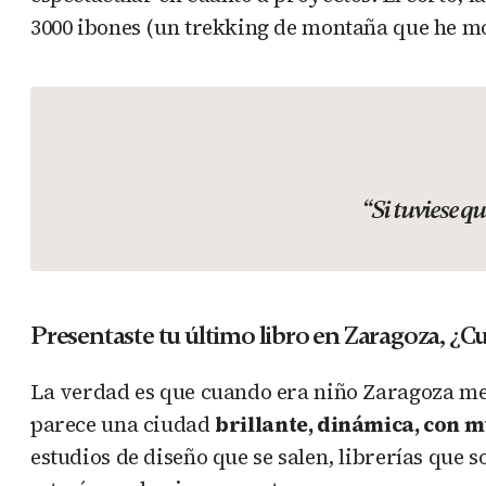
3000 ibones (un trekking de montaña que he mo
“Si tuviese q
Presentaste tu último libro en Zaragoza, ¿Cuá
La verdad es que cuando era niño Zaragoza me
parece una ciudad
brillante, dinámica, con m
estudios de diseño que se salen, librerías que 