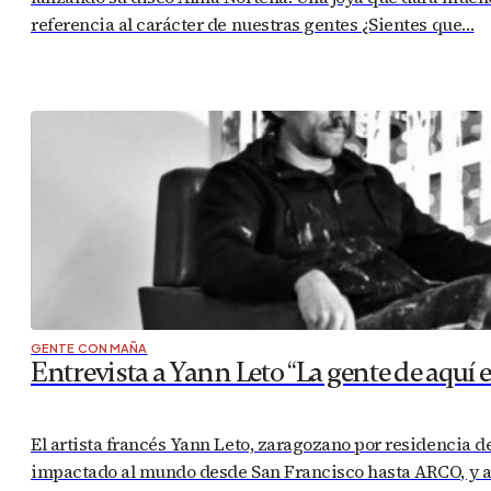
referencia al carácter de nuestras gentes ¿Sientes que…
GENTE CON MAÑA
Entrevista a Yann Leto “La gente de aquí 
El artista francés Yann Leto, zaragozano por residencia 
impactado al mundo desde San Francisco hasta ARCO, y a p