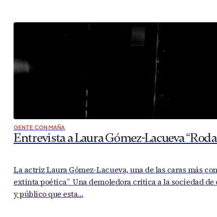
GENTE CON MAÑA
Entrevista a Laura Gómez-Lacueva “Rodar
La actriz Laura Gómez-Lacueva, una de las caras más conoc
extinta poética” Una demoledora crítica a la sociedad de
y público que esta…