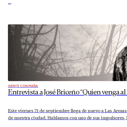
…
GENTE CON MAÑA
Entrevista a José Briceño “Quien venga a
Este viernes 21 de septiembre llega de nuevo a Las Armas 
de nuestra ciudad. Hablamos con uno de sus impulsores, Jo