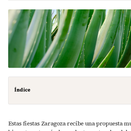
Índice
Estas fiestas Zaragoza recibe una propuesta m