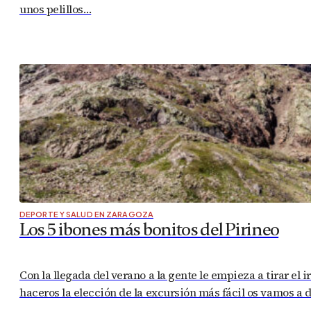
unos pelillos…
DEPORTE Y SALUD EN ZARAGOZA
Los 5 ibones más bonitos del Pirineo
Con la llegada del verano a la gente le empieza a tirar el
haceros la elección de la excursión más fácil os vamos a 