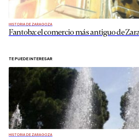
HISTORIA DE ZARAGOZA
Fantoba: el comercio más antiguo de Zar
TE PUEDE INTERESAR
HISTORIA DE ZARAGOZA