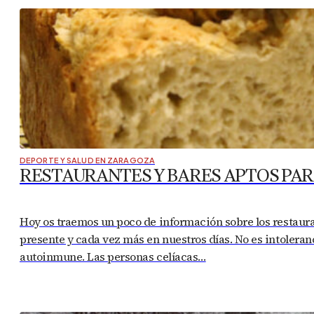
DEPORTE Y SALUD EN ZARAGOZA
RESTAURANTES Y BARES APTOS PAR
Hoy os traemos un poco de información sobre los restaur
presente y cada vez más en nuestros días. No es intoleran
autoinmune. Las personas celíacas…