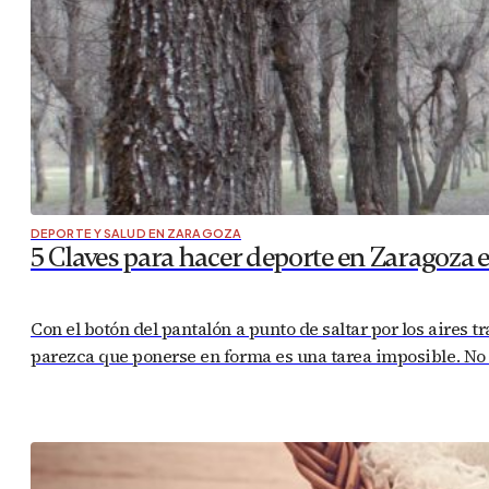
DEPORTE Y SALUD EN ZARAGOZA
5 Claves para hacer deporte en Zaragoza 
Con el botón del pantalón a punto de saltar por los aires t
parezca que ponerse en forma es una tarea imposible. No