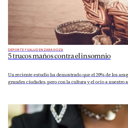
DEPORTE Y SALUD EN ZARAGOZA
5 trucos maños contra el insomnio
Un reciente estudio ha demostrado que el 20% de los ara
grandes ciudades, pero con la cultura y el ocio a nuestro a