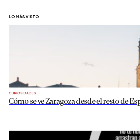
LO MÁS VISTO
CURIOSIDADES
Cómo se ve Zaragoza desde el resto de Es