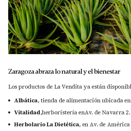
Zaragoza abraza lo natural y el bienestar
Los productos de La Vendita ya están disponibl
Albática
, tienda de alimentación ubicada en
Vitalidad
,herboristería enAv. de Navarra 2.
Herbolario La Dietética
, en Av. de América 