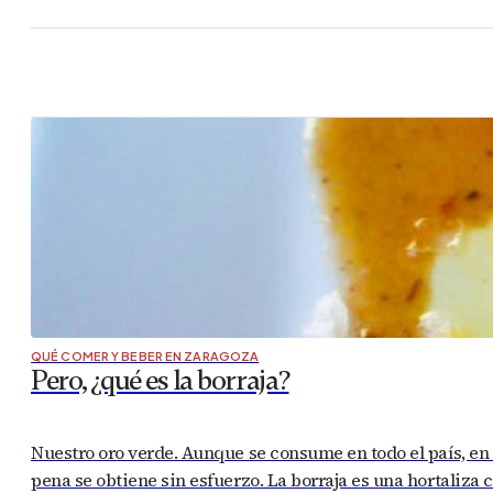
QUÉ COMER Y BEBER EN ZARAGOZA
Pero, ¿qué es la borraja?
Nuestro oro verde. Aunque se consume en todo el país, en
pena se obtiene sin esfuerzo. La borraja es una hortaliza 