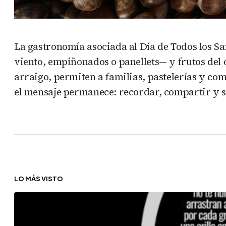
La gastronomía asociada al Día de Todos los Sa
viento, empiñonados o panellets— y frutos del 
arraigo, permiten a familias, pastelerías y com
el mensaje permanece: recordar, compartir y s
LO MÁS VISTO