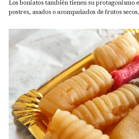
Los boniatos también tienen su protagonismo en
postres, asados o acompañados de frutos secos,