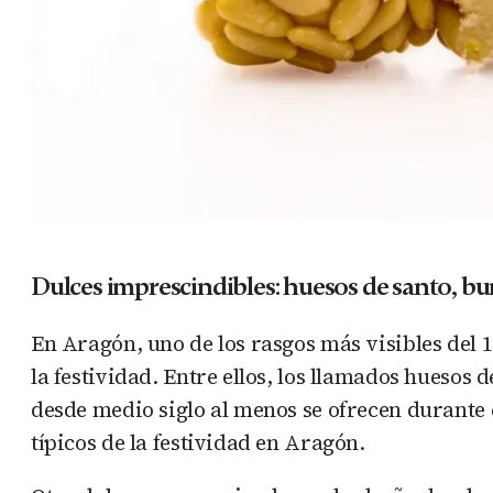
Dulces imprescindibles: huesos de santo, 
En Aragón, uno de los rasgos más visibles del 
la festividad. Entre ellos, los llamados hueso
desde medio siglo al menos se ofrecen durante
típicos de la festividad en Aragón.