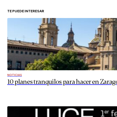
TE PUEDE INTERESAR
NOTICIAS
10 planes tranquilos para hacer en Zara