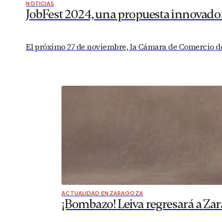
NOTICIAS
JobFest 2024, una propuesta innovador
El próximo 27 de noviembre, la Cámara de Comercio de 
ACTUALIDAD EN ZARAGOZA
¡Bombazo! Leiva regresará a Zar