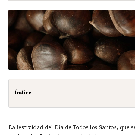
Índice
La festividad del Día de Todos los Santos, que