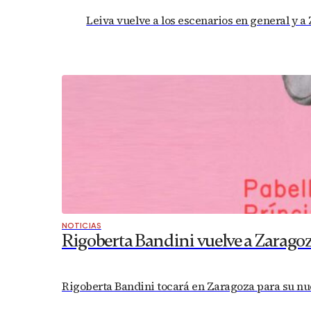
Leiva vuelve a los escenarios en general y a
NOTICIAS
Rigoberta Bandini vuelve a Zaragoz
Rigoberta Bandini tocará en Zaragoza para su nuev