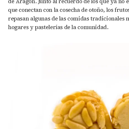
de Aragón. Junto al recuerdo de los que ya no
que conectan con la cosecha de otoño, los fruto
repasan algunas de las comidas tradicionales m
hogares y pastelerías de la comunidad.