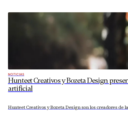
NOTICIAS
Hunteet Creativos y Bozeta Design present
artificial
Hunteet Creativos y Bozeta Design son los creadores de la