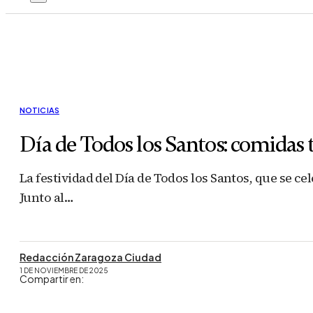
NOTICIAS
Día de Todos los Santos: comidas 
La festividad del Día de Todos los Santos, que se 
Junto al…
Redacción Zaragoza Ciudad
1 DE NOVIEMBRE DE 2025
Compartir en: