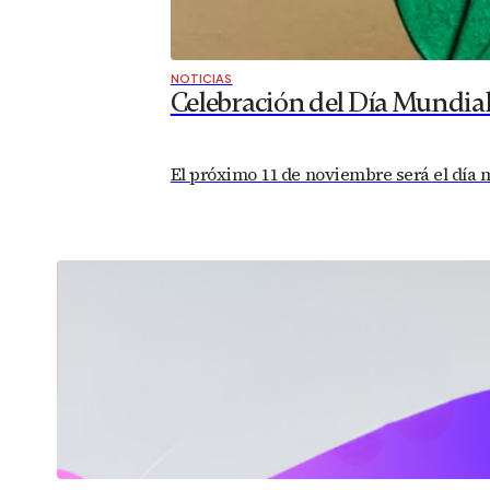
NOTICIAS
Celebración del Día Mundia
El próximo 11 de noviembre será el día 