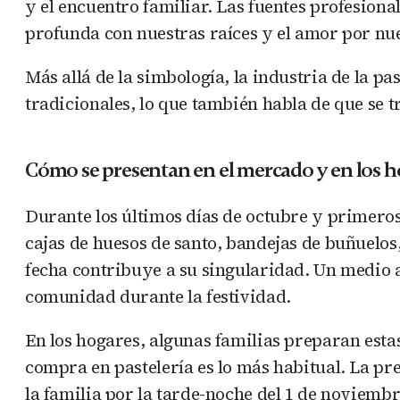
y el encuentro familiar. Las fuentes profesio
profunda con nuestras raíces y el amor por nue
Más allá de la simbología, la industria de la p
tradicionales, lo que también habla de que se t
Cómo se presentan en el mercado y en los h
Durante los últimos días de octubre y primeros
cajas de huesos de santo, bandejas de buñuelos
fecha contribuye a su singularidad. Un medio a
comunidad durante la festividad.
En los hogares, algunas familias preparan esta
compra en pastelería es lo más habitual. La pr
la familia por la tarde-noche del 1 de noviembr