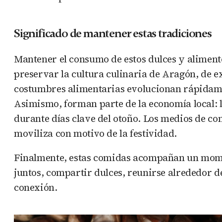
Significado de mantener estas tradiciones
Mantener el consumo de estos dulces y alimento
preservar la cultura culinaria de Aragón, de 
costumbres alimentarias evolucionan rápidamen
Asimismo, forman parte de la economía local: l
durante días clave del otoño. Los medios de c
moviliza con motivo de la festividad.
Finalmente, estas comidas acompañan un mome
juntos, compartir dulces, reunirse alrededor de
conexión.