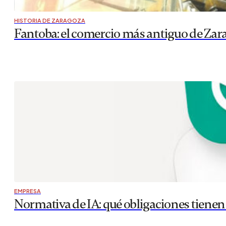
HISTORIA DE ZARAGOZA
Fantoba: el comercio más antiguo de Zar
EMPRESA
Normativa de IA: qué obligaciones tiene