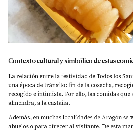
Contexto cultural y simbólico de estas comi
La relación entre la festividad de Todos los S
una época de tránsito: fin de la cosecha, recog
recogido e intimista. Por ello, las comidas que 
almendra, a la castaña.
Además, en muchas localidades de Aragón se vi
abuelos o para ofrecer al visitante. De esta ma