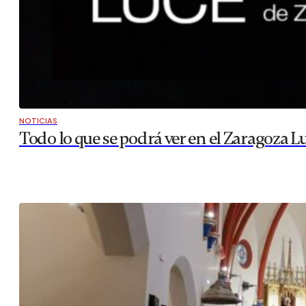
NOTICIAS
Todo lo que se podrá ver en el Zaragoza L