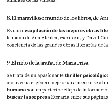
8. El maravilloso mundo de los libros, de An
Es una
recopilación de las mejores obras lite
la mano de Ana Alcolea, escritora, y David Gui
conciencia de las grandes obras literarias de la
9. El nido de la araña, de María Frisa
Se trata de un apasionante
thriller psicológic
aprovecha el género negro para acercarse al 
humana
son un perfecto reflejo de la formación
buscar la sorpresa
literaria entre sus páginas