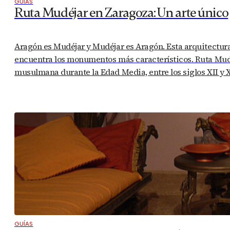
GUÍAS
Ruta Mudéjar en Zaragoza: Un arte único
Aragón es Mudéjar y Mudéjar es Aragón. Esta arquitectur
encuentra los monumentos más característicos. Ruta Mudéj
musulmana durante la Edad Media, entre los siglos XII y 
GUÍAS