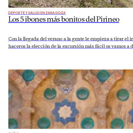
DEPORTE Y SALUD EN ZARAGOZA
Los 5 ibones más bonitos del Pirineo
Con la llegada del verano a la gente le empieza a tirar el
haceros la elección de la excursión más fácil os vamos a 