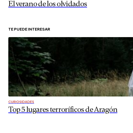
El verano de los olvidados
TE PUEDE INTERESAR
CURIOSIDADES
Top 5 lugares terroríficos de Aragón