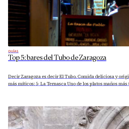
GUÍAS
Top 5: bares del Tubo de Zaragoza
Decir Zaragoza es decir El Tubo. Comida deliciosa y origin
más míticos: 5- La Ternasca Uno de los platos maños más t