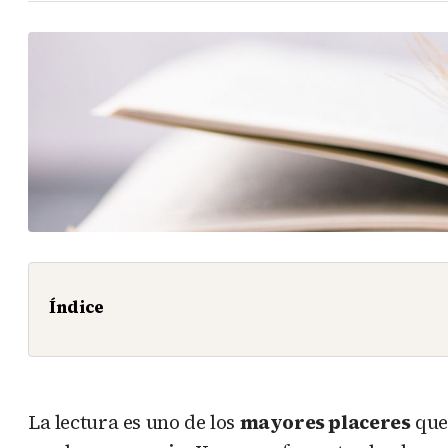
Índice
La lectura es uno de los
mayores placeres
que