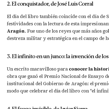
2. El conquistador, de José Luis Corral
El día del libro también coincide con el día d
festividades con la lectura de esta impresionan
Aragón
. Fue uno de los reyes que más años go
destreza militar y estratégica en el campo de ba
3. El infinito en un junco: la invención de l
Un escrito maravilloso para
conocer la histori
obra que ganó el Premio Nacional de Ensayo del 
institucional del Gobierno de Aragón: el prem
modo que celebrar el día del libro con “el infin
4. El fuego invisible, de Javier Sierra