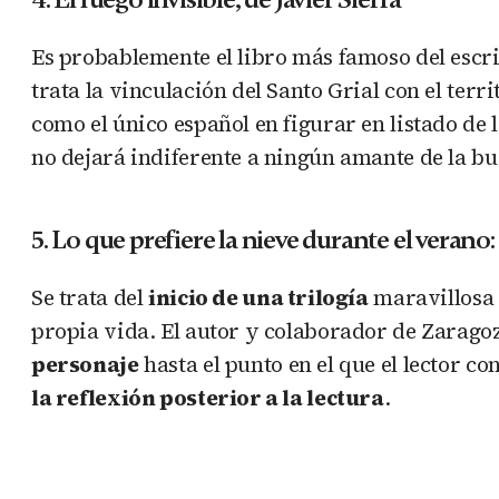
Es probablemente el libro más famoso del escr
trata la vinculación del Santo Grial con el terri
como el único español en figurar en listado de
no dejará indiferente a ningún amante de la bu
5. Lo que prefiere la nieve durante el verano:
Se trata del
inicio de una trilogía
maravillosa p
propia vida. El autor y colaborador de Zarago
personaje
hasta el punto en el que el lector c
la reflexión posterior a la lectura
.