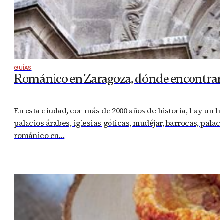
GUÍAS
Románico en Zaragoza, dónde encontrar
En esta ciudad, con más de 2000 años de historia, hay un 
palacios árabes, iglesias góticas, mudéjar, barrocas, pala
románico en…