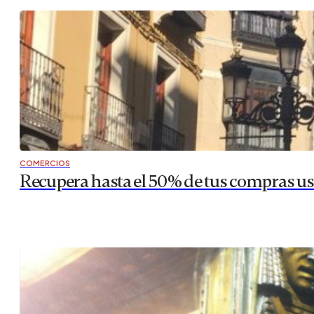
COMERCIOS
Recupera hasta el 50% de tus compras us