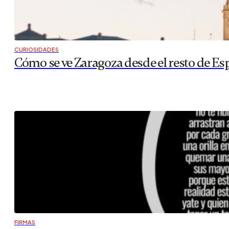
CURIOSIDADES
Cómo se ve Zaragoza desde el resto de Es
FIRMAS