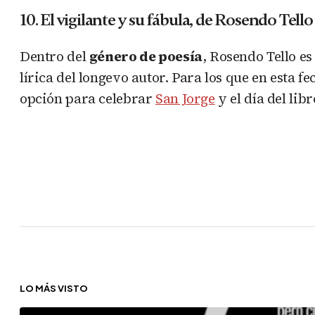
10. El vigilante y su fábula, de Rosendo Tello
Dentro del
género de poesía
, Rosendo Tello es
lírica del longevo autor. Para los que en esta f
opción para celebrar
San Jorge
y el día del libr
LO MÁS VISTO