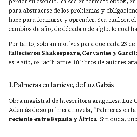
perder su esencia. Ya sea en formato ebook, en t
para abstraerse de los problemas y obligacione
hace para formarse y aprender. Sea cual sea e
cambios de año, de década o de siglo, lo cual 
Por tanto, sobran motivos para que cada 23 de ab
fallecieron Shakespeare, Cervantes y Garcil
este año, os facilitamos 10 libros de autores a
1. Palmeras en la nieve, de Luz Gabás
Obra magistral de la escritora aragonesa Luz 
Además de su primera novela, “Palmeras en la ni
reciente entre España y África
. Sin duda, uno