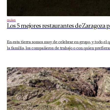
GUÍAS
Los 5 mejores restaurantes de Zaragoza p
En esta tierra somos muy de celebrar en grupo, y todo el q
la familia, los compañeros de trabajo o con quien prefiera