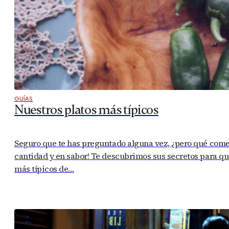
GUÍAS
Nuestros platos más típicos
Seguro que te has preguntado alguna vez, ¿pero qué com
cantidad y en sabor! Te descubrimos sus secretos para que
más típicos de…