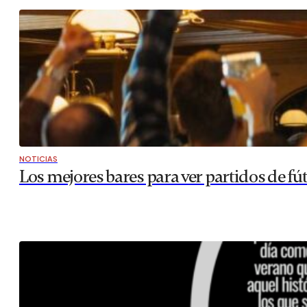
NOTICIAS
Los mejores bares para ver partidos de fú