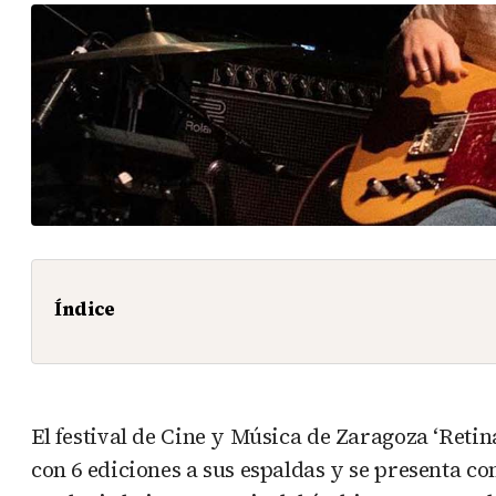
Índice
El festival de Cine y Música de Zaragoza ‘Retin
con 6 ediciones a sus espaldas y se presenta com