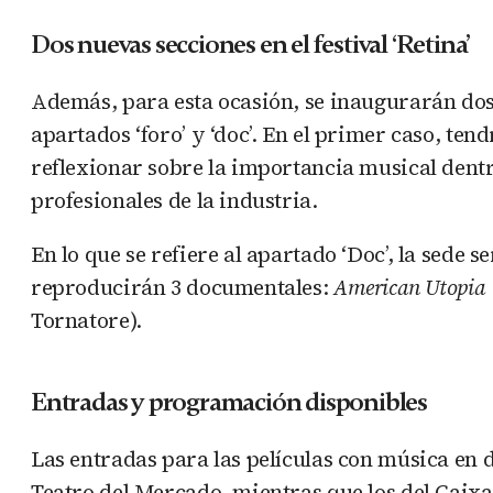
Dos nuevas secciones en el festival ‘Retina’
Además, para esta ocasión, se inaugurarán dos 
apartados ‘foro’ y ‘doc’. En el primer caso, te
reflexionar sobre la importancia musical dentr
profesionales de la industria.
En lo que se refiere al apartado ‘Doc’, la sede 
reproducirán 3 documentales:
American Utopia
Tornatore).
Entradas y programación disponibles
Las entradas para las películas con música en 
Teatro del Mercado, mientras que los del Caixa