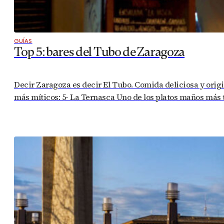
GUÍAS
Top 5: bares del Tubo de Zaragoza
Decir Zaragoza es decir El Tubo. Comida deliciosa y origin
más míticos: 5- La Ternasca Uno de los platos maños más t