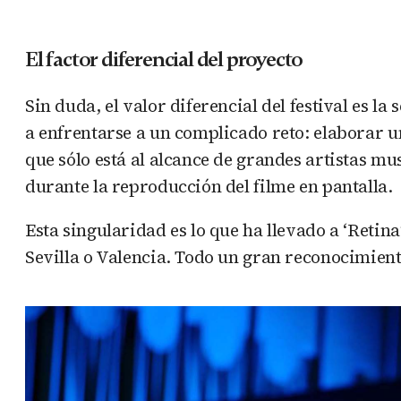
El factor diferencial del proyecto
Sin duda, el valor diferencial del festival es l
a enfrentarse a un complicado reto: elaborar 
que sólo está al alcance de grandes artistas m
durante la reproducción del filme en pantalla.
Esta singularidad es lo que ha llevado a ‘Reti
Sevilla o Valencia. Todo un gran reconocimiento 