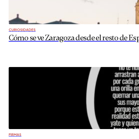
CURIOSIDADES
Cómo se ve Zaragoza desde el resto de Es
FIRMAS