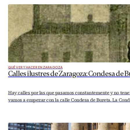
QUÉ VER Y HACER EN ZARAGOZA
Calles ilustres de Zaragoza: Condesa de B
Hay calles por las que pasamos constantemente y no tenem
vamos a empezar con la calle Condesa de Bureta. La Condes