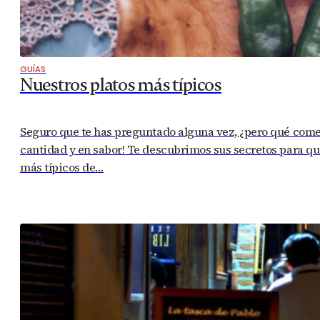
GUÍAS
Nuestros platos más típicos
Seguro que te has preguntado alguna vez, ¿pero qué com
cantidad y en sabor! Te descubrimos sus secretos para que
más típicos de…