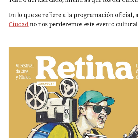
En lo que se refiere a la programación oficial, s
Ciudad
no nos perderemos este evento cultural