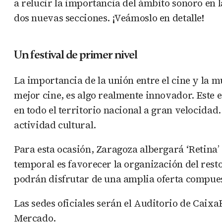
a relucir la importancia del ámbito sonoro en
dos nuevas secciones. ¡Veámoslo en detalle!
Un festival de primer nivel
La importancia de la unión entre el cine y la m
mejor cine, es algo realmente innovador. Este e
en todo el territorio nacional a gran velocidad.
actividad cultural.
Para esta ocasión, Zaragoza albergará ‘Retina’ 
temporal es favorecer la organización del resto
podrán disfrutar de una amplia oferta compues
Las sedes oficiales serán el Auditorio de Caix
Mercado.