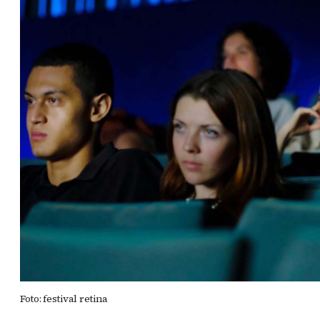
Foto: festival retina