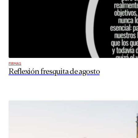
FIRMAS
Reflexión fresquita de agosto