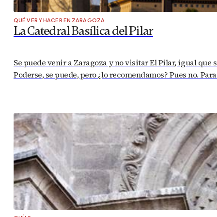
QUÉ VER Y HACER EN ZARAGOZA
La Catedral Basílica del Pilar
Se puede venir a Zaragoza y no visitar El Pilar, igual que s
Poderse, se puede, pero ¿lo recomendamos? Pues no. Para