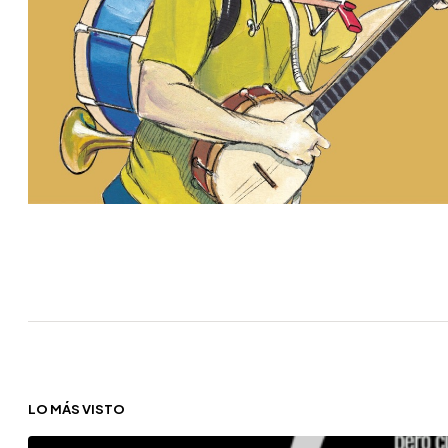
LO MÁS VISTO