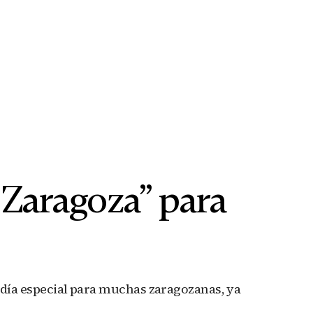
 Zaragoza” para
n día especial para muchas zaragozanas, ya