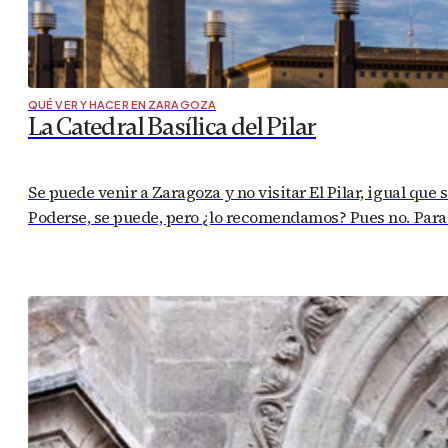
QUÉ VER Y HACER EN ZARAGOZA
La Catedral Basílica del Pilar
Se puede venir a Zaragoza y no visitar El Pilar, igual que s
Poderse, se puede, pero ¿lo recomendamos? Pues no. Para