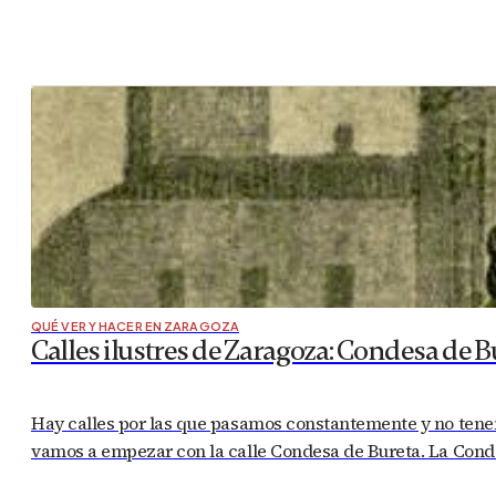
QUÉ VER Y HACER EN ZARAGOZA
Calles ilustres de Zaragoza: Condesa de B
Hay calles por las que pasamos constantemente y no tenem
vamos a empezar con la calle Condesa de Bureta. La Condes