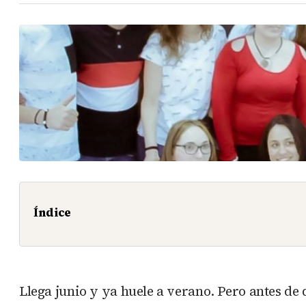
Índice
Llega junio y ya huele a verano. Pero antes de 