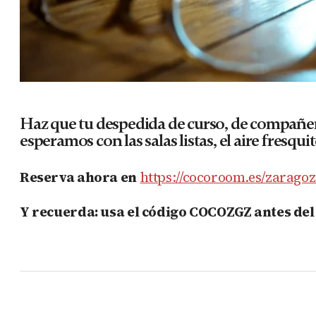
Haz que tu despedida de curso, de compañe
esperamos con las salas listas, el aire fresq
Reserva ahora en
https://cocoroom.es/zaragoz
Y recuerda: usa el código COCOZGZ antes del 