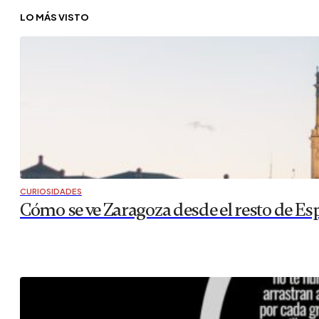
LO MÁS VISTO
CURIOSIDADES
Cómo se ve Zaragoza desde el resto de Es