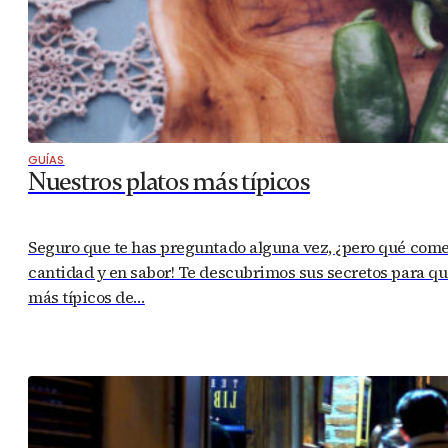
GUÍAS
Nuestros platos más típicos
Seguro que te has preguntado alguna vez, ¿pero qué com
cantidad y en sabor! Te descubrimos sus secretos para que
más típicos de…