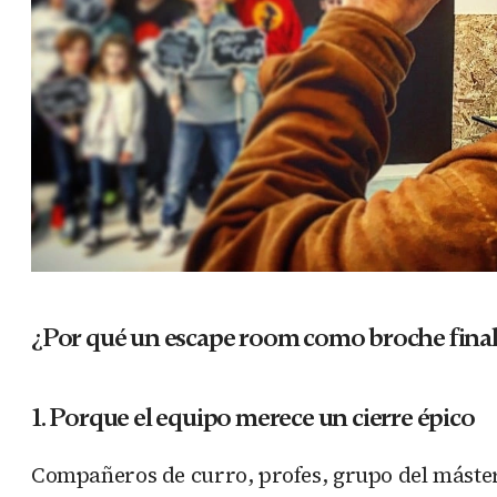
¿Por qué un escape room como broche fina
1. Porque el equipo merece un cierre épico
Compañeros de curro, profes, grupo del máster