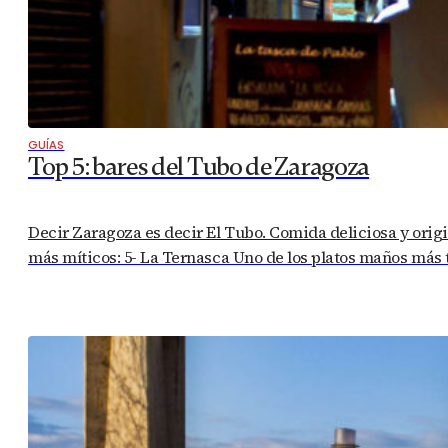
GUÍAS
Top 5: bares del Tubo de Zaragoza
Decir Zaragoza es decir El Tubo. Comida deliciosa y origin
más míticos: 5- La Ternasca Uno de los platos maños más t