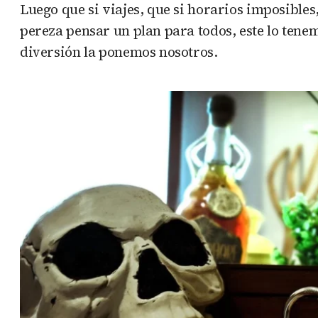
Luego que si viajes, que si horarios imposible
pereza pensar un plan para todos, este lo tenem
diversión la ponemos nosotros.