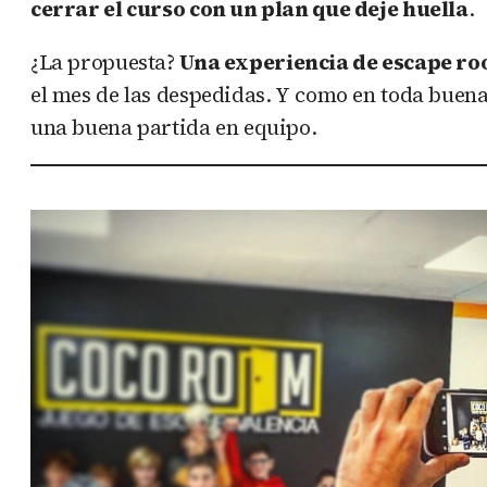
cerrar el curso con un plan que deje huella
.
¿La propuesta?
Una experiencia de escape r
el mes de las despedidas. Y como en toda buena
una buena partida en equipo.