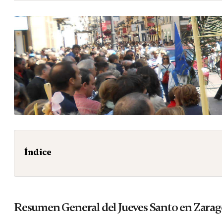
Índice
Resumen General del Jueves Santo en Zara