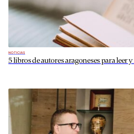
NOTICIAS
5 libros de autores aragoneses para leer 