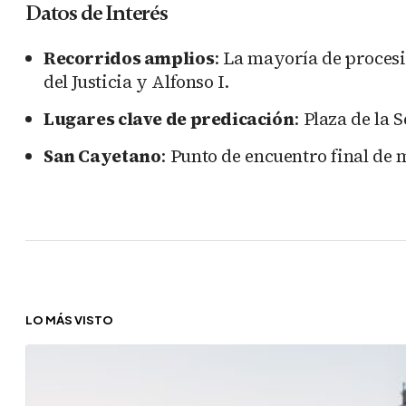
Datos de Interés
Recorridos amplios
: La mayoría de procesio
del Justicia y Alfonso I.
Lugares clave de predicación
: Plaza de la 
San Cayetano
: Punto de encuentro final de 
LO MÁS VISTO