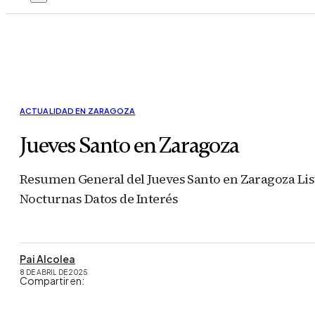
ACTUALIDAD EN ZARAGOZA
Jueves Santo en Zaragoza
Resumen General del Jueves Santo en Zaragoza Lis
Nocturnas Datos de Interés
Pai Alcolea
8 DE ABRIL DE 2025
Compartir en: