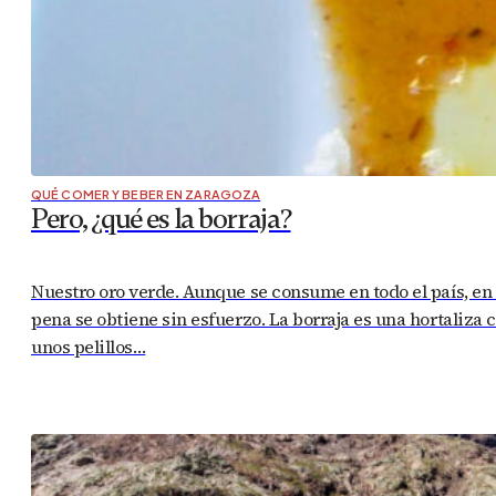
QUÉ COMER Y BEBER EN ZARAGOZA
Pero, ¿qué es la borraja?
Nuestro oro verde. Aunque se consume en todo el país, en
pena se obtiene sin esfuerzo. La borraja es una hortaliza 
unos pelillos…