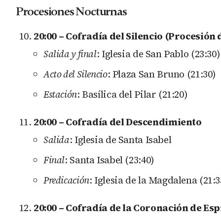
Procesiones Nocturnas
20:00 – Cofradía del Silencio (Procesión d
Salida y final
: Iglesia de San Pablo (23:30)
Acto del Silencio
: Plaza San Bruno (21:30)
Estación
: Basílica del Pilar (21:20)
20:00 – Cofradía del Descendimiento
Salida
: Iglesia de Santa Isabel
Final
: Santa Isabel (23:40)
Predicación
: Iglesia de la Magdalena (21:3
20:00 – Cofradía de la Coronación de Es