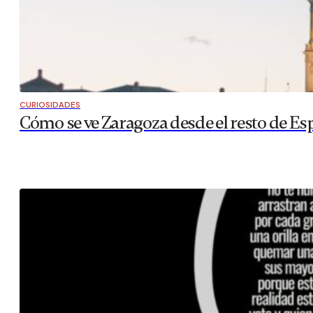
CURIOSIDADES
Cómo se ve Zaragoza desde el resto de Es