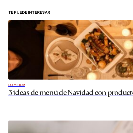
TE PUEDE INTERESAR
LO MEJOR
3 ideas de menú de Navidad con productos