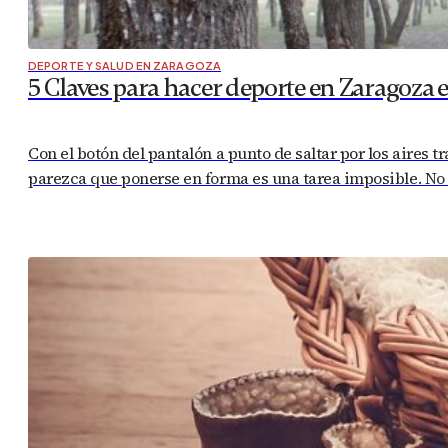
DEPORTE Y SALUD EN ZARAGOZA
5 Claves para hacer deporte en Zaragoza 
Con el botón del pantalón a punto de saltar por los aires t
parezca que ponerse en forma es una tarea imposible. No