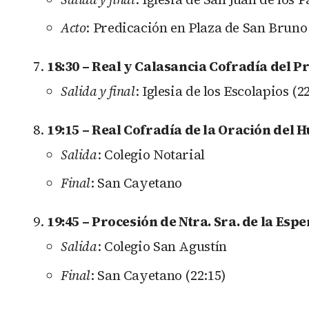
Acto
: Predicación en Plaza de San Bruno 
18:30 – Real y Calasancia Cofradía del 
Salida y final
: Iglesia de los Escolapios (2
19:15 – Real Cofradía de la Oración del H
Salida
: Colegio Notarial
Final
: San Cayetano
19:45 – Procesión de Ntra. Sra. de la Esp
Salida
: Colegio San Agustín
Final
: San Cayetano (22:15)