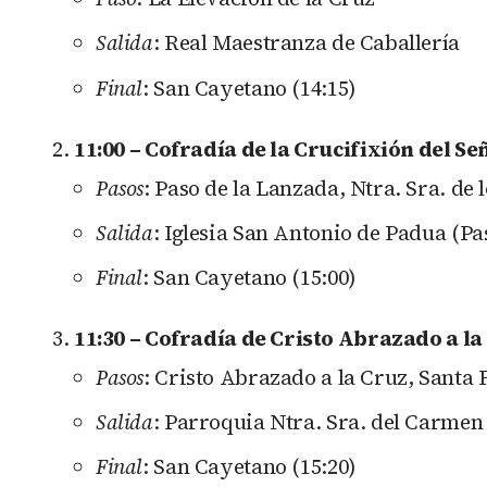
Salida
: Real Maestranza de Caballería
Final
: San Cayetano (14:15)
11:00 – Cofradía de la Crucifixión del Se
Pasos
: Paso de la Lanzada, Ntra. Sra. de 
Salida
: Iglesia San Antonio de Padua (Pa
Final
: San Cayetano (15:00)
11:30 – Cofradía de Cristo Abrazado a l
Pasos
: Cristo Abrazado a la Cruz, Santa 
Salida
: Parroquia Ntra. Sra. del Carmen
Final
: San Cayetano (15:20)