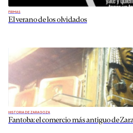
FIRMAS
El verano de los olvidados
HISTORIA DE ZARAGOZA
Fantoba: el comercio más antiguo de Zar