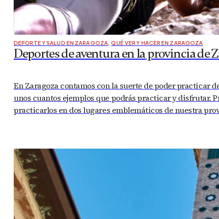
DEPORTE Y SALUD EN ZARAGOZA
,
QUÉ VER Y HACER EN ZARAGOZA
Deportes de aventura en la provincia de 
En Zaragoza contamos con la suerte de poder practicar de
unos cuantos ejemplos que podrás practicar y disfrutar.
practicarlos en dos lugares emblemáticos de nuestra pr