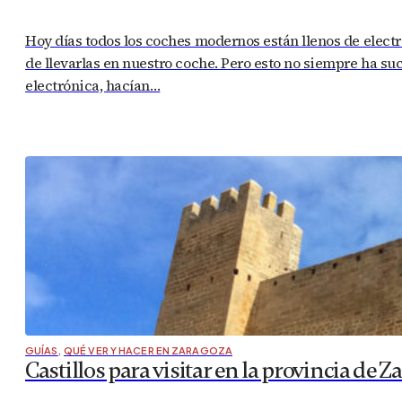
Hoy días todos los coches modernos están llenos de elect
de llevarlas en nuestro coche. Pero esto no siempre ha s
electrónica, hacían…
GUÍAS
,
QUÉ VER Y HACER EN ZARAGOZA
Castillos para visitar en la provincia de 