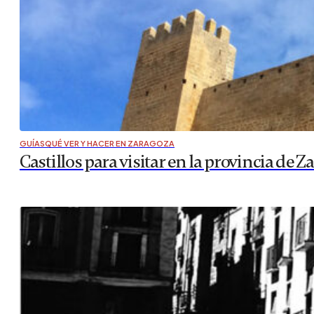
GUÍAS
QUÉ VER Y HACER EN ZARAGOZA
Castillos para visitar en la provincia de 