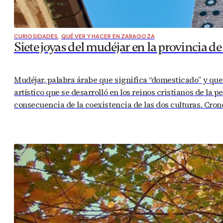
CURIOSIDADES
,
QUÉ VER Y HACER EN ZARAGOZA
Siete joyas del mudéjar en la provincia d
Mudéjar, palabra árabe que significa “domesticado” y que 
artístico que se desarrolló en los reinos cristianos de la
consecuencia de la coexistencia de las dos culturas. Cr