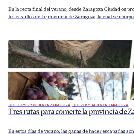
En la recta final del verano, desde Zaragoza Ciudad os pr
los castillos de la provincia de Zaragoza, la cual se comp
QUÉ COMER Y BEBER EN ZARAGOZA
,
QUÉ VER Y HACER EN ZARAGOZA
Tres rutas para comerte la provincia de 
En estos días de verano, las ganas de hacer escapadas son