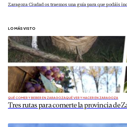
Zaragoza Ciudad os traemos una guía para que podáis inc
LO MÁS VISTO
QUÉ COMER Y BEBER EN ZARAGOZA
QUÉ VER Y HACER EN ZARAGOZA
Tres rutas para comerte la provincia de 