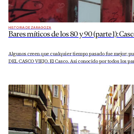
HISTORIA DE ZARAGOZA
Bares míticos de los 80 y 90 (parte 1): Casc
Algunos creen que cualquier tiempo pasado fue mejor; pue
DEL CASCO VIEJO. El Casco. Así conocido por todos los pa