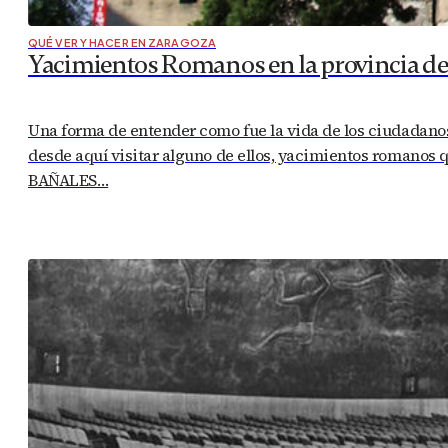
QUÉ VER Y HACER EN ZARAGOZA
Yacimientos Romanos en la provincia de
Una forma de entender como fue la vida de los ciudadano
desde aquí visitar alguno de ellos, yacimientos romanos 
BAÑALES…