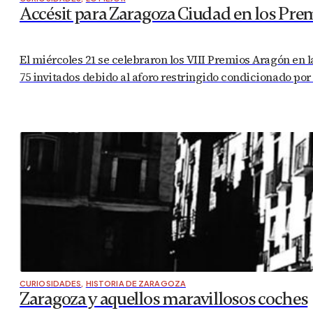
Accésit para Zaragoza Ciudad en los Pre
El miércoles 21 se celebraron los VIII Premios Aragón en 
75 invitados debido al aforo restringido condicionado por
CURIOSIDADES
,
HISTORIA DE ZARAGOZA
Zaragoza y aquellos maravillosos coches