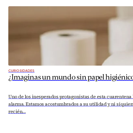
CURIOSIDADES
¿Imaginas un mundo sin papel higiénic
Uno de los inesperados protagonistas de esta cuarentena h
alarma. Estamos acostumbrados a su utilidad y ni siquie
recién…