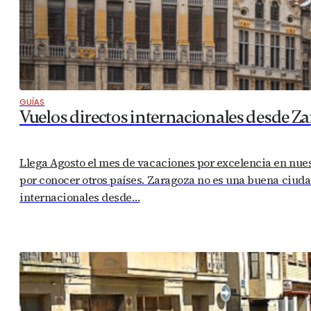
GUÍAS
Vuelos directos internacionales desde Za
Llega Agosto el mes de vacaciones por excelencia en nue
por conocer otros países. Zaragoza no es una buena ciudad
internacionales desde…