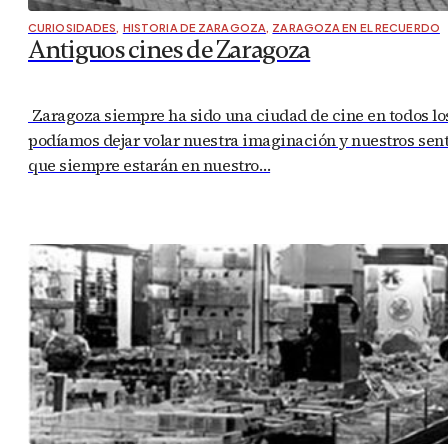
CURIOSIDADES
,
HISTORIA DE ZARAGOZA
,
ZARAGOZA EN EL RECUERDO
Antiguos cines de Zaragoza
Zaragoza siempre ha sido una ciudad de cine en todos lo
podíamos dejar volar nuestra imaginación y nuestros sen
que siempre estarán en nuestro…