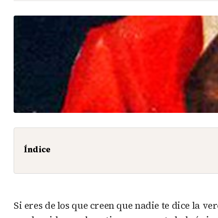
Índice
Si eres de los que creen que nadie te dice la 