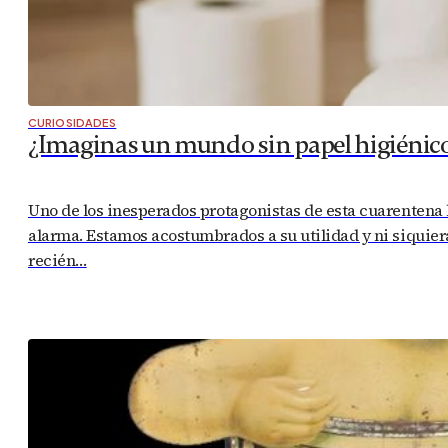
CURIOSIDADES
¿Imaginas un mundo sin papel higiénic
Uno de los inesperados protagonistas de esta cuarentena h
alarma. Estamos acostumbrados a su utilidad y ni siquie
recién…