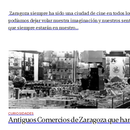
Zaragoza siempre ha sido una ciudad de cine en todos lo
podíamos dejar volar nuestra imaginación y nuestros sen
que siempre estarán en nuestro…
CURIOSIDADES
Antiguos Comercios de Zaragoza que ha