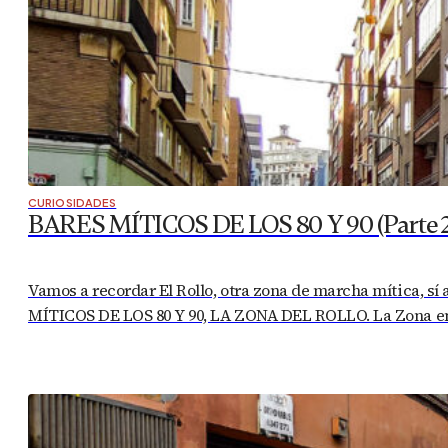
CURIOSIDADES
BARES MÍTICOS DE LOS 80 Y 90 (Parte 2)
Vamos a recordar El Rollo, otra zona de marcha mítica, sí
MÍTICOS DE LOS 80 Y 90, LA ZONA DEL ROLLO. La Zona en