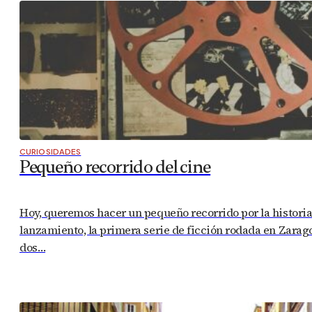
CURIOSIDADES
Pequeño recorrido del cine
Hoy, queremos hacer un pequeño recorrido por la historia d
lanzamiento, la primera serie de ficción rodada en Zarago
dos…