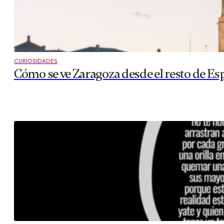
CURIOSIDADES
Cómo se ve Zaragoza desde el resto de Es