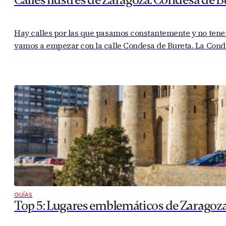
Hay calles por las que pasamos constantemente y no tenem
vamos a empezar con la calle Condesa de Bureta. La Condes
GUÍAS
Top 5: Lugares emblemáticos de Zaragoz