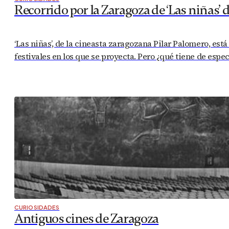
Recorrido por la Zaragoza de ‘Las niñas’ 
‘Las niñas’, de la cineasta zaragozana Pilar Palomero, está
festivales en los que se proyecta. Pero ¿qué tiene de espe
CURIOSIDADES
Antiguos cines de Zaragoza