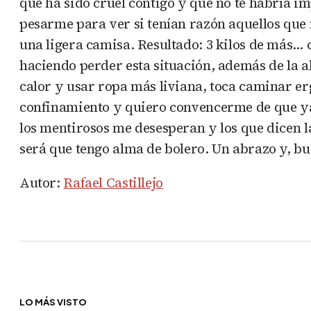
que ha sido cruel contigo y que no te habría 
pesarme para ver si tenían razón aquellos que 
una ligera camisa. Resultado: 3 kilos de más…
haciendo perder esta situación, además de la al
calor y usar ropa más liviana, toca caminar e
confinamiento y quiero convencerme de que ya 
los mentirosos me desesperan y los que dicen l
será que tengo alma de bolero. Un abrazo y, bu
Autor:
Rafael Castillejo
LO MÁS VISTO