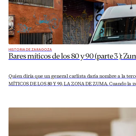
HISTORIA DE ZARAGOZA
Bares míticos de los 80 y 90 (parte 3 ): Z
Quien diría que un general carlista daría nombre a la t
MÍTICOS DE LOS 80 Y 90, LA ZONA DE ZUMA. Cuando la zon