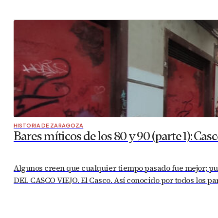
HISTORIA DE ZARAGOZA
Bares míticos de los 80 y 90 (parte 1): Casc
Algunos creen que cualquier tiempo pasado fue mejor; pue
DEL CASCO VIEJO. El Casco. Así conocido por todos los pa