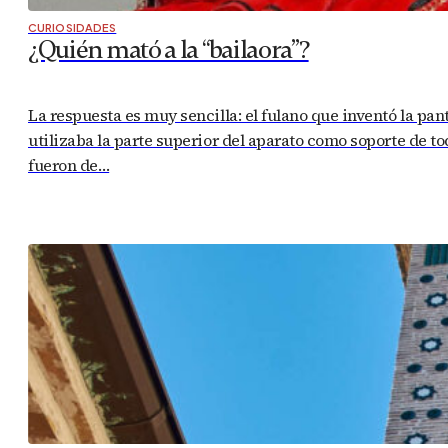
CURIOSIDADES
¿Quién mató a la “bailaora”?
La respuesta es muy sencilla: el fulano que inventó la p
utilizaba la parte superior del aparato como soporte de t
fueron de…