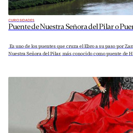
CURIOSIDADES
Puente de Nuestra Señora del Pilar o Pue
Es uno de los puentes que cruza el Ebro a su paso por Zar
Nuestra Señora del Pilar, más conocido como puente de Hi