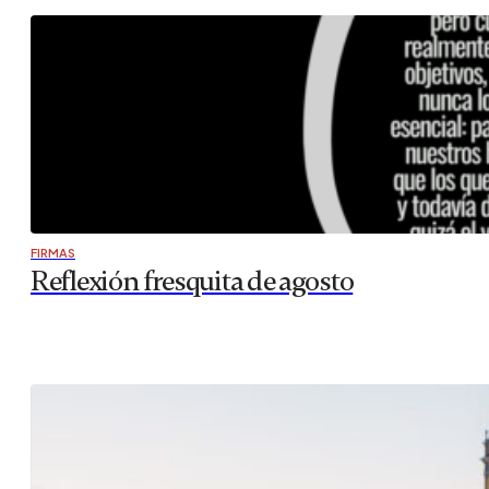
FIRMAS
Reflexión fresquita de agosto