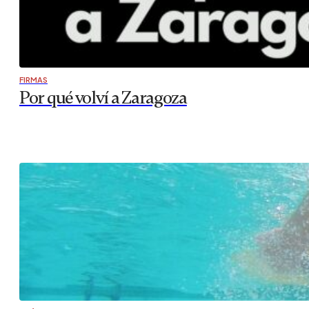
FIRMAS
Por qué volví a Zaragoza