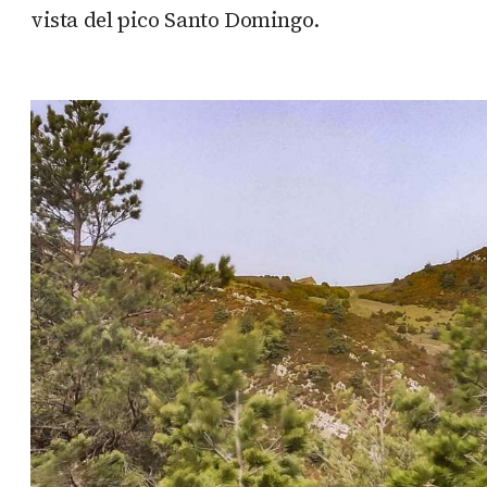
vista del pico Santo Domingo.