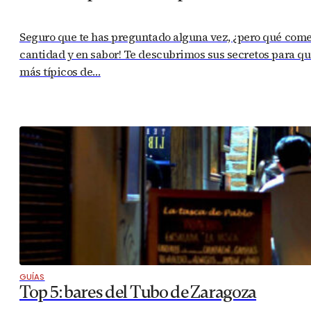
Seguro que te has preguntado alguna vez, ¿pero qué com
cantidad y en sabor! Te descubrimos sus secretos para que
más típicos de…
GUÍAS
Top 5: bares del Tubo de Zaragoza