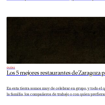
GUÍAS
Los 5 mejores restaurantes de Zaragoza p
En esta tierra somos muy de celebrar en grupo, y todo el q
la familia, los compañeros de trabajo o con quien prefiera