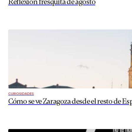
Reflexión fresquita de agosto
CURIOSIDADES
Cómo se ve Zaragoza desde el resto de Es