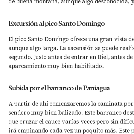
de buena montaña, aunque algo desconocida, y 
Excursión al pico Santo Domingo
El pico Santo Domingo ofrece una gran vista de
aunque algo larga. La ascensión se puede reali
segundo. Justo antes de entrar en Biel, antes 
aparcamiento muy bien habilitado.
Subida por el barranco de Paniagua
A partir de ahí comenzaremos la caminata por l
sendero muy bien balizado. Este barranco dest
que cruzar el cauce varias veces pero sin dific
irá empinando cada vez un poquito más. Este 