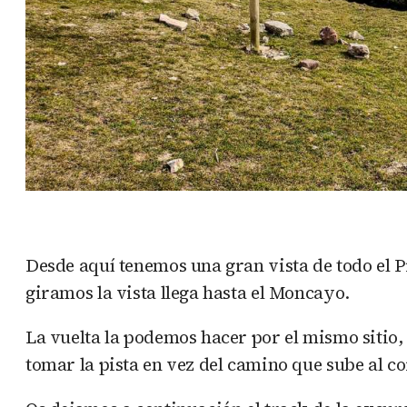
Desde aquí tenemos una gran vista de todo el P
giramos la vista llega hasta el Moncayo.
La vuelta la podemos hacer por el mismo sitio,
tomar la pista en vez del camino que sube al c