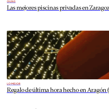
GUÍAS
Las mejores piscinas privadas en Zarago
LO MEJOR
Regalo de última hora hecho en Aragón 