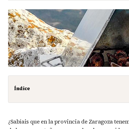
Índice
¿Sabíais que en la provincia de Zaragoza tenem