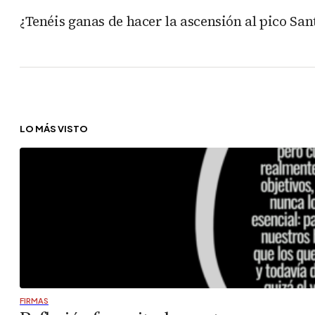
¿Tenéis ganas de hacer la ascensión al pico San
LO MÁS VISTO
FIRMAS