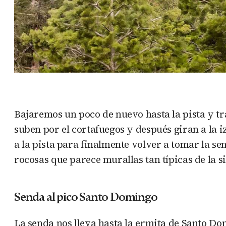
Bajaremos un poco de nuevo hasta la pista y tr
suben por el cortafuegos y después giran a la 
a la pista para finalmente volver a tomar la s
rocosas que parece murallas tan típicas de la s
Senda al pico Santo Domingo
La senda nos lleva hasta la ermita de Santo Do