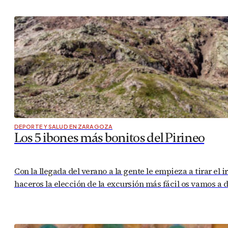
DEPORTE Y SALUD EN ZARAGOZA
Los 5 ibones más bonitos del Pirineo
Con la llegada del verano a la gente le empieza a tirar el
haceros la elección de la excursión más fácil os vamos a 