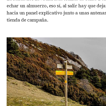
echar un almuerzo, eso sí, al salir hay que de
hacia un panel explicativo junto a unas antenas
tienda de campaña.