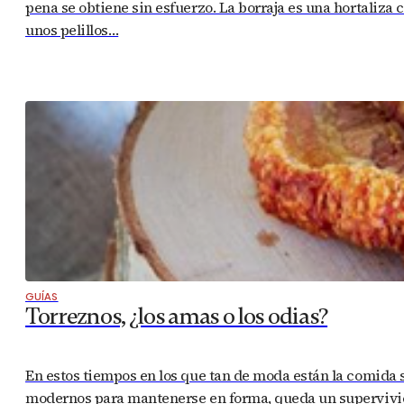
pena se obtiene sin esfuerzo. La borraja es una hortaliza 
unos pelillos…
GUÍAS
Torreznos, ¿los amas o los odias?
En estos tiempos en los que tan de moda están la comida sin 
modernos para mantenerse en forma, queda un supervivien