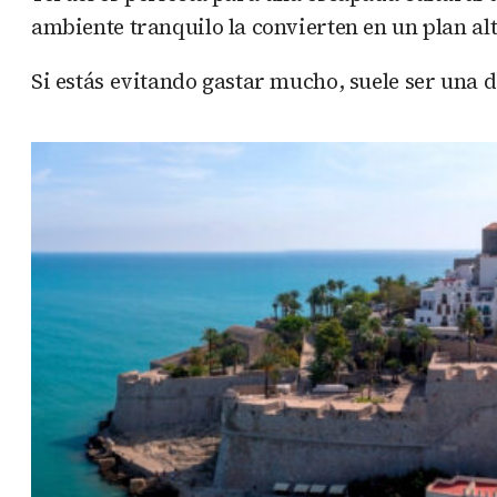
ambiente tranquilo la convierten en un plan al
Si estás evitando gastar mucho, suele ser una d