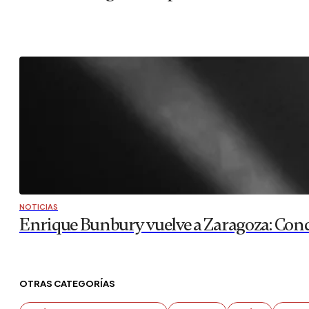
NOTICIAS
Enrique Bunbury vuelve a Zaragoza: Conc
OTRAS CATEGORÍAS