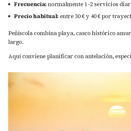
Frecuencia:
normalmente 1–2 servicios diar
Precio habitual:
entre 30 € y 40 € por trayec
Peñíscola combina playa, casco histórico amura
largo.
Aquí conviene planificar con antelación, espec