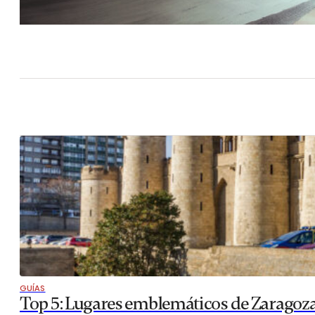
GUÍAS
Top 5: Lugares emblemáticos de Zaragoz