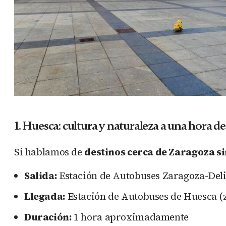
1. Huesca: cultura y naturaleza a una hora d
Si hablamos de
destinos cerca de Zaragoza si
Salida:
Estación de Autobuses Zaragoza-Deli
Llegada:
Estación de Autobuses de Huesca (z
Duración:
1 hora aproximadamente