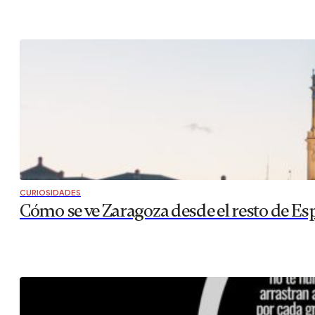
CURIOSIDADES
Cómo se ve Zaragoza desde el resto de Es