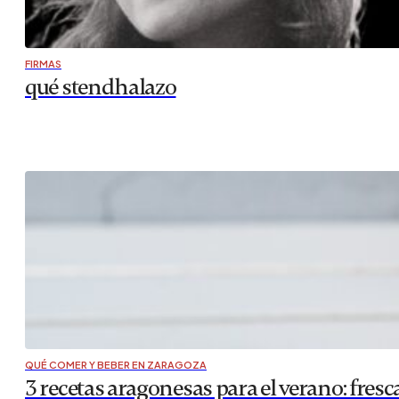
FIRMAS
qué stendhalazo
QUÉ COMER Y BEBER EN ZARAGOZA
3 recetas aragonesas para el verano: fres