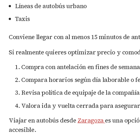
Líneas de autobús urbano
Taxis
Conviene llegar con al menos 15 minutos de ant
Si realmente quieres optimizar precio y como
Compra con antelación en fines de semana
Compara horarios según día laborable o fe
Revisa política de equipaje de la compañía
Valora ida y vuelta cerrada para asegurar
Viajar en autobús desde
Zaragoza
es una opció
accesible.