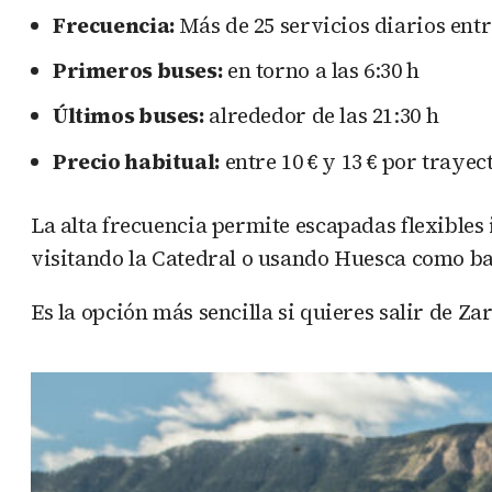
Frecuencia:
Más de 25 servicios diarios ent
Primeros buses:
en torno a las 6:30 h
Últimos buses:
alrededor de las 21:30 h
Precio habitual:
entre 10 € y 13 € por trayec
La alta frecuencia permite escapadas flexibles 
visitando la Catedral o usando Huesca como bas
Es la opción más sencilla si quieres salir de Za