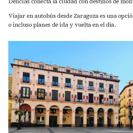
Delicias conecta la ciudad con destinos de mont
Viajar en autobús desde Zaragoza es una opció
o incluso planes de ida y vuelta en el día.