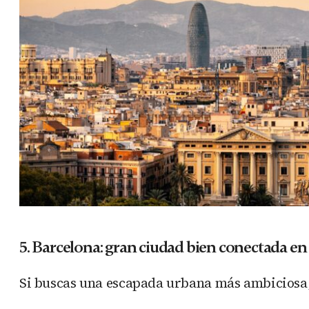
5. Barcelona: gran ciudad bien conectada e
Si buscas una escapada urbana más ambiciosa, 