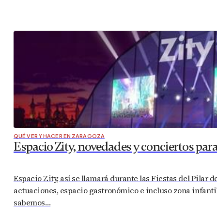
QUÉ VER Y HACER EN ZARAGOZA
Espacio Zity, novedades y conciertos para 
Espacio Zity, así se llamará durante las Fiestas del Pilar
actuaciones, espacio gastronómico e incluso zona infantil
sabemos…