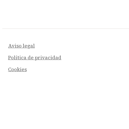
Aviso legal
Política de privacidad
Cookies