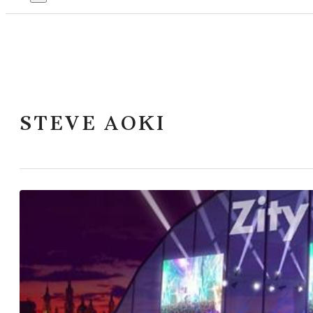
STEVE AOKI