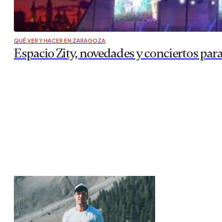
QUÉ VER Y HACER EN ZARAGOZA
Espacio Zity, novedades y conciertos para 