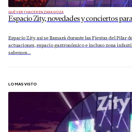
QUÉ VER Y HACER EN ZARAGOZA
Espacio Zity, novedades y conciertos para 
Espacio Zity, así se llamará durante las Fiestas del Pilar
actuaciones, espacio gastronómico e incluso zona infantil
sabemos…
LO MÁS VISTO