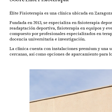
Élite Fisioterapia es una clínica ubicada en Zaragoz
Fundada en 2013, se especializa en fisioterapia depo
readaptación deportiva, fisioterapia en equipos y eve
compuesto por profesionales especializados en terapia
docencia universitaria e investigación.
La clínica cuenta con instalaciones premium y una u
cercanas, así como opciones de aparcamiento para lo