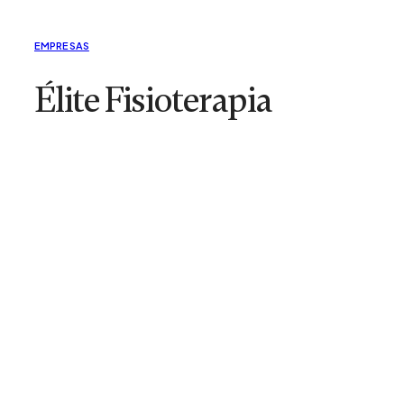
EMPRESAS
Élite Fisioterapia