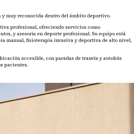
a y muy reconocida dentro del ámbito deportivo.
rtiva profesional, ofreciendo servicios como
ntos, y asesoría en deporte profesional. Su equipo está
 manual, fisioterapia invasiva y deportiva de alto nivel,
bicación accesible, con paradas de tranvía y autobús
s pacientes.