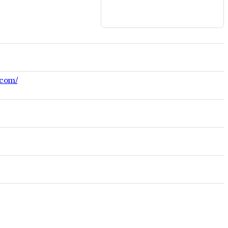
.com/