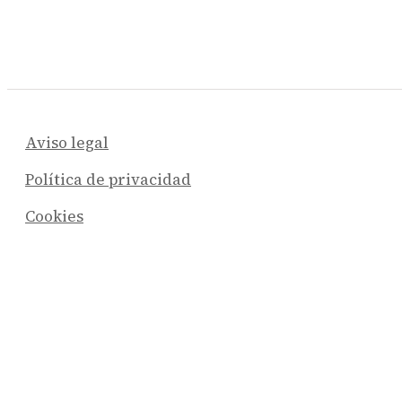
Aviso legal
Política de privacidad
Cookies