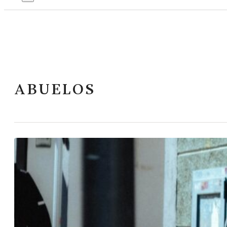
ABUELOS