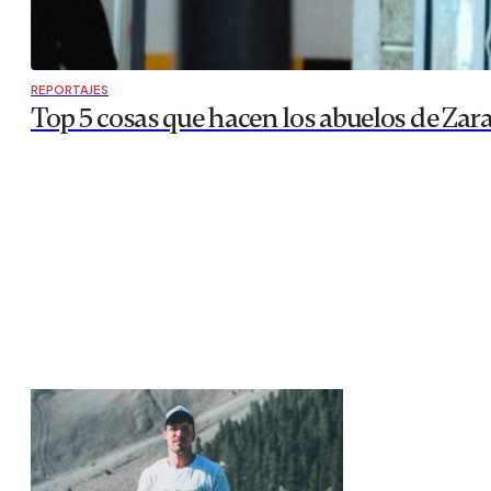
REPORTAJES
Top 5 cosas que hacen los abuelos de Zar