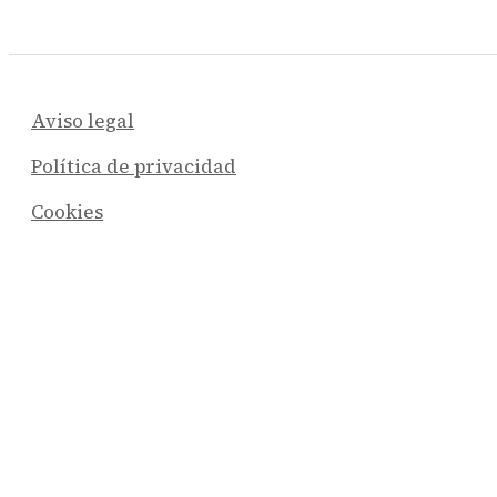
Aviso legal
Política de privacidad
Cookies