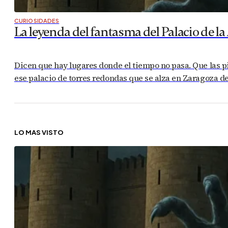
CURIOSIDADES
La leyenda del fantasma del Palacio de la 
Dicen que hay lugares donde el tiempo no pasa. Que las pi
ese palacio de torres redondas que se alza en Zaragoza de
LO MÁS VISTO