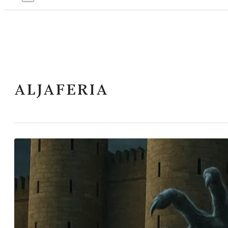
ALJAFERIA