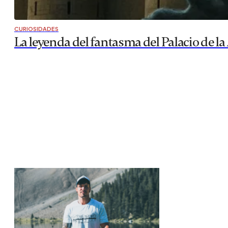
CURIOSIDADES
La leyenda del fantasma del Palacio de la 