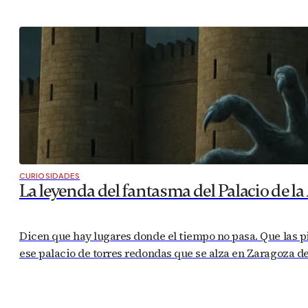
CURIOSIDADES
La leyenda del fantasma del Palacio de la 
Dicen que hay lugares donde el tiempo no pasa. Que las pi
ese palacio de torres redondas que se alza en Zaragoza de