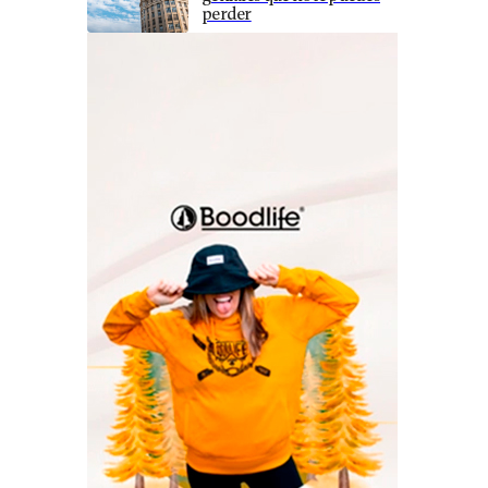
perder