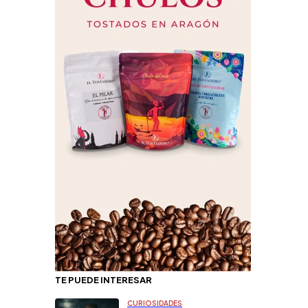
TE PUEDE INTERESAR
CURIOSIDADES