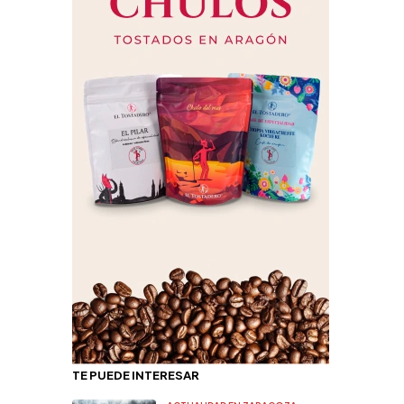
TE PUEDE INTERESAR