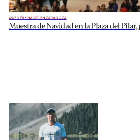
QUÉ VER Y HACER EN ZARAGOZA
Muestra de Navidad en la Plaza del Pilar, ¡