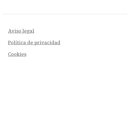
Aviso legal
Política de privacidad
Cookies