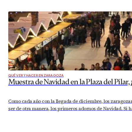
QUÉ VER Y HACER EN ZARAGOZA
Muestra de Navidad en la Plaza del Pilar, ¡
Como cada año con la llegada de diciembre, los zaragozano
ser de otra manera, los primeros adornos de Navidad. Si 