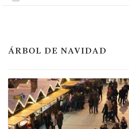
ÁRBOL DE NAVIDAD