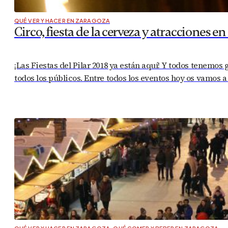
QUÉ VER Y HACER EN ZARAGOZA
Circo, fiesta de la cerveza y atracciones en
¡Las Fiestas del Pilar 2018 ya están aquí! Y todos tenemos
todos los públicos. Entre todos los eventos hoy os vamos a 