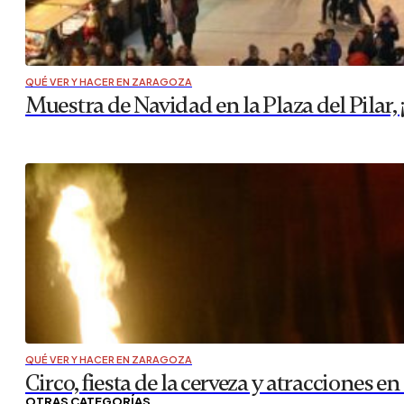
QUÉ VER Y HACER EN ZARAGOZA
Muestra de Navidad en la Plaza del Pilar, ¡
QUÉ VER Y HACER EN ZARAGOZA
Circo, fiesta de la cerveza y atracciones en
OTRAS CATEGORÍAS