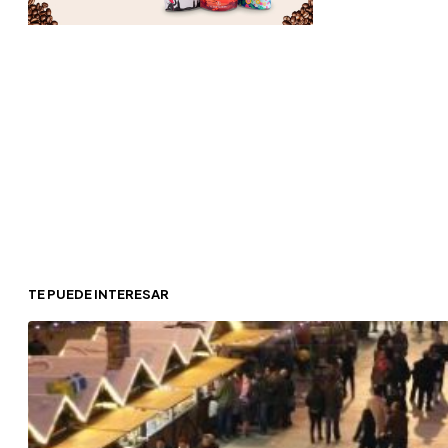
TE PUEDE INTERESAR