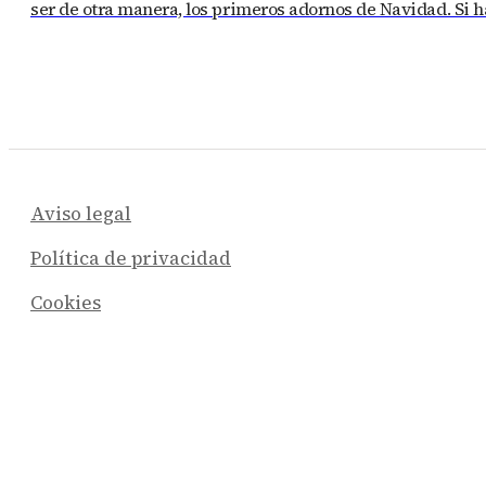
ser de otra manera, los primeros adornos de Navidad. Si 
Aviso legal
Política de privacidad
Cookies