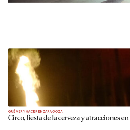
QUÉ VER Y HACER EN ZARAGOZA
Circo, fiesta de la cerveza y atracciones en