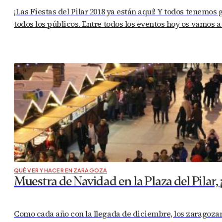
¡Las Fiestas del Pilar 2018 ya están aquí! Y todos tenemos
todos los públicos. Entre todos los eventos hoy os vamos a 
QUÉ VER Y HACER EN ZARAGOZA
Muestra de Navidad en la Plaza del Pilar, ¡
Como cada año con la llegada de diciembre, los zaragozano