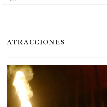
ATRACCIONES